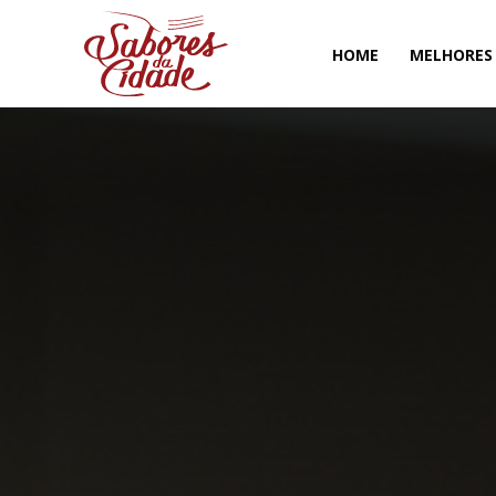
HOME
MELHORES