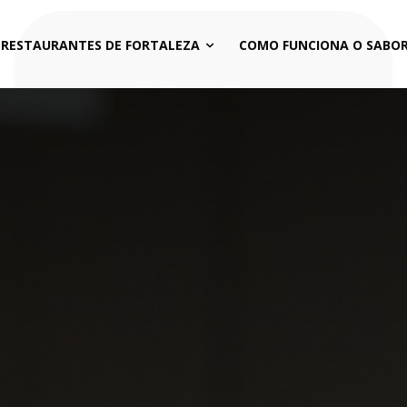
 RESTAURANTES DE FORTALEZA
COMO FUNCIONA O SABOR