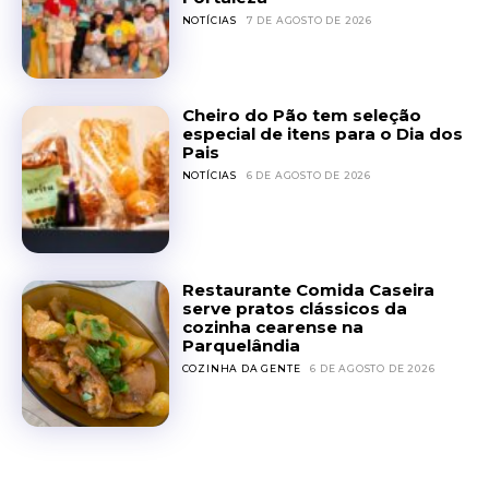
NOTÍCIAS
7 DE AGOSTO DE 2026
Cheiro do Pão tem seleção
especial de itens para o Dia dos
Pais
NOTÍCIAS
6 DE AGOSTO DE 2026
Restaurante Comida Caseira
serve pratos clássicos da
cozinha cearense na
Parquelândia
COZINHA DA GENTE
6 DE AGOSTO DE 2026