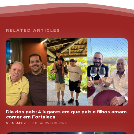
RELATED ARTICLES
Dia dos pais: 4 lugares em que pais e filhos amam
comer em Fortaleza
GUIA SABORES
7 DE AGOSTO DE 2026