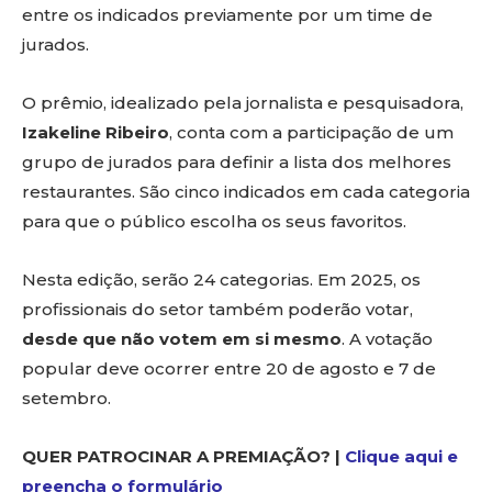
entre os indicados previamente por um time de
jurados.
O prêmio, idealizado pela jornalista e pesquisadora,
Izakeline Ribeiro
, conta com a participação de um
grupo de jurados para definir a lista dos melhores
restaurantes. São cinco indicados em cada categoria
para que o público escolha os seus favoritos.
Nesta edição, serão 24 categorias. Em 2025, os
profissionais do setor também poderão votar,
desde que não votem em si mesmo
. A votação
popular deve ocorrer entre 20 de agosto e 7 de
setembro.
QUER PATROCINAR A PREMIAÇÃO? |
Clique aqui e
preencha o formulário