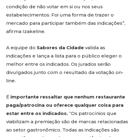
condição de não votar em si ou nos seus
estabelecimentos. Foi uma forma de trazer o
mercado para participar também das indicações”,
afirma Izakeline.
A equipe do
Sabores da Cidade
valida as
indicações e lança a lista para o público eleger o
melhor entre os indicados. Os jurados serão
divulgados junto com o resultado da votação on-
line.
É
importante ressaltar que nenhum restaurante
paga/patrocina ou oferece qualquer coisa para
estar entre os indicados.
“Os patrocínios que
viabilizam a premiação são de marcas relacionadas
ao setor gastronômico. Todas as indicações são