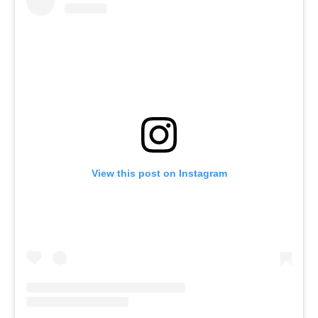
View this post on Instagram