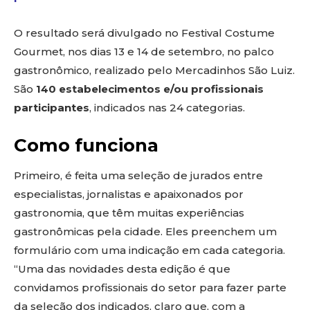
O resultado será divulgado no Festival Costume
Gourmet, nos dias 13 e 14 de setembro, no palco
gastronômico, realizado pelo Mercadinhos São Luiz.
São
140 estabelecimentos e/ou profissionais
participantes
, indicados nas 24 categorias.
Como funciona
Primeiro, é feita uma seleção de jurados entre
especialistas, jornalistas e apaixonados por
gastronomia, que têm muitas experiências
gastronômicas pela cidade. Eles preenchem um
formulário com uma indicação em cada categoria.
“Uma das novidades desta edição é que
convidamos profissionais do setor para fazer parte
da seleção dos indicados, claro que, com a