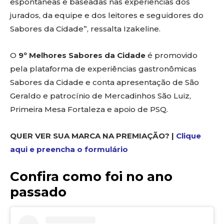
espontâneas e baseadas nas experiências dos
jurados, da equipe e dos leitores e seguidores do
Sabores da Cidade”, ressalta Izakeline.
O
9º Melhores Sabores da Cidade
é promovido
pela plataforma de experiências gastronômicas
Sabores da Cidade e conta apresentação de São
Geraldo e patrocínio de Mercadinhos São Luiz,
Primeira Mesa Fortaleza e apoio de PSQ.
QUER VER SUA MARCA NA PREMIAÇÃO? |
Clique
aqui e preencha o formulário
Confira como foi no ano
passado