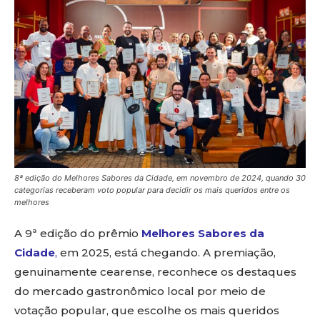
8ª edição do Melhores Sabores da Cidade, em novembro de 2024, quando 30
categorias receberam voto popular para decidir os mais queridos entre os
melhores
A 9ª edição do prêmio
Melhores Sabores da
Cidade
,
em 2025, está chegando. A premiação,
genuinamente cearense, reconhece os destaques
do mercado gastronômico local por meio de
votação popular, que escolhe os mais queridos