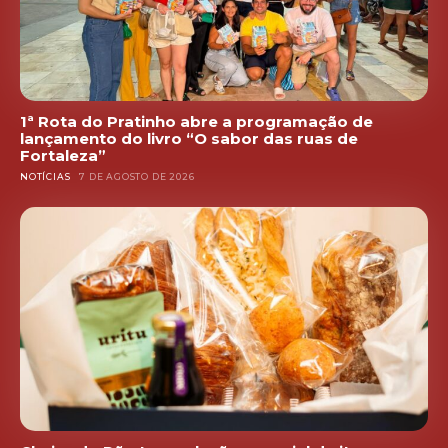
1ª Rota do Pratinho abre a programação de
lançamento do livro “O sabor das ruas de
Fortaleza”
NOTÍCIAS
7 DE AGOSTO DE 2026