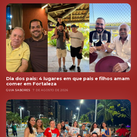
Dia dos pais: 4 lugares em que pais e filhos amam
comer em Fortaleza
GUIA SABORES
7 DE AGOSTO DE 2026