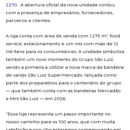
2270
. A abertura oficial da nova unidade contou
com a presença de empresários, fornecedores,
parceiros e clientes.
A loja conta com área de venda com 1.275 m², food
service, estacionamento e um mix com mais de 12
mil itens para os consumidores. A unidade simboliza
também um novo momento do Grupo São Luiz,
sendo a primeira a utilizar a nova marca da bandeira
de varejo São Luiz Supermercado, lançada como
parte dos preparativos para o centenário do grupo
— que também conta com as bandeiras Mercadão
e Mini São Luiz — em 2026.
“Essa loja representa um passo importante no
nosso caminho para os 100 anos, que com muita
satisfação e orgulho estaremos comemorando em