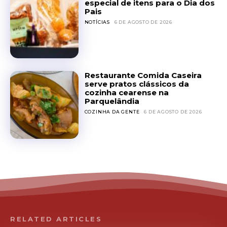
especial de itens para o Dia dos
Pais
NOTÍCIAS
6 DE AGOSTO DE 2026
Restaurante Comida Caseira
serve pratos clássicos da
cozinha cearense na
Parquelândia
COZINHA DA GENTE
6 DE AGOSTO DE 2026
RELATED ARTICLES