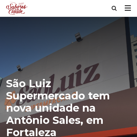
São Luiz
Supermercado tem
nova unidade na
Antônio Sales, em
Fortaleza