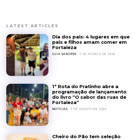
LATEST ARTICLES
Dia dos pais: 4 lugares em que
pais e filhos amam comer em
Fortaleza
GUIA SABORES
7 DE AGOSTO DE 2026
1ª Rota do Pratinho abre a
programação de lançamento
do livro “O sabor das ruas de
Fortaleza”
NOTÍCIAS
7 DE AGOSTO DE 2026
Cheiro do Pão tem seleção