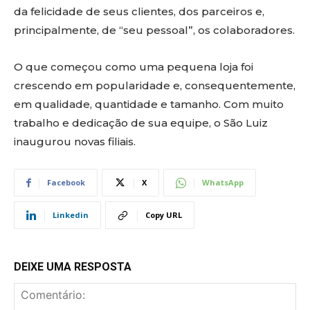
da felicidade de seus clientes, dos parceiros e,
principalmente, de “seu pessoal”, os colaboradores.
O que começou como uma pequena loja foi
crescendo em popularidade e, consequentemente,
em qualidade, quantidade e tamanho. Com muito
trabalho e dedicação de sua equipe, o São Luiz
inaugurou novas filiais.
Facebook
X
WhatsApp
Linkedin
Copy URL
DEIXE UMA RESPOSTA