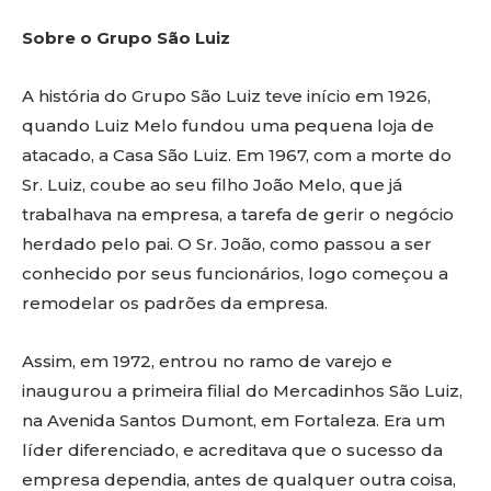
Sobre o Grupo São Luiz
A história do Grupo São Luiz teve início em 1926,
quando Luiz Melo fundou uma pequena loja de
atacado, a Casa São Luiz. Em 1967, com a morte do
Sr. Luiz, coube ao seu filho João Melo, que já
trabalhava na empresa, a tarefa de gerir o negócio
herdado pelo pai. O Sr. João, como passou a ser
conhecido por seus funcionários, logo começou a
remodelar os padrões da empresa.
Assim, em 1972, entrou no ramo de varejo e
inaugurou a primeira filial do Mercadinhos São Luiz,
na Avenida Santos Dumont, em Fortaleza. Era um
líder diferenciado, e acreditava que o sucesso da
empresa dependia, antes de qualquer outra coisa,