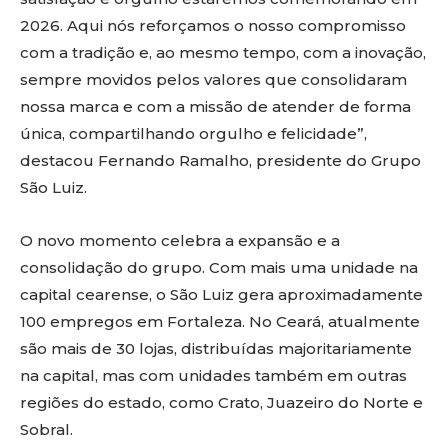
2026. Aqui nós reforçamos o nosso compromisso
com a tradição e, ao mesmo tempo, com a inovação,
sempre movidos pelos valores que consolidaram
nossa marca e com a missão de atender de forma
única, compartilhando orgulho e felicidade”,
destacou Fernando Ramalho, presidente do Grupo
São Luiz.
O novo momento celebra a expansão e a
consolidação do grupo. Com mais uma unidade na
capital cearense, o São Luiz gera aproximadamente
100 empregos em Fortaleza. No Ceará, atualmente
são mais de 30 lojas, distribuídas majoritariamente
na capital, mas com unidades também em outras
regiões do estado, como Crato, Juazeiro do Norte e
Sobral.