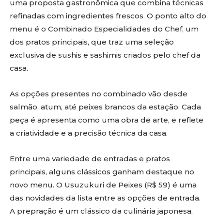
uma proposta gastronômica que combina técnicas
refinadas com ingredientes frescos. O ponto alto do
menu é o Combinado Especialidades do Chef, um
dos pratos principais, que traz uma seleção
exclusiva de sushis e sashimis criados pelo chef da
casa.
As opções presentes no combinado vão desde
salmão, atum, até peixes brancos da estação. Cada
peça é apresenta como uma obra de arte, e reflete
a criatividade e a precisão técnica da casa.
Entre uma variedade de entradas e pratos
principais, alguns clássicos ganham destaque no
novo menu. O Usuzukuri de Peixes (R$ 59) é uma
das novidades da lista entre as opções de entrada.
A prepração é um clássico da culinária japonesa,