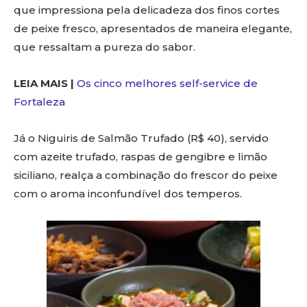
que impressiona pela delicadeza dos finos cortes
de peixe fresco, apresentados de maneira elegante,
que ressaltam a pureza do sabor.
LEIA MAIS |
Os cinco melhores self-service de
Fortaleza
Já o Niguiris de Salmão Trufado (R$ 40), servido
com azeite trufado, raspas de gengibre e limão
siciliano, realça a combinação do frescor do peixe
com o aroma inconfundível dos temperos.