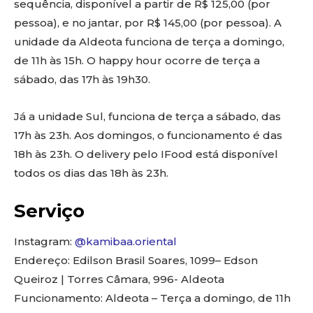
sequência, disponível a partir de R$ 125,00 (por
pessoa), e no jantar, por R$ 145,00 (por pessoa). A
unidade da Aldeota funciona de terça a domingo,
de 11h às 15h. O happy hour ocorre de terça a
sábado, das 17h às 19h30.
Já a unidade Sul, funciona de terça a sábado, das
17h às 23h. Aos domingos, o funcionamento é das
18h às 23h. O delivery pelo IFood está disponível
todos os dias das 18h às 23h.
Serviço
Instagram:
@kamibaa.oriental
Endereço: Edilson Brasil Soares, 1099– Edson
Queiroz | Torres Câmara, 996- Aldeota
Funcionamento: Aldeota – Terça a domingo, de 11h