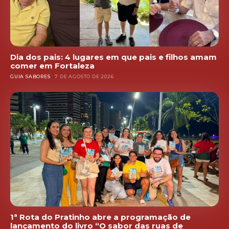
Dia dos pais: 4 lugares em que pais e filhos amam
comer em Fortaleza
GUIA SABORES
7 DE AGOSTO DE 2026
1ª Rota do Pratinho abre a programação de
lançamento do livro “O sabor das ruas de