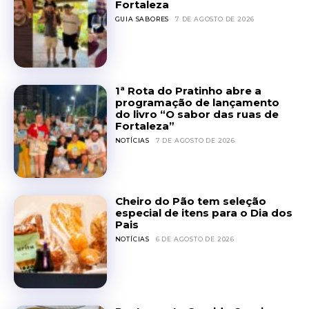
Fortaleza
GUIA SABORES
7 DE AGOSTO DE 2026
1ª Rota do Pratinho abre a
programação de lançamento
do livro “O sabor das ruas de
Fortaleza”
NOTÍCIAS
7 DE AGOSTO DE 2026
Cheiro do Pão tem seleção
especial de itens para o Dia dos
Pais
NOTÍCIAS
6 DE AGOSTO DE 2026