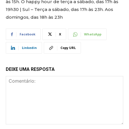
às 15h. O happy hour de terça a sábado, das 17h às
19h30 | Sul – Terça a sábado, das 17h às 23h. Aos
domingos, das 18h às 23h
Facebook
X
WhatsApp
Linkedin
Copy URL
DEIXE UMA RESPOSTA
Comentário: