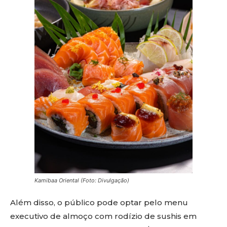
Kamibaa Oriental (Foto: Divulgação)
Além disso, o público pode optar pelo menu
executivo de almoço com rodízio de sushis em