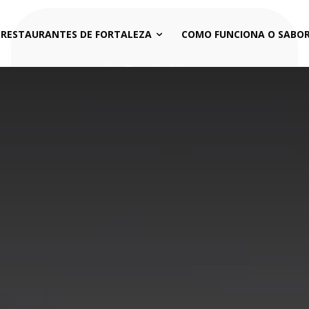
 RESTAURANTES DE FORTALEZA
COMO FUNCIONA O SABOR