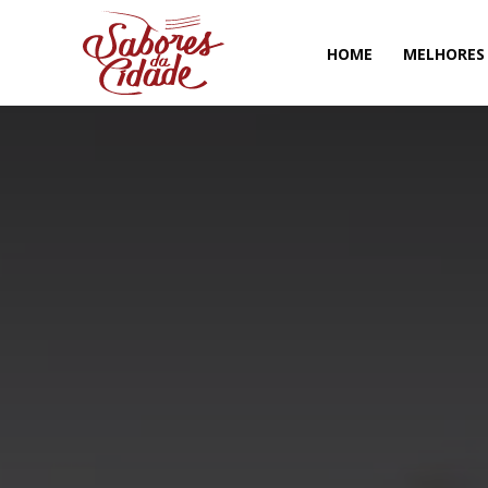
HOME
MELHORES