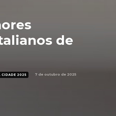
hores
talianos de
7 de outubro de 2025
 CIDADE 2025