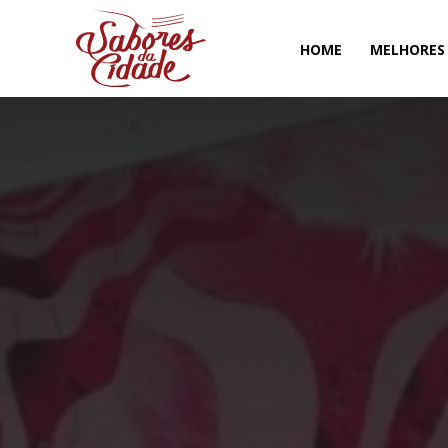
HOME
MELHORES