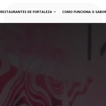
 RESTAURANTES DE FORTALEZA
COMO FUNCIONA O SABOR