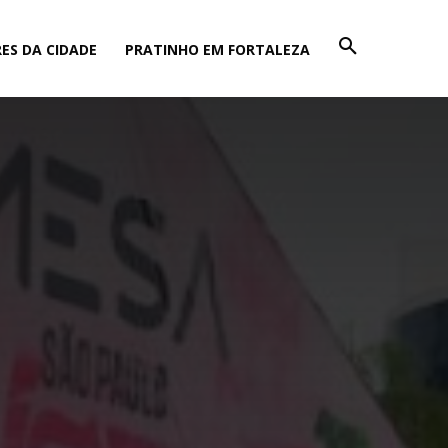
ES DA CIDADE
PRATINHO EM FORTALEZA