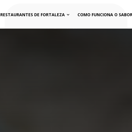
 RESTAURANTES DE FORTALEZA
COMO FUNCIONA O SABOR