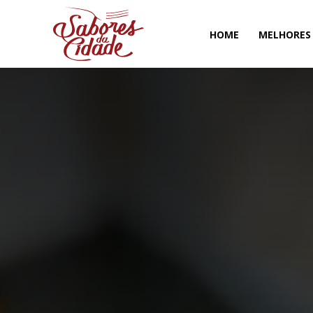
HOME
MELHORES