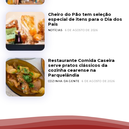
Cheiro do Pão tem seleção
especial de itens para o Dia dos
Pais
NOTÍCIAS
6 DE AGOSTO DE 2026
Restaurante Comida Caseira
serve pratos clássicos da
cozinha cearense na
Parquelândia
COZINHA DA GENTE
6 DE AGOSTO DE 2026