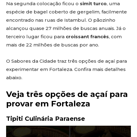
Na segunda colocação ficou o
simit turco
, uma
espécie de bagel coberto de gergelim, facilmente
encontrado nas ruas de Istambul. O pãozinho
alcançou quase 27 milhões de buscas anuais. Já o
terceiro lugar ficou para
croissant francês
, com
mais de 22 milhões de buscas por ano.
O Sabores da Cidade traz três opções de açaí para
experimentar em Fortaleza. Confira mais detalhes
abaixo.
Veja três opções de açaí para
provar em Fortaleza
Tipiti Culinária Paraense