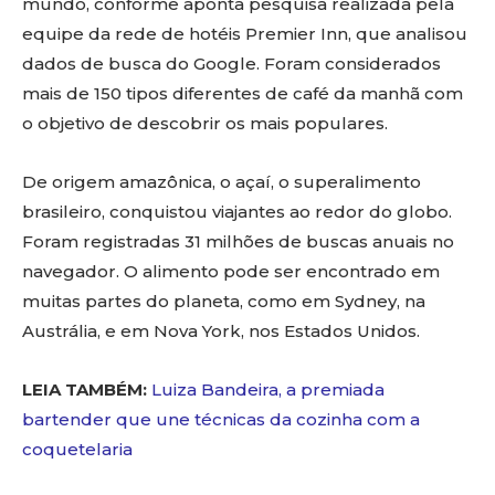
mundo, conforme aponta pesquisa realizada pela
equipe da rede de hotéis Premier Inn, que analisou
dados de busca do Google. Foram considerados
mais de 150 tipos diferentes de café da manhã com
o objetivo de descobrir os mais populares.
De origem amazônica, o açaí, o superalimento
brasileiro, conquistou viajantes ao redor do globo.
Foram registradas 31 milhões de buscas anuais no
navegador. O alimento pode ser encontrado em
muitas partes do planeta, como em Sydney, na
Austrália, e em Nova York, nos Estados Unidos.
LEIA TAMBÉM:
Luiza Bandeira, a premiada
bartender que une técnicas da cozinha com a
coquetelaria