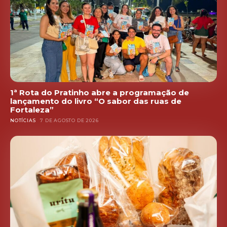
1ª Rota do Pratinho abre a programação de
lançamento do livro “O sabor das ruas de
Fortaleza”
NOTÍCIAS
7 DE AGOSTO DE 2026