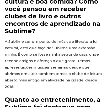
cultura e boa comida? Como
você pensou em receber
clubes de livro e outros
encontros de aprendizado na
Sublime?
A Sublime ser um ponto de música e literatura foi
natural, visto que faço da Sublime uma extensão
minha. É como se fosse minha segunda casa, onde
recebo amigos e ofereço o que gosto. Temos
apresentações musicais semanais desde que
abrimos em 2010; também temos o clube de leitura
aberto mais antigo em atividade na cidade, desde
2016.
Quanto ao entretenimento, a