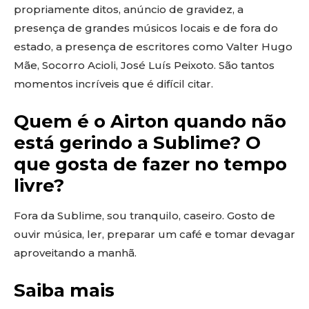
propriamente ditos, anúncio de gravidez, a
presença de grandes músicos locais e de fora do
estado, a presença de escritores como Valter Hugo
Mãe, Socorro Acioli, José Luís Peixoto. São tantos
momentos incríveis que é difícil citar.
Quem é o Airton quando não
está gerindo a Sublime? O
que gosta de fazer no tempo
livre?
Fora da Sublime, sou tranquilo, caseiro. Gosto de
ouvir música, ler, preparar um café e tomar devagar
aproveitando a manhã.
Saiba mais