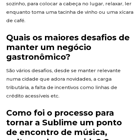
sozinho, para colocar a cabeça no lugar, relaxar, ler
enquanto toma uma tacinha de vinho ou uma xícara
de café.
Quais os maiores desafios de
manter um negócio
gastronômico?
São vários desafios, desde se manter relevante
numa cidade que adora novidades, a carga
tributária, a falta de incentivos como linhas de
crédito acessíveis etc.
Como foi o processo para
tornar a Sublime um ponto
de encontro de música,