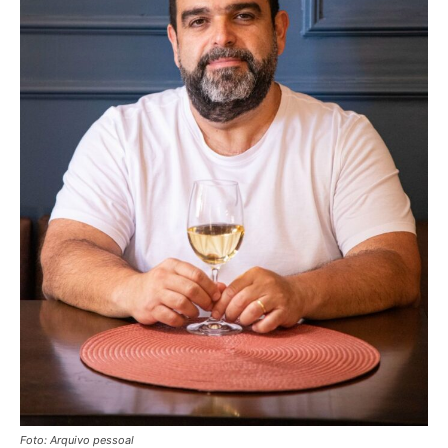
Foto: Arquivo pessoal