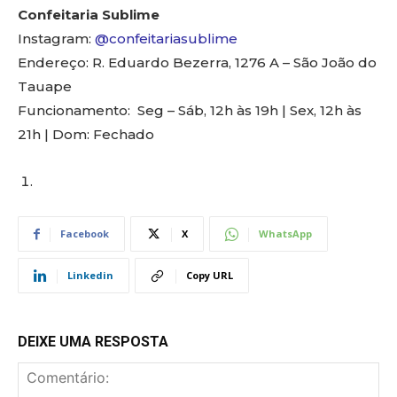
Confeitaria Sublime
Instagram:
@confeitariasublime
Endereço: R. Eduardo Bezerra, 1276 A – São João do
Tauape
Funcionamento: Seg – Sáb, 12h às 19h | Sex, 12h às
21h | Dom: Fechado
Facebook
X
WhatsApp
Linkedin
Copy URL
DEIXE UMA RESPOSTA