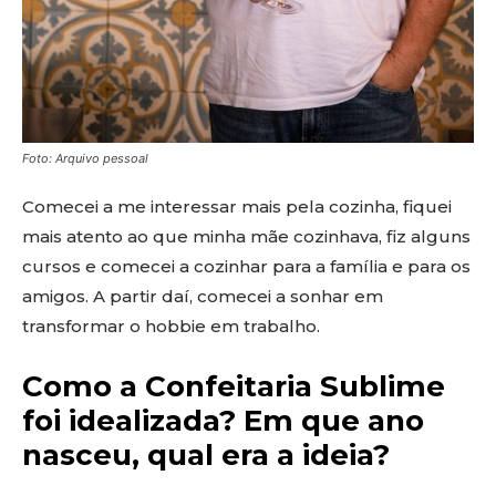
Foto: Arquivo pessoal
Comecei a me interessar mais pela cozinha, fiquei
mais atento ao que minha mãe cozinhava, fiz alguns
cursos e comecei a cozinhar para a família e para os
amigos. A partir daí, comecei a sonhar em
transformar o hobbie em trabalho.
Como a Confeitaria Sublime
foi idealizada? Em que ano
nasceu, qual era a ideia?