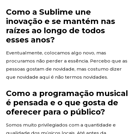
Como a Sublime une
inovação e se mantém nas
raízes ao longo de todos
esses anos?
Eventualmente, colocamos algo novo, mas
procuramos não perder a essência. Percebo que as
pessoas gostam de novidade, mas costumo dizer
que novidade aqui é não termos novidades.
Como a programação musical
é pensada e o que gosta de
oferecer para o público?
Somos muito privilegiados com a quantidade e
qualidade dos músicos locais. Até antes da