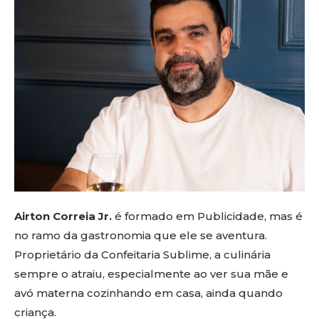
Airton Correia Jr.
é formado em Publicidade, mas é
no ramo da gastronomia que ele se aventura.
Proprietário da Confeitaria Sublime, a culinária
sempre o atraiu, especialmente ao ver sua mãe e
avó materna cozinhando em casa, ainda quando
criança.