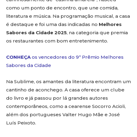
como um ponto de encontro, que une comida,
literatura e música. Na programação musical, a casa
é destaque e foi uma das indicadas no
Melhores
Sabores da Cidade 2025
, na categoria que premia
os restaurantes com bom entretenimento.
CONHEÇA
os vencedores do 9º Prêmio Melhores
Sabores da Cidade
Na Sublime, os amantes da literatura encontram um
cantinho de aconchego. A casa oferece um clube
do livro e já passou por lá grandes autores
contemporâneos, como a cearense Socorro Acioli,
além dos portugueses Valter Hugo Mãe e José
Luís Peixoto.