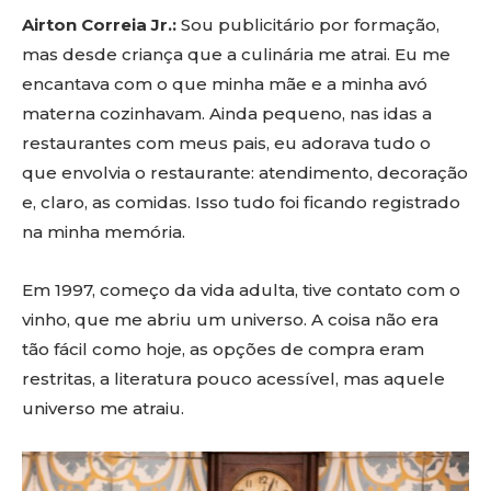
Airton Correia Jr.:
Sou publicitário por formação,
mas desde criança que a culinária me atrai. Eu me
encantava com o que minha mãe e a minha avó
materna cozinhavam. Ainda pequeno, nas idas a
restaurantes com meus pais, eu adorava tudo o
que envolvia o restaurante: atendimento, decoração
e, claro, as comidas. Isso tudo foi ficando registrado
na minha memória.
Em 1997, começo da vida adulta, tive contato com o
vinho, que me abriu um universo. A coisa não era
tão fácil como hoje, as opções de compra eram
restritas, a literatura pouco acessível, mas aquele
universo me atraiu.