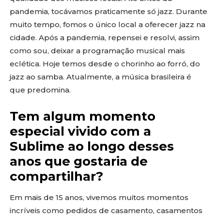
pandemia, tocávamos praticamente só jazz. Durante
muito tempo, fomos o único local a oferecer jazz na
cidade. Após a pandemia, repensei e resolvi, assim
como sou, deixar a programação musical mais
eclética. Hoje temos desde o chorinho ao forró, do
jazz ao samba. Atualmente, a música brasileira é
que predomina.
Tem algum momento
especial vivido com a
Sublime ao longo desses
anos que gostaria de
compartilhar?
Em mais de 15 anos, vivemos muitos momentos
incríveis como pedidos de casamento, casamentos