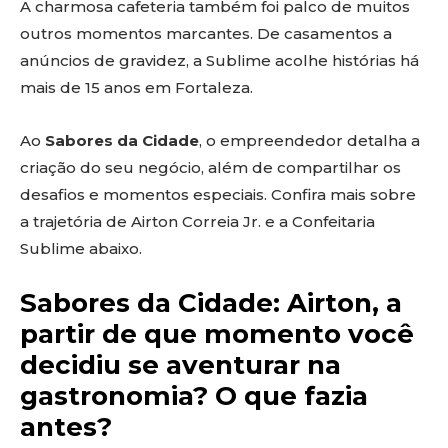
A charmosa cafeteria também foi palco de muitos
outros momentos marcantes. De casamentos a
anúncios de gravidez, a Sublime acolhe histórias há
mais de 15 anos em Fortaleza.
Ao
Sabores da Cidade
, o empreendedor detalha a
criação do seu negócio, além de compartilhar os
desafios e momentos especiais. Confira mais sobre
a trajetória de Airton Correia Jr. e a Confeitaria
Sublime abaixo.
Sabores da Cidade: Airton, a
partir de que momento você
decidiu se aventurar na
gastronomia? O que fazia
antes?