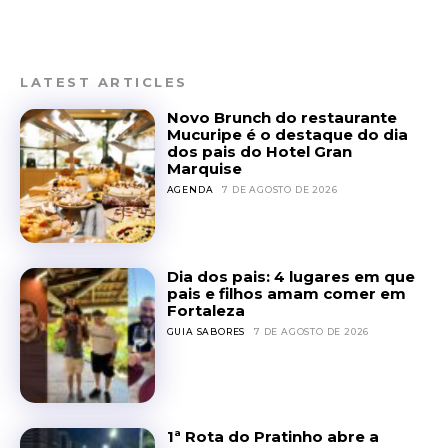
LATEST ARTICLES
Novo Brunch do restaurante
Mucuripe é o destaque do dia
dos pais do Hotel Gran
Marquise
AGENDA
7 DE AGOSTO DE 2026
Dia dos pais: 4 lugares em que
pais e filhos amam comer em
Fortaleza
GUIA SABORES
7 DE AGOSTO DE 2026
1ª Rota do Pratinho abre a