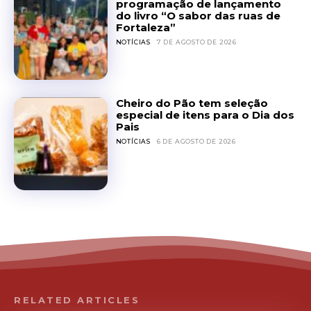
programação de lançamento
do livro “O sabor das ruas de
Fortaleza”
NOTÍCIAS
7 DE AGOSTO DE 2026
Cheiro do Pão tem seleção
especial de itens para o Dia dos
Pais
NOTÍCIAS
6 DE AGOSTO DE 2026
RELATED ARTICLES