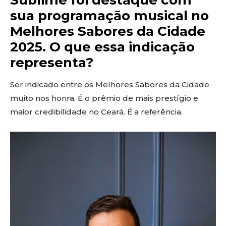
Sublime foi destaque com
sua programação musical no
Melhores Sabores da Cidade
2025. O que essa indicação
representa?
Ser indicado entre os Melhores Sabores da Cidade
muito nos honra. É o prêmio de mais prestígio e
maior credibilidade no Ceará. É a referência.