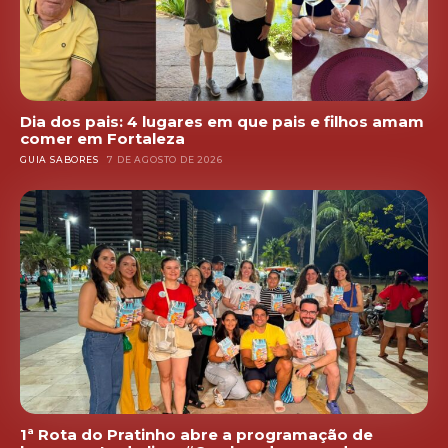
Dia dos pais: 4 lugares em que pais e filhos amam
comer em Fortaleza
GUIA SABORES
7 DE AGOSTO DE 2026
1ª Rota do Pratinho abre a programação de