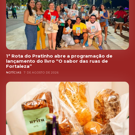
1ª Rota do Pratinho abre a programação de
lançamento do livro “O sabor das ruas de
Fortaleza”
NOTÍCIAS
7 DE AGOSTO DE 2026