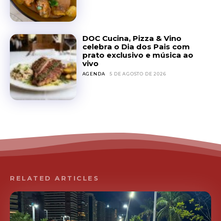
DOC Cucina, Pizza & Vino
celebra o Dia dos Pais com
prato exclusivo e música ao
vivo
AGENDA
5 DE AGOSTO DE 2026
RELATED ARTICLES