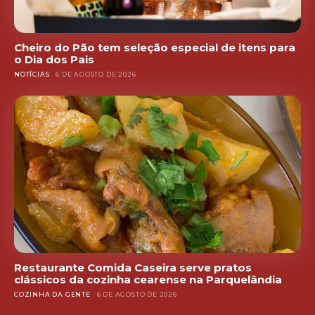
Cheiro do Pão tem seleção especial de itens para
o Dia dos Pais
NOTÍCIAS
6 DE AGOSTO DE 2026
Restaurante Comida Caseira serve pratos
clássicos da cozinha cearense na Parquelândia
COZINHA DA GENTE
6 DE AGOSTO DE 2026