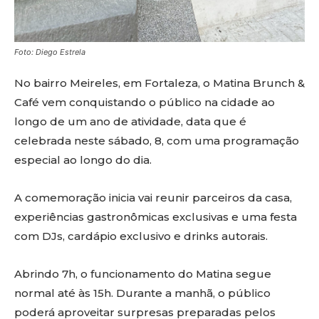
Foto: Diego Estrela
No bairro Meireles, em Fortaleza, o Matina Brunch &
Café vem conquistando o público na cidade ao
longo de um ano de atividade, data que é
celebrada neste sábado, 8, com uma programação
especial ao longo do dia.
A comemoração inicia vai reunir parceiros da casa,
experiências gastronômicas exclusivas e uma festa
com DJs, cardápio exclusivo e drinks autorais.
Abrindo 7h, o funcionamento do Matina segue
normal até às 15h. Durante a manhã, o público
poderá aproveitar surpresas preparadas pelos