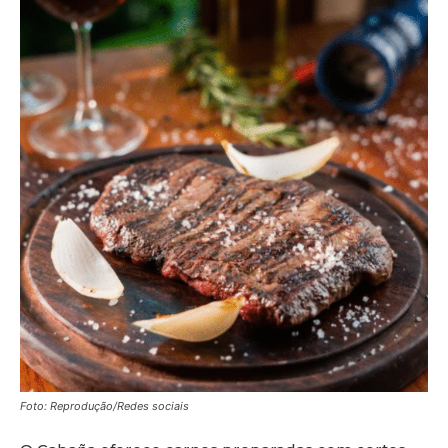
Foto: Reprodução/Redes sociais