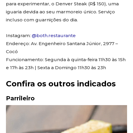
para experimentar, o Denver Steak (R$ 150), uma
iguaria devida ao seu marmoreio único. Serviço
incluso com guarnições do dia.
Instagram:
@both.restaurante
Endereço: Av. Engenheiro Santana Júnior, 2977 –
Cocó
Funcionamento: Segunda à quinta-feira 11h30 às 15h
e 17h às 23h | Sexta a Domingo 11h30 às 23h
Confira os outros indicados
Parrileiro