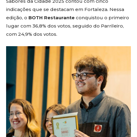
Sabores da Cidade 2025 contou com cinco
indicações que se destacam em Fortaleza. Nessa
edição, o
BOTH Restaurante
conquistou o primeiro
lugar com 36,8% dos votos, seguido do Parrileiro,
com 24,9% dos votos.