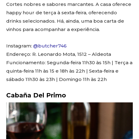
Cortes nobres e sabores marcantes. A casa oferece
happy hour de terça à sexta-feira, oferecendo
drinks selecionados. Há, ainda, uma boa carta de
vinhos para acompanhar a experiência.
Instagram:
@butcher746
Endereço: R. Leonardo Mota, 1512 – Aldeota
Funcionamento: Segunda-feira 11h30 às 15h | Terça a
quinta-feira 11h às 15 e 18h às 22h | Sexta-feira e
sábado 11h30 às 23h | Domingo 11h às 22h
Cabaña Del Primo