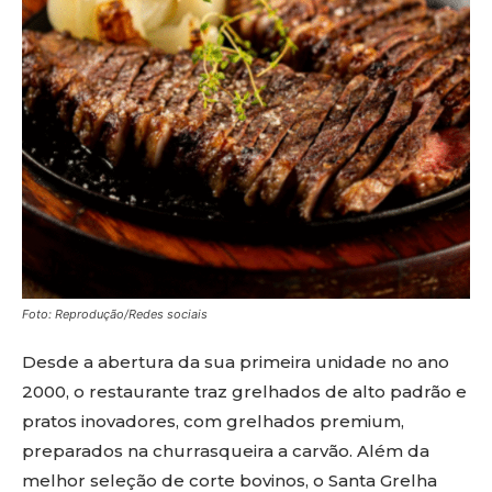
Foto: Reprodução/Redes sociais
Desde a abertura da sua primeira unidade no ano
2000, o restaurante traz grelhados de alto padrão e
pratos inovadores, com grelhados premium,
preparados na churrasqueira a carvão. Além da
melhor seleção de corte bovinos, o Santa Grelha