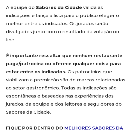
A equipe do
Sabores da Cidade
valida as
indicações e lança a lista para o público eleger o
melhor entre os indicados. Os jurados serão
divulgados junto com o resultado da votação on-
line.
É
importante ressaltar que nenhum restaurante
paga/patrocina ou oferece qualquer coisa para
estar entre os indicados.
Os patrocínios que
viabilizam a premiação são de marcas relacionadas
ao setor gastronômico. Todas as indicações são
espontâneas e baseadas nas experiências dos
jurados, da equipe e dos leitores e seguidores do
Sabores da Cidade.
FIQUE POR DENTRO DO
MELHORES SABORES DA