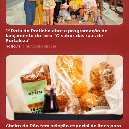
1ª Rota do Pratinho abre a programação de
lançamento do livro “O sabor das ruas de
Fortaleza”
NOTÍCIAS
7 DE AGOSTO DE 2026
Cheiro do Pão tem seleção especial de itens para