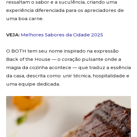
ressaltam o sabor e a suculência, criando uma
experiência diferenciada para os apreciadores de
uma boa carne.
VEJA:
Melhores Sabores da Cidade 2025
O BOTH tem seu nome inspirado na expressão
Back of the House — o coração pulsante onde a
magia da cozinha acontece — que traduz a essência
da casa, descrita como: unir técnica, hospitalidade e
uma equipe dedicada.