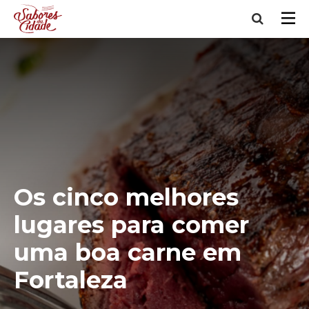
Os cinco melhores
lugares para comer
uma boa carne em
Fortaleza