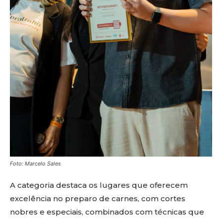
Foto: Marcelo Sales
A categoria destaca os lugares que oferecem
excelência no preparo de carnes, com cortes
nobres e especiais, combinados com técnicas que