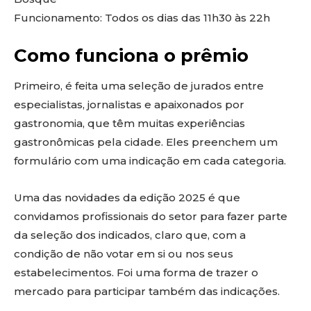
Funcionamento: Todos os dias das 11h30 às 22h
Como funciona o prêmio
Primeiro, é feita uma seleção de jurados entre
especialistas, jornalistas e apaixonados por
gastronomia, que têm muitas experiências
gastronômicas pela cidade. Eles preenchem um
formulário com uma indicação em cada categoria.
Uma das novidades da edição 2025 é que
convidamos profissionais do setor para fazer parte
da seleção dos indicados, claro que, com a
condição de não votar em si ou nos seus
estabelecimentos. Foi uma forma de trazer o
mercado para participar também das indicações.