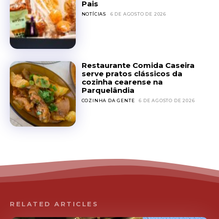
Pais
NOTÍCIAS
6 DE AGOSTO DE 2026
Restaurante Comida Caseira
serve pratos clássicos da
cozinha cearense na
Parquelândia
COZINHA DA GENTE
6 DE AGOSTO DE 2026
RELATED ARTICLES