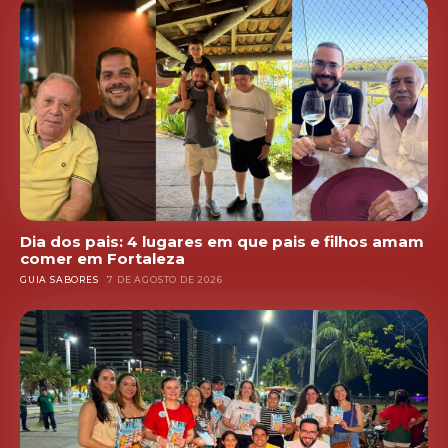
Dia dos pais: 4 lugares em que pais e filhos amam
comer em Fortaleza
GUIA SABORES
7 DE AGOSTO DE 2026