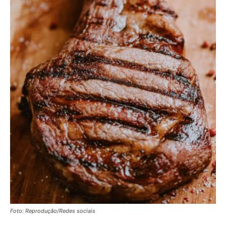
Foto: Reprodução/Redes sociais