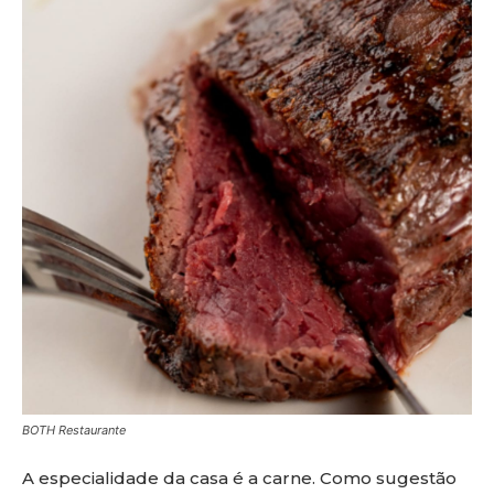
BOTH Restaurante
A especialidade da casa é a carne. Como sugestão