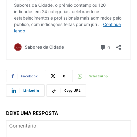
Facebook
X
WhatsApp
Linkedin
Copy URL
DEIXE UMA RESPOSTA