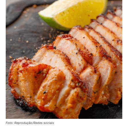
Foto: Reprodução/Redes sociais