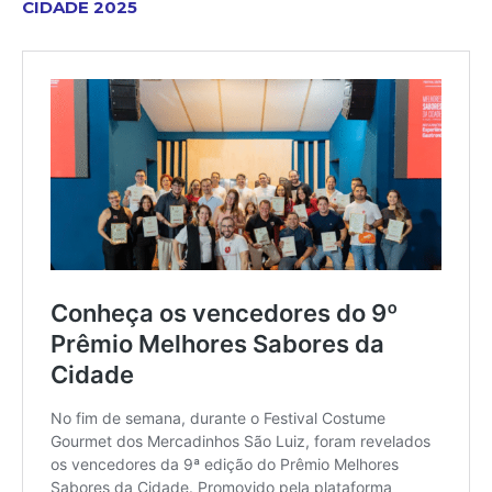
CIDADE 2025