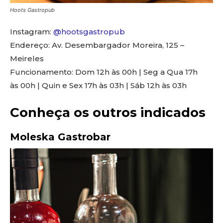
Hoots Gastropub
Instagram:
@hootsgastropub
Endereço: Av. Desembargador Moreira, 125 –
Meireles
Funcionamento: Dom 12h às 00h | Seg a Qua 17h
às 00h | Quin e Sex 17h às 03h | Sáb 12h às 03h
Conheça os outros indicados
Moleska Gastrobar