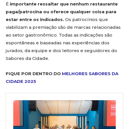
É
importante ressaltar que nenhum restaurante
paga/patrocina ou oferece qualquer coisa para
estar entre os indicados.
Os patrocínios que
viabilizam a premiação são de marcas relacionadas
ao setor gastronômico. Todas as indicações são
espontâneas e baseadas nas experiências dos
jurados, da equipe e dos leitores e seguidores do
Sabores da Cidade.
FIQUE POR DENTRO DO
MELHORES SABORES DA
CIDADE 2025