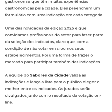
gastronomia, que têm muitas experiências
gastronômicas pela cidade. Eles preenchem um
formulário com uma indicação em cada categoria.
Uma das novidades da edição 2025 é que
convidamos profissionais do setor para fazer parte
da seleção dos indicados, claro que, com a
condição de não votar em si ou nos seus
estabelecimentos. Foi uma forma de trazer o
mercado para participar também das indicações.
A equipe do
Sabores da Cidade
valida as
indicações e lança a lista para o público eleger o
melhor entre os indicados. Os jurados serão
divulgados junto com o resultado da votação on-
line.