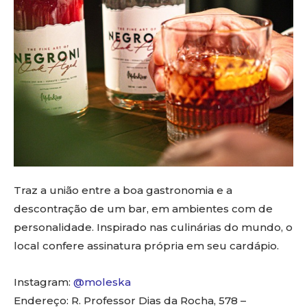
Traz a união entre a boa gastronomia e a
descontração de um bar, em ambientes com de
personalidade. Inspirado nas culinárias do mundo, o
local confere assinatura própria em seu cardápio.
Instagram:
@moleska
Endereço: R. Professor Dias da Rocha, 578 –