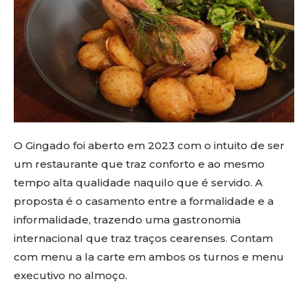
O Gingado foi aberto em 2023 com o intuito de ser
um restaurante que traz conforto e ao mesmo
tempo alta qualidade naquilo que é servido. A
proposta é o casamento entre a formalidade e a
informalidade, trazendo uma gastronomia
internacional que traz traços cearenses. Contam
com menu a la carte em ambos os turnos e menu
executivo no almoço.