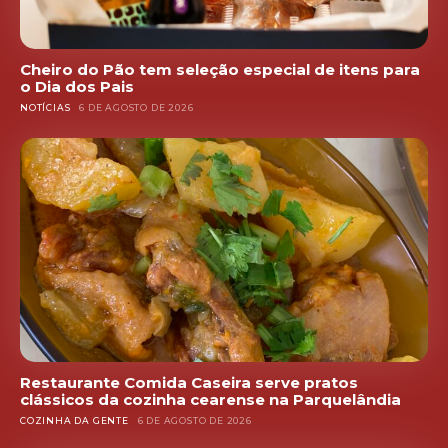
Cheiro do Pão tem seleção especial de itens para
o Dia dos Pais
NOTÍCIAS
6 DE AGOSTO DE 2026
Restaurante Comida Caseira serve pratos
clássicos da cozinha cearense na Parquelândia
COZINHA DA GENTE
6 DE AGOSTO DE 2026