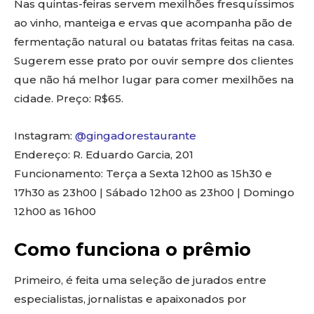
Nas quintas-feiras servem mexilhões fresquíssimos
ao vinho, manteiga e ervas que acompanha pão de
fermentação natural ou batatas fritas feitas na casa.
Sugerem esse prato por ouvir sempre dos clientes
que não há melhor lugar para comer mexilhões na
cidade. Preço: R$65.
Instagram:
@gingadorestaurante
Endereço: R. Eduardo Garcia, 201
Funcionamento: Terça a Sexta 12h00 as 15h30 e
17h30 as 23h00 | Sábado 12h00 as 23h00 | Domingo
12h00 as 16h00
Como funciona o prêmio
Primeiro, é feita uma seleção de jurados entre
especialistas, jornalistas e apaixonados por