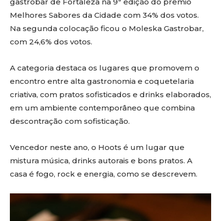
gastrobar de Fortaleza na 9ª edição do prêmio
Melhores Sabores da Cidade com 34% dos votos.
Na segunda colocação ficou o Moleska Gastrobar,
com 24,6% dos votos.
A categoria destaca os lugares que promovem o
encontro entre alta gastronomia e coquetelaria
criativa, com pratos sofisticados e drinks elaborados,
em um ambiente contemporâneo que combina
descontração com sofisticação.
Vencedor neste ano, o Hoots é um lugar que
mistura música, drinks autorais e bons pratos. A
casa é fogo, rock e energia, como se descrevem.