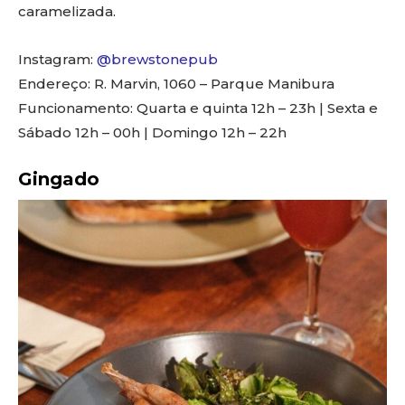
caramelizada.
Instagram:
@brewstonepub
Endereço: R. Marvin, 1060 – Parque Manibura
Funcionamento: Quarta e quinta 12h – 23h | Sexta e
Sábado 12h – 00h | Domingo 12h – 22h
Gingado