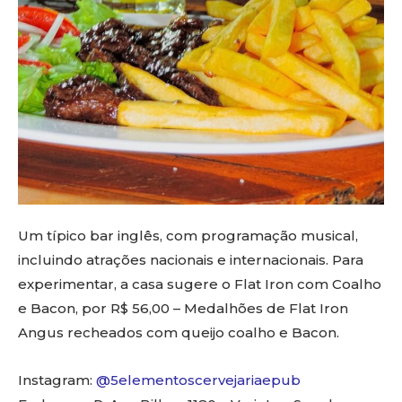
Um típico bar inglês, com programação musical,
incluindo atrações nacionais e internacionais. Para
experimentar, a casa sugere o Flat Iron com Coalho
e Bacon, por R$ 56,00 – Medalhões de Flat Iron
Angus recheados com queijo coalho e Bacon.
Instagram:
@5elementoscervejariaepub