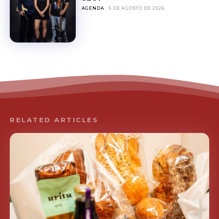
AGENDA
5 DE AGOSTO DE 2026
RELATED ARTICLES