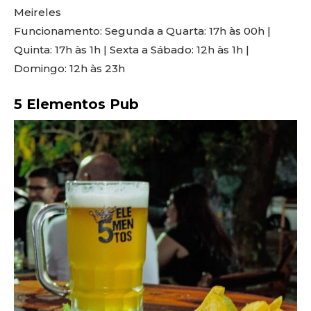
Meireles
Funcionamento: Segunda a Quarta: 17h às 00h |
Quinta: 17h às 1h | Sexta a Sábado: 12h às 1h |
Domingo: 12h às 23h
5 Elementos Pub