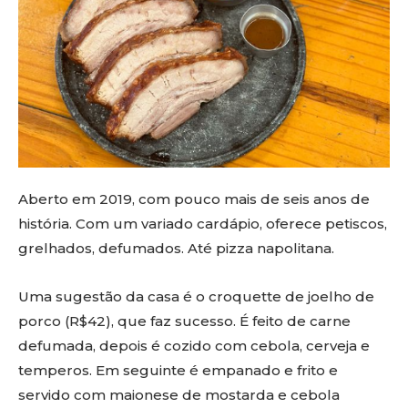
Aberto em 2019, com pouco mais de seis anos de
história. Com um variado cardápio, oferece petiscos,
grelhados, defumados. Até pizza napolitana.
Uma sugestão da casa é o croquette de joelho de
porco (R$42), que faz sucesso. É feito de carne
defumada, depois é cozido com cebola, cerveja e
temperos. Em seguinte é empanado e frito e
servido com maionese de mostarda e cebola