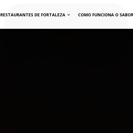
 RESTAURANTES DE FORTALEZA
COMO FUNCIONA O SABOR