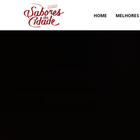
HOME
MELHORES