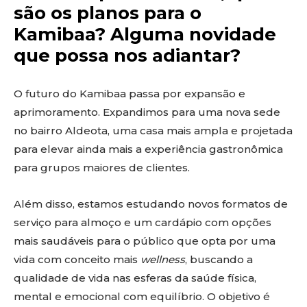
são os planos para o
Kamibaa? Alguma novidade
que possa nos adiantar?
O futuro do Kamibaa passa por expansão e
aprimoramento. Expandimos para uma nova sede
no bairro Aldeota, uma casa mais ampla e projetada
para elevar ainda mais a experiência gastronômica
para grupos maiores de clientes.
Além disso, estamos estudando novos formatos de
serviço para almoço e um cardápio com opções
mais saudáveis para o público que opta por uma
vida com conceito mais
wellness
, buscando a
qualidade de vida nas esferas da saúde física,
mental e emocional com equilíbrio. O objetivo é