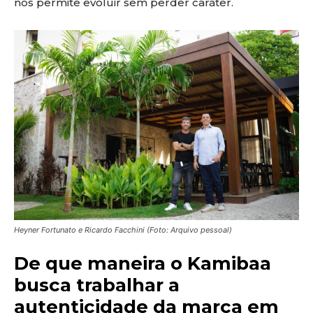
nos permite evoluir sem perder caráter.
Heyner Fortunato e Ricardo Facchini (Foto: Arquivo pessoal)
De que maneira o Kamibaa
busca trabalhar a
autenticidade da marca em