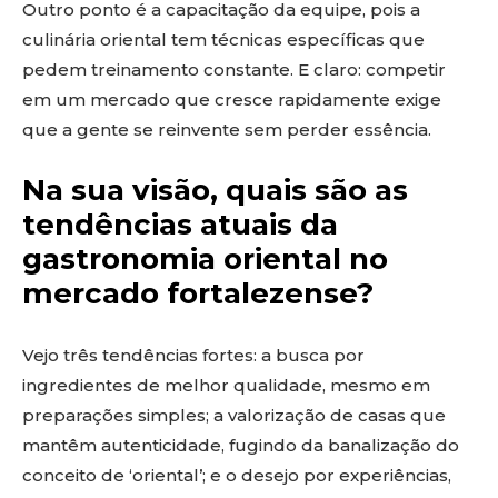
Outro ponto é a capacitação da equipe, pois a
culinária oriental tem técnicas específicas que
pedem treinamento constante. E claro: competir
em um mercado que cresce rapidamente exige
que a gente se reinvente sem perder essência.
Na sua visão, quais são as
tendências atuais da
gastronomia oriental no
mercado fortalezense?
Vejo três tendências fortes: a busca por
ingredientes de melhor qualidade, mesmo em
preparações simples; a valorização de casas que
mantêm autenticidade, fugindo da banalização do
conceito de ‘oriental’; e o desejo por experiências,