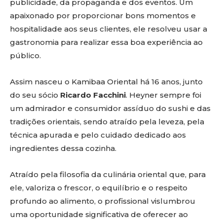
publicidade, da propaganda e dos eventos. Um
apaixonado por proporcionar bons momentos e
hospitalidade aos seus clientes, ele resolveu usar a
gastronomia para realizar essa boa experiência ao
público.
Assim nasceu o Kamibaa Oriental há 16 anos, junto
do seu sócio
Ricardo Facchini
. Heyner sempre foi
um admirador e consumidor assíduo do sushi e das
tradições orientais, sendo atraído pela leveza, pela
técnica apurada e pelo cuidado dedicado aos
ingredientes dessa cozinha.
Atraído pela filosofia da culinária oriental que, para
ele, valoriza o frescor, o equilíbrio e o respeito
profundo ao alimento, o profissional vislumbrou
uma oportunidade significativa de oferecer ao