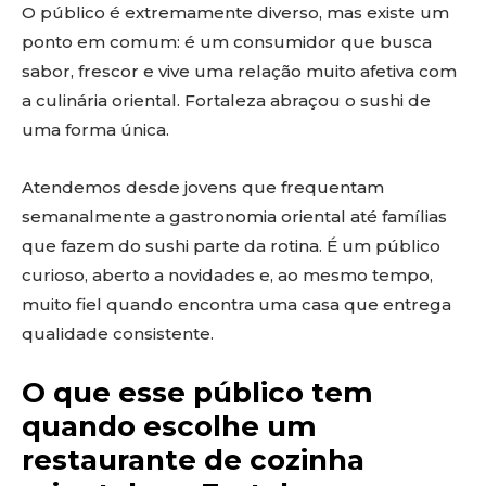
O público é extremamente diverso, mas existe um
ponto em comum: é um consumidor que busca
sabor, frescor e vive uma relação muito afetiva com
a culinária oriental. Fortaleza abraçou o sushi de
uma forma única.
Atendemos desde jovens que frequentam
semanalmente a gastronomia oriental até famílias
que fazem do sushi parte da rotina. É um público
curioso, aberto a novidades e, ao mesmo tempo,
muito fiel quando encontra uma casa que entrega
qualidade consistente.
O que esse público tem
quando escolhe um
restaurante de cozinha