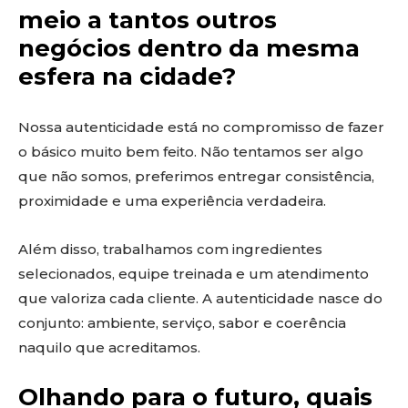
meio a tantos outros
negócios dentro da mesma
esfera na cidade?
Nossa autenticidade está no compromisso de fazer
o básico muito bem feito. Não tentamos ser algo
que não somos, preferimos entregar consistência,
proximidade e uma experiência verdadeira.
Além disso, trabalhamos com ingredientes
selecionados, equipe treinada e um atendimento
que valoriza cada cliente. A autenticidade nasce do
conjunto: ambiente, serviço, sabor e coerência
naquilo que acreditamos.
Olhando para o futuro, quais