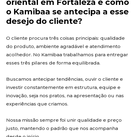
oriental em Fortaleza e como
o Kamibaa se antecipa a esse
desejo do cliente?
O cliente procura três coisas principais: qualidade
do produto, ambiente agradável e atendimento
acolhedor. No Kamibaa trabalhamos para entregar
esses três pilares de forma equilibrada.
Buscamos antecipar tendências, ouvir o cliente e
investir constantemente em estrutura, equipe e
inovação, seja nos pratos, na apresentação ou nas
experiências que criamos.
Nossa missão sempre foi unir qualidade e preço
justo, mantendo o padrão que nos acompanha
desde o início.