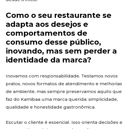
Como o seu restaurante se
adapta aos desejos e
comportamentos de
consumo desse público,
inovando, mas sem perder a
identidade da marca?
Inovamos com responsabilidade. Testamos novos
pratos, novos formatos de atendimento e melhorias
de ambiente, mas sempre preservamos aquilo que
faz do Kamibaa uma marca querida: simplicidade,
qualidade e honestidade gastronômica.
Escutar o cliente é essencial. Isso orienta decisões e