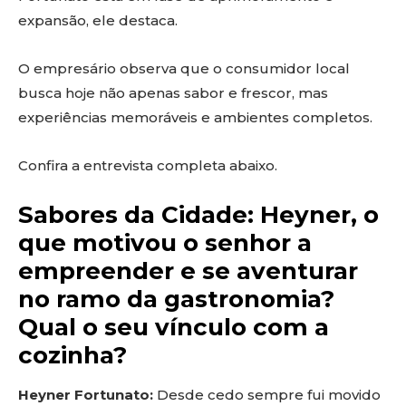
expansão, ele destaca.
O empresário observa que o consumidor local
busca hoje não apenas sabor e frescor, mas
experiências memoráveis e ambientes completos.
Confira a entrevista completa abaixo.
Sabores da Cidade: Heyner, o
que motivou o senhor a
empreender e se aventurar
no ramo da gastronomia?
Qual o seu vínculo com a
cozinha?
Heyner Fortunato:
Desde cedo sempre fui movido