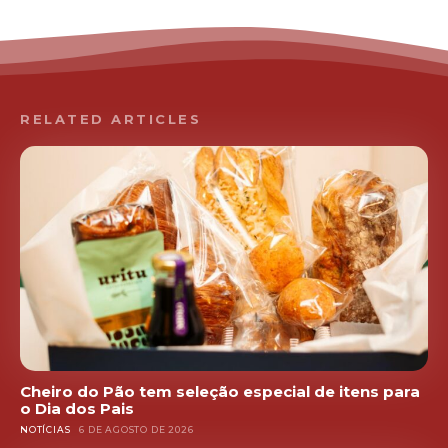
RELATED ARTICLES
Cheiro do Pão tem seleção especial de itens para
o Dia dos Pais
NOTÍCIAS
6 DE AGOSTO DE 2026