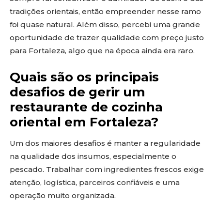
tradições orientais, então empreender nesse ramo
foi quase natural. Além disso, percebi uma grande
oportunidade de trazer qualidade com preço justo
para Fortaleza, algo que na época ainda era raro.
Quais são os principais
desafios de gerir um
restaurante de cozinha
oriental em Fortaleza?
Um dos maiores desafios é manter a regularidade
na qualidade dos insumos, especialmente o
pescado. Trabalhar com ingredientes frescos exige
atenção, logística, parceiros confiáveis e uma
operação muito organizada.