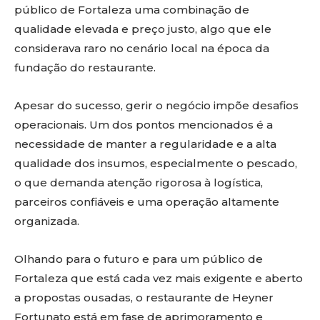
público de Fortaleza uma combinação de
qualidade elevada e preço justo, algo que ele
considerava raro no cenário local na época da
fundação do restaurante.
Apesar do sucesso, gerir o negócio impõe desafios
operacionais. Um dos pontos mencionados é a
necessidade de manter a regularidade e a alta
qualidade dos insumos, especialmente o pescado,
o que demanda atenção rigorosa à logística,
parceiros confiáveis e uma operação altamente
organizada.
Olhando para o futuro e para um público de
Fortaleza que está cada vez mais exigente e aberto
a propostas ousadas, o restaurante de Heyner
Fortunato está em fase de aprimoramento e