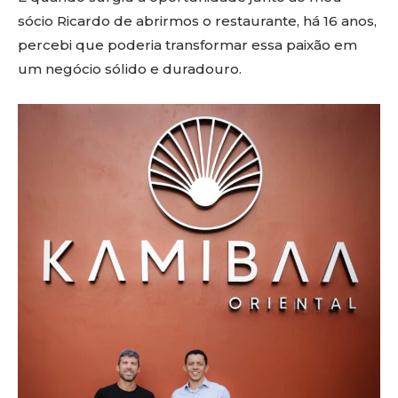
sócio Ricardo de abrirmos o restaurante, há 16 anos,
percebi que poderia transformar essa paixão em
um negócio sólido e duradouro.