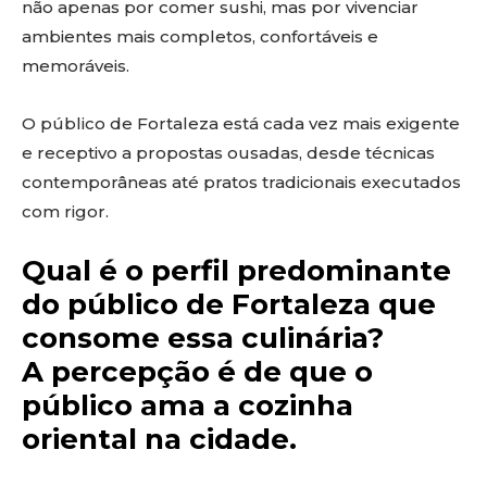
não apenas por comer sushi, mas por vivenciar
ambientes mais completos, confortáveis e
memoráveis.
O público de Fortaleza está cada vez mais exigente
e receptivo a propostas ousadas, desde técnicas
contemporâneas até pratos tradicionais executados
com rigor.
Qual é o perfil predominante
do público de Fortaleza que
consome essa culinária?
A percepção é de que o
público ama a cozinha
oriental na cidade.