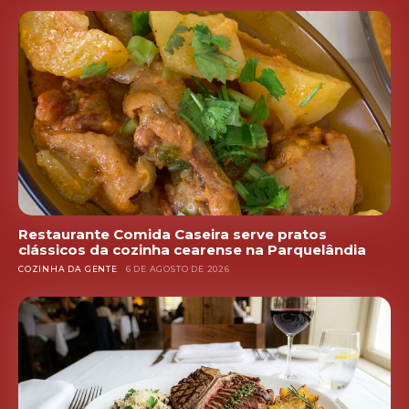
Restaurante Comida Caseira serve pratos
clássicos da cozinha cearense na Parquelândia
COZINHA DA GENTE
6 DE AGOSTO DE 2026