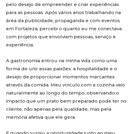
pelo desejo de empreender e criar experiências
para as pessoas. Após vários anos trabalhando na
área da publicidade, propaganda e com eventos
em Fortaleza, percebi o quanto eu me conectava
com projetos que envolviam pessoas, serviço e
experiência.
A gastronomia entrou na minha vida como uma
forma de unir essas paixões: a hospitalidade e o
desejo de proporcionar momentos marcantes
através da comida. Meu vínculo com a cozinha veio
naturalmente ao longo do tempo, observando o
impacto que um prato bem preparado pode ter no
cliente, não apenas pela qualidade, mas pela
memória afetiva que ele gera.
E quando surgiu a oportunidade junto ao meu