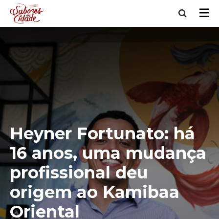
Heyner Fortunato: há
16 anos, uma mudança
profissional deu
origem ao Kamibaa
Oriental