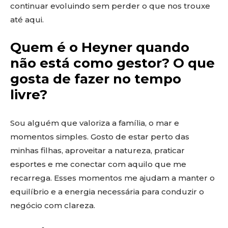
continuar evoluindo sem perder o que nos trouxe
até aqui.
Quem é o Heyner quando
não está como gestor? O que
gosta de fazer no tempo
livre?
Sou alguém que valoriza a família, o mar e
momentos simples. Gosto de estar perto das
minhas filhas, aproveitar a natureza, praticar
esportes e me conectar com aquilo que me
recarrega. Esses momentos me ajudam a manter o
equilíbrio e a energia necessária para conduzir o
negócio com clareza.