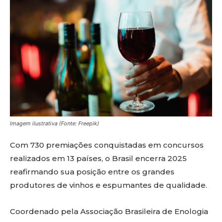
Imagem ilustrativa (Fonte: Freepik)
Com 730 premiações conquistadas em concursos
realizados em 13 países, o Brasil encerra 2025
reafirmando sua posição entre os grandes
produtores de vinhos e espumantes de qualidade.
Coordenado pela Associação Brasileira de Enologia