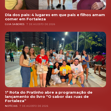
Dia dos pais: 4 lugares em que pais e filhos amam
comer em Fortaleza
GUIA SABORES
7 DE AGOSTO DE 2026
1ª Rota do Pratinho abre a programação de
lançamento do livro “O sabor das ruas de
Fortaleza”
NOTÍCIAS
7 DE AGOSTO DE 2026