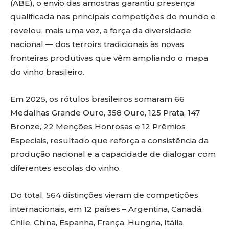
(ABE), o envio das amostras garantiu presença
qualificada nas principais competições do mundo e
revelou, mais uma vez, a força da diversidade
nacional — dos terroirs tradicionais às novas
fronteiras produtivas que vêm ampliando o mapa
do vinho brasileiro.
Em 2025, os rótulos brasileiros somaram 66
Medalhas Grande Ouro, 358 Ouro, 125 Prata, 147
Bronze, 22 Menções Honrosas e 12 Prêmios
Especiais, resultado que reforça a consistência da
produção nacional e a capacidade de dialogar com
diferentes escolas do vinho.
Do total, 564 distinções vieram de competições
internacionais, em 12 países – Argentina, Canadá,
Chile, China, Espanha, França, Hungria, Itália,