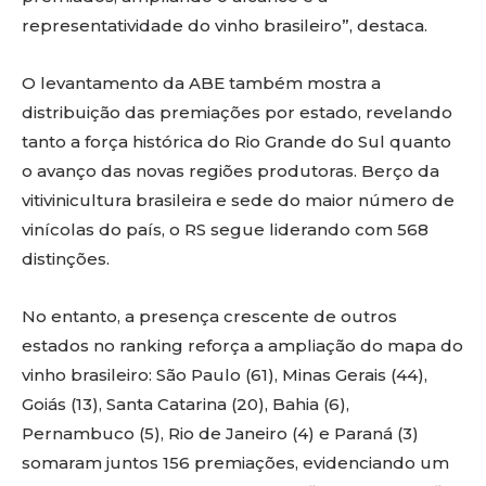
representatividade do vinho brasileiro”, destaca.
O levantamento da ABE também mostra a
distribuição das premiações por estado, revelando
tanto a força histórica do Rio Grande do Sul quanto
o avanço das novas regiões produtoras. Berço da
vitivinicultura brasileira e sede do maior número de
vinícolas do país, o RS segue liderando com 568
distinções.
No entanto, a presença crescente de outros
estados no ranking reforça a ampliação do mapa do
vinho brasileiro: São Paulo (61), Minas Gerais (44),
Goiás (13), Santa Catarina (20), Bahia (6),
Pernambuco (5), Rio de Janeiro (4) e Paraná (3)
somaram juntos 156 premiações, evidenciando um