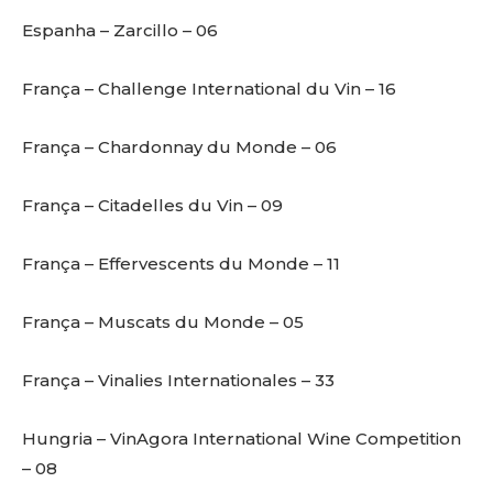
Espanha – Zarcillo – 06
França – Challenge International du Vin – 16
França – Chardonnay du Monde – 06
França – Citadelles du Vin – 09
França – Effervescents du Monde – 11
França – Muscats du Monde – 05
França – Vinalies Internationales – 33
Hungria – VinAgora International Wine Competition
– 08