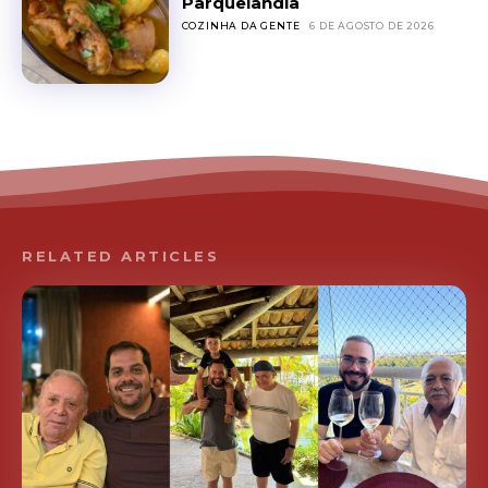
Parquelândia
COZINHA DA GENTE
6 DE AGOSTO DE 2026
RELATED ARTICLES