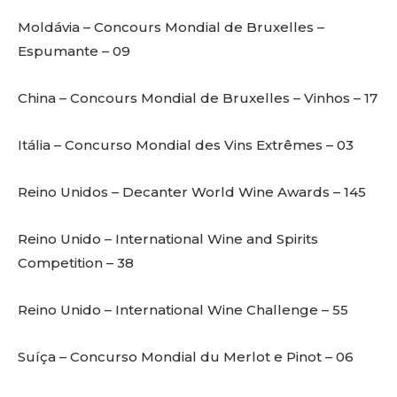
Moldávia – Concours Mondial de Bruxelles –
Espumante – 09
China – Concours Mondial de Bruxelles – Vinhos – 17
Itália – Concurso Mondial des Vins Extrêmes – 03
Reino Unidos – Decanter World Wine Awards – 145
Reino Unido – International Wine and Spirits
Competition – 38
Reino Unido – International Wine Challenge – 55
Suíça – Concurso Mondial du Merlot e Pinot – 06