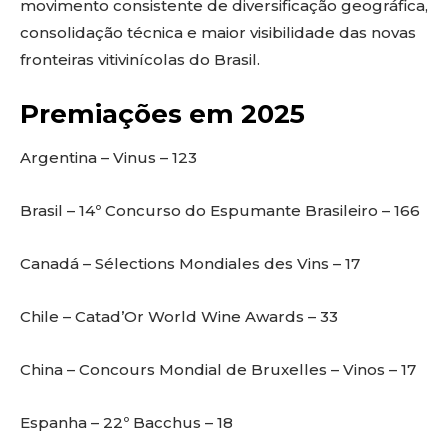
movimento consistente de diversificação geográfica,
consolidação técnica e maior visibilidade das novas
fronteiras vitivinícolas do Brasil.
Premiações em 2025
Argentina – Vinus – 123
Brasil – 14º Concurso do Espumante Brasileiro – 166
Canadá – Sélections Mondiales des Vins – 17
Chile – Catad’Or World Wine Awards – 33
China – Concours Mondial de Bruxelles – Vinos – 17
Espanha – 22º Bacchus – 18