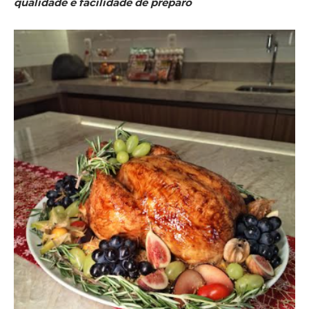
qualidade e facilidade de preparo