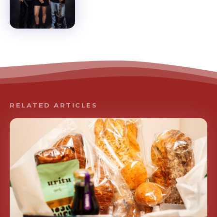
RELATED ARTICLES