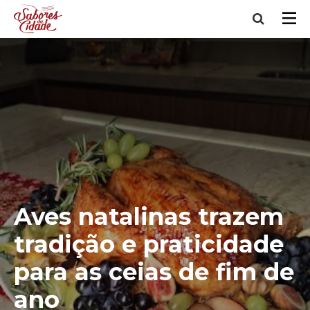
Aves natalinas trazem
tradição e praticidade
para as ceias de fim de
ano