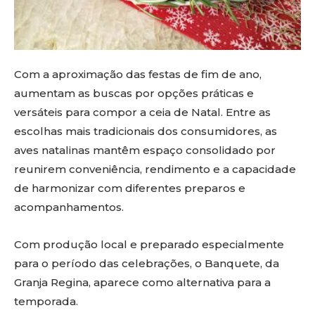
Com a aproximação das festas de fim de ano,
aumentam as buscas por opções práticas e
versáteis para compor a ceia de Natal. Entre as
escolhas mais tradicionais dos consumidores, as
aves natalinas mantêm espaço consolidado por
reunirem conveniência, rendimento e a capacidade
de harmonizar com diferentes preparos e
acompanhamentos.
Com produção local e preparado especialmente
para o período das celebrações, o Banquete, da
Granja Regina, aparece como alternativa para a
temporada.