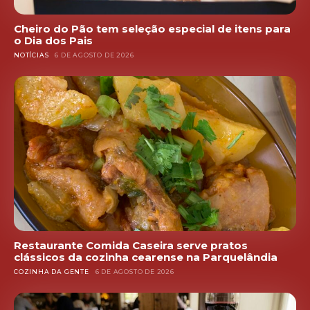
Cheiro do Pão tem seleção especial de itens para
o Dia dos Pais
NOTÍCIAS
6 DE AGOSTO DE 2026
Restaurante Comida Caseira serve pratos
clássicos da cozinha cearense na Parquelândia
COZINHA DA GENTE
6 DE AGOSTO DE 2026