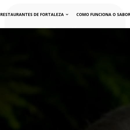
 RESTAURANTES DE FORTALEZA
COMO FUNCIONA O SABOR