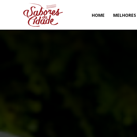
HOME
MELHORES