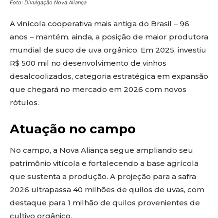
Foto: Divulgação Nova Aliança
A vinícola cooperativa mais antiga do Brasil – 96
anos – mantém, ainda, a posição de maior produtora
mundial de suco de uva orgânico. Em 2025, investiu
R$ 500 mil no desenvolvimento de vinhos
desalcoolizados, categoria estratégica em expansão
que chegará no mercado em 2026 com novos
rótulos.
Atuação no campo
No campo, a Nova Aliança segue ampliando seu
patrimônio vitícola e fortalecendo a base agrícola
que sustenta a produção. A projeção para a safra
2026 ultrapassa 40 milhões de quilos de uvas, com
destaque para 1 milhão de quilos provenientes de
cultivo orgânico.