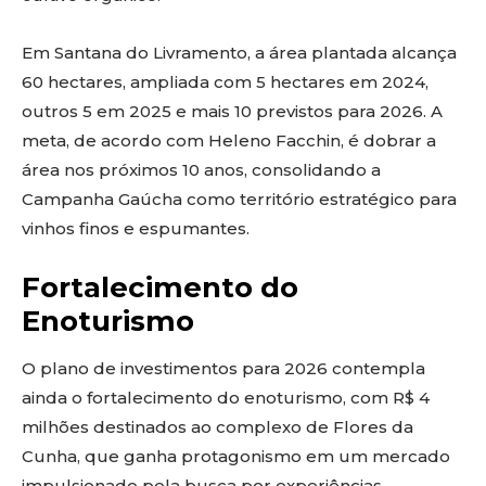
Em Santana do Livramento, a área plantada alcança
60 hectares, ampliada com 5 hectares em 2024,
outros 5 em 2025 e mais 10 previstos para 2026. A
meta, de acordo com Heleno Facchin, é dobrar a
área nos próximos 10 anos, consolidando a
Campanha Gaúcha como território estratégico para
vinhos finos e espumantes.
Fortalecimento do
Enoturismo
O plano de investimentos para 2026 contempla
ainda o fortalecimento do enoturismo, com R$ 4
milhões destinados ao complexo de Flores da
Cunha, que ganha protagonismo em um mercado
impulsionado pela busca por experiências