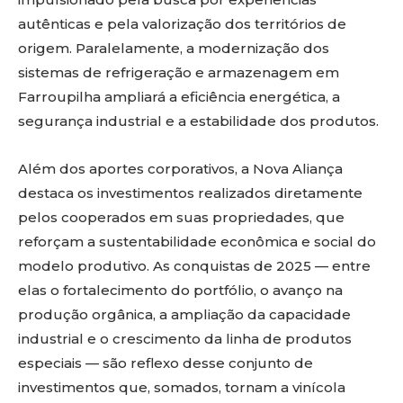
autênticas e pela valorização dos territórios de
origem. Paralelamente, a modernização dos
sistemas de refrigeração e armazenagem em
Farroupilha ampliará a eficiência energética, a
segurança industrial e a estabilidade dos produtos.
Além dos aportes corporativos, a Nova Aliança
destaca os investimentos realizados diretamente
pelos cooperados em suas propriedades, que
reforçam a sustentabilidade econômica e social do
modelo produtivo. As conquistas de 2025 — entre
elas o fortalecimento do portfólio, o avanço na
produção orgânica, a ampliação da capacidade
industrial e o crescimento da linha de produtos
especiais — são reflexo desse conjunto de
investimentos que, somados, tornam a vinícola