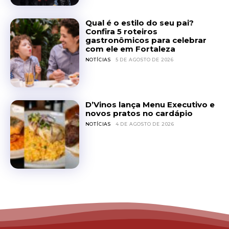
Qual é o estilo do seu pai?
Confira 5 roteiros
gastronômicos para celebrar
com ele em Fortaleza
NOTÍCIAS
5 DE AGOSTO DE 2026
D’Vinos lança Menu Executivo e
novos pratos no cardápio
NOTÍCIAS
4 DE AGOSTO DE 2026