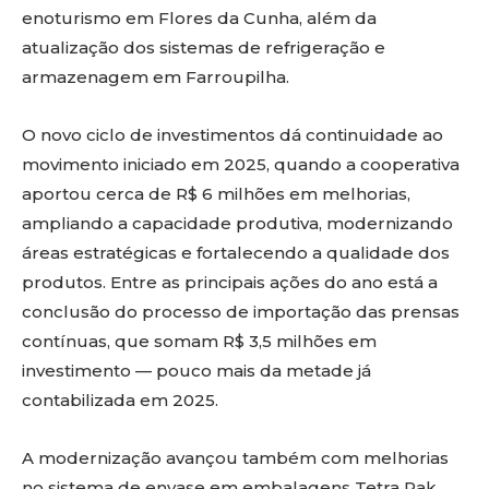
enoturismo em Flores da Cunha, além da
atualização dos sistemas de refrigeração e
armazenagem em Farroupilha.
O novo ciclo de investimentos dá continuidade ao
movimento iniciado em 2025, quando a cooperativa
aportou cerca de R$ 6 milhões em melhorias,
ampliando a capacidade produtiva, modernizando
áreas estratégicas e fortalecendo a qualidade dos
produtos. Entre as principais ações do ano está a
conclusão do processo de importação das prensas
contínuas, que somam R$ 3,5 milhões em
investimento — pouco mais da metade já
contabilizada em 2025.
A modernização avançou também com melhorias
no sistema de envase em embalagens Tetra Pak,