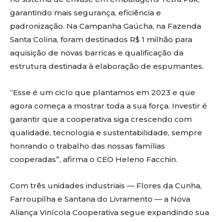
garantindo mais segurança, eficiência e
padronização. Na Campanha Gaúcha, na Fazenda
Santa Colina, foram destinados R$ 1 milhão para
aquisição de novas barricas e qualificação da
estrutura destinada à elaboração de espumantes.
“Esse é um ciclo que plantamos em 2023 e que
agora começa a mostrar toda a sua força. Investir é
garantir que a cooperativa siga crescendo com
qualidade, tecnologia e sustentabilidade, sempre
honrando o trabalho das nossas famílias
cooperadas”, afirma o CEO Heleno Facchin.
Com três unidades industriais — Flores da Cunha,
Farroupilha e Santana do Livramento — a Nova
Aliança Vinícola Cooperativa segue expandindo sua