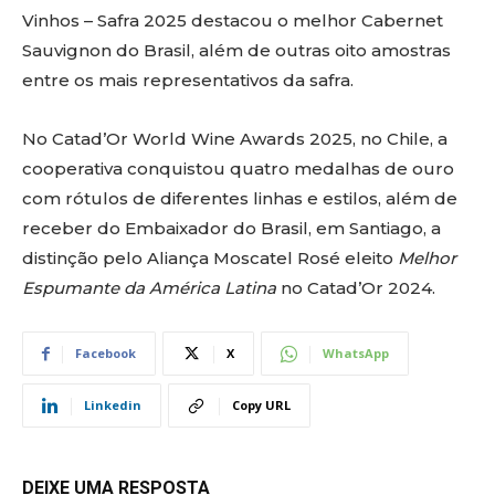
Vinhos – Safra 2025 destacou o melhor Cabernet
Sauvignon do Brasil, além de outras oito amostras
entre os mais representativos da safra.
No Catad’Or World Wine Awards 2025, no Chile, a
cooperativa conquistou quatro medalhas de ouro
com rótulos de diferentes linhas e estilos, além de
receber do Embaixador do Brasil, em Santiago, a
distinção pelo Aliança Moscatel Rosé eleito
Melhor
Espumante da América Latina
no Catad’Or 2024.
Facebook
X
WhatsApp
Linkedin
Copy URL
DEIXE UMA RESPOSTA