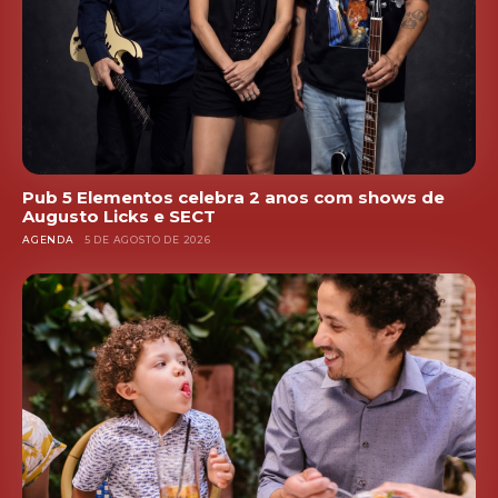
Pub 5 Elementos celebra 2 anos com shows de
Augusto Licks e SECT
AGENDA
5 DE AGOSTO DE 2026