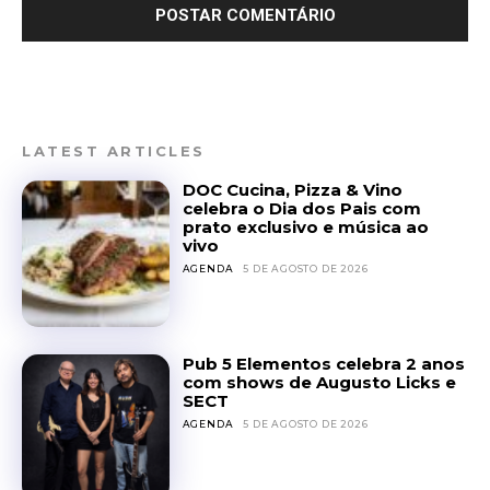
LATEST ARTICLES
DOC Cucina, Pizza & Vino
celebra o Dia dos Pais com
prato exclusivo e música ao
vivo
AGENDA
5 DE AGOSTO DE 2026
Pub 5 Elementos celebra 2 anos
com shows de Augusto Licks e
SECT
AGENDA
5 DE AGOSTO DE 2026