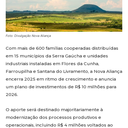
Foto: Divulgação Nova Aliança
Com mais de 600 famílias cooperadas distribuídas
em 15 municípios da Serra Gaúcha e unidades
industriais instaladas em Flores da Cunha,
Farroupilha e Santana do Livramento, a Nova Aliança
encerra 2025 em ritmo de crescimento e anuncia
um plano de investimentos de R$ 10 milhões para
2026.
O aporte será destinado majoritariamente à
modernização dos processos produtivos e
operacionais, incluindo R$ 4 milhões voltados ao