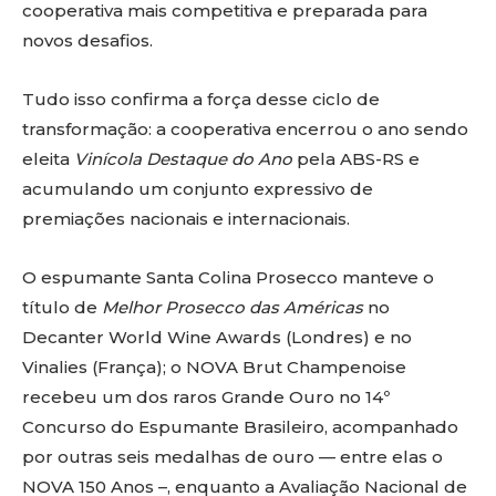
cooperativa mais competitiva e preparada para
novos desafios.
Tudo isso confirma a força desse ciclo de
transformação: a cooperativa encerrou o ano sendo
eleita
Vinícola Destaque do Ano
pela ABS-RS e
acumulando um conjunto expressivo de
premiações nacionais e internacionais.
O espumante Santa Colina Prosecco manteve o
título de
Melhor Prosecco das Américas
no
Decanter World Wine Awards (Londres) e no
Vinalies (França); o NOVA Brut Champenoise
recebeu um dos raros Grande Ouro no 14º
Concurso do Espumante Brasileiro, acompanhado
por outras seis medalhas de ouro — entre elas o
NOVA 150 Anos –, enquanto a Avaliação Nacional de