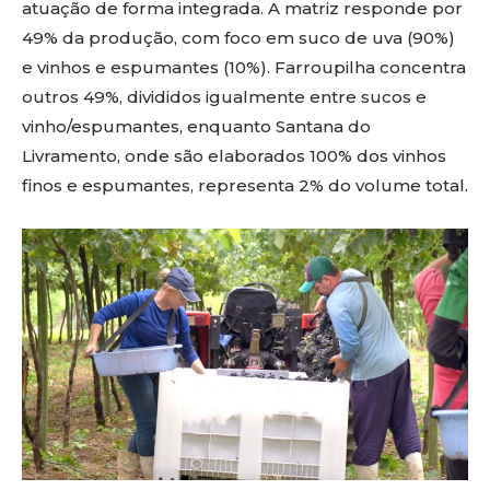
atuação de forma integrada. A matriz responde por
49% da produção, com foco em suco de uva (90%)
e vinhos e espumantes (10%). Farroupilha concentra
outros 49%, divididos igualmente entre sucos e
vinho/espumantes, enquanto Santana do
Livramento, onde são elaborados 100% dos vinhos
finos e espumantes, representa 2% do volume total.