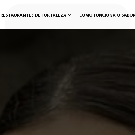
 RESTAURANTES DE FORTALEZA
COMO FUNCIONA O SABOR