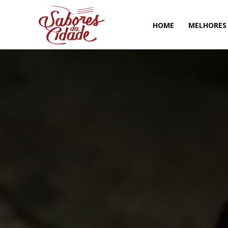
HOME
MELHORES