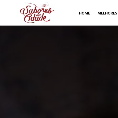
HOME
MELHORES