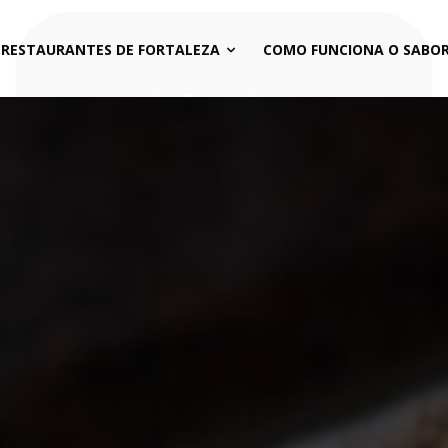
 RESTAURANTES DE FORTALEZA
COMO FUNCIONA O SABOR