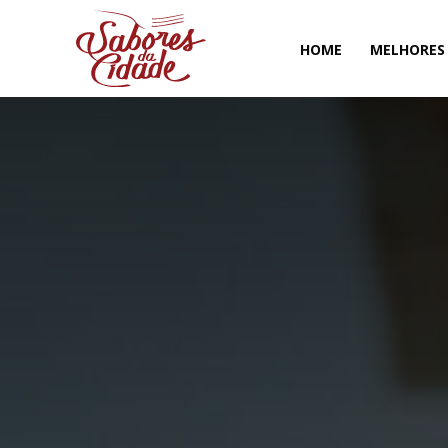
HOME
MELHORES