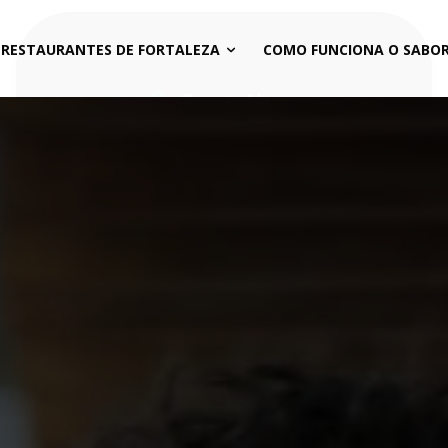
 RESTAURANTES DE FORTALEZA
COMO FUNCIONA O SABOR