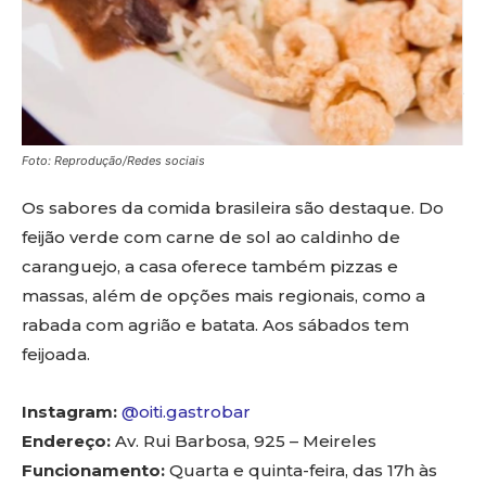
Foto: Reprodução/Redes sociais
Os sabores da comida brasileira são destaque. Do
feijão verde com carne de sol ao caldinho de
caranguejo, a casa oferece também pizzas e
massas, além de opções mais regionais, como a
rabada com agrião e batata. Aos sábados tem
feijoada.
Instagram:
@oiti.gastrobar
Endereço:
Av. Rui Barbosa, 925 – Meireles
Funcionamento:
Quarta e quinta-feira, das 17h às