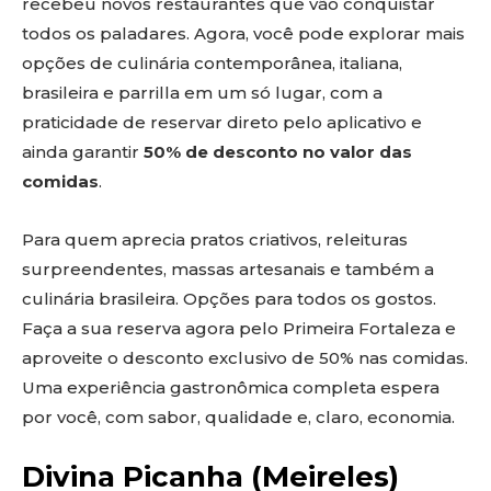
recebeu novos restaurantes que vão conquistar
todos os paladares. Agora, você pode explorar mais
opções de culinária contemporânea, italiana,
brasileira e parrilla em um só lugar, com a
praticidade de reservar direto pelo aplicativo e
ainda garantir
50% de desconto no valor das
comidas
.
Para quem aprecia pratos criativos, releituras
surpreendentes, massas artesanais e também a
culinária brasileira. Opções para todos os gostos.
Faça a sua reserva agora pelo Primeira Fortaleza e
aproveite o desconto exclusivo de 50% nas comidas.
Uma experiência gastronômica completa espera
por você, com sabor, qualidade e, claro, economia.
Divina Picanha (Meireles)