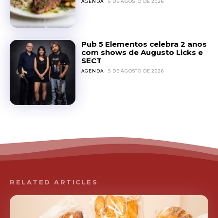
AGENDA
5 DE AGOSTO DE 2026
Pub 5 Elementos celebra 2 anos
com shows de Augusto Licks e
SECT
AGENDA
5 DE AGOSTO DE 2026
RELATED ARTICLES