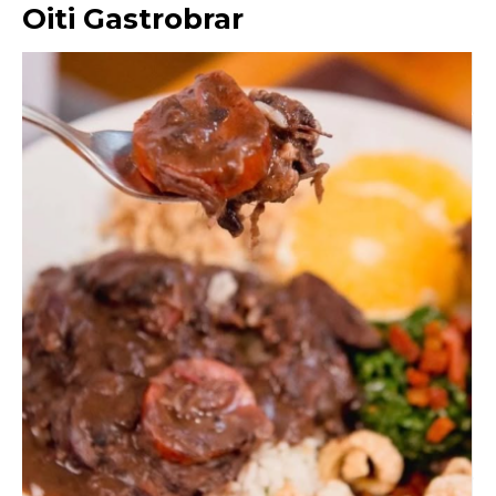
Oiti Gastrobrar