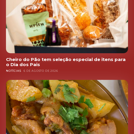
Cheiro do Pão tem seleção especial de itens para
o Dia dos Pais
NOTÍCIAS
6 DE AGOSTO DE 2026