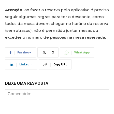
Atenção,
ao fazer a reserva pelo aplicativo é preciso
seguir algumas regras para ter o desconto, como:
todos da mesa devem chegar no horário da reserva
(sem atrasos); não é permitido juntar mesas ou
exceder o número de pessoas na mesa reservada.
Facebook
X
WhatsApp
Linkedin
Copy URL
DEIXE UMA RESPOSTA