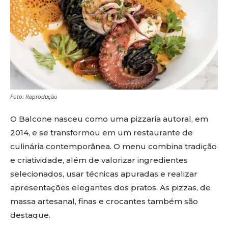
Foto: Reprodução
O Balcone nasceu como uma pizzaria autoral, em
2014, e se transformou em um restaurante de
culinária contemporânea. O menu combina tradição
e criatividade, além de valorizar ingredientes
selecionados, usar técnicas apuradas e realizar
apresentações elegantes dos pratos. As pizzas, de
massa artesanal, finas e crocantes também são
destaque.