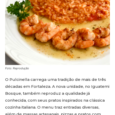
Foto: Reprodução
O Pulcinella carrega uma tradição de mais de três
décadas em Fortaleza. A nova unidade, no Iguatemi
Bosque, também reproduz a qualidade já
conhecida, com seus pratos inspirados na clássica
cozinha italiana. O menu traz entradas diversas,
além de massas artesanais, pizzas e pratos com