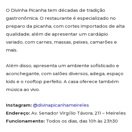
O Divinha Picanha tem décadas de tradição
gastronômica. O restaurante é especializado no
preparo da picanha, com cortes importados de alta
qualidade, além de apresentar um cardápio
variado, com carnes, massas, peixes, camarões e
mais.
Além disso, apresenta um ambiente sofisticado e
aconchegante, com salões diversos, adega, espaço
kids e o rooftop perfeito. A casa oferece também
música ao vivo.
Instagram:
@divinapicanhameireles
Endereço:
Av. Senador Virgílio Távora, 211 – Meireles
Funcionamento:
Todos os dias, das 10h às 23h30