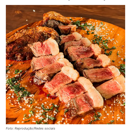
Foto: Reprodução/Redes sociais