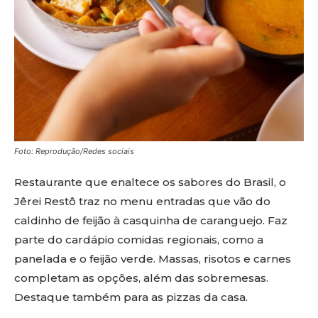
Foto: Reprodução/Redes sociais
Restaurante que enaltece os sabores do Brasil, o
Jêrei Restô traz no menu entradas que vão do
caldinho de feijão à casquinha de caranguejo. Faz
parte do cardápio comidas regionais, como a
panelada e o feijão verde. Massas, risotos e carnes
completam as opções, além das sobremesas.
Destaque também para as pizzas da casa.