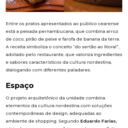
Entre os pratos apresentados ao público cearense
está a peixada pernambucana, que combina arroz
de coco, pirão de peixe e farofa de banana da terra.
A receita simboliza o conceito “do sertão ao litoral”,
adotado pelo restaurante, que valoriza ingredientes
e sabores característicos da cultura nordestina,
dialogando com diferentes paladares.
Espaço
O projeto arquitetônico da unidade combina
elementos da cultura nordestina com soluções
contemporâneas de design, adequadas ao
ambiente de shopping. Segundo
Eduardo Farias,