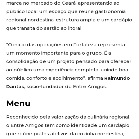
marca no mercado do Ceará, apresentando ao
público local um espaço que reúne gastronomia
regional nordestina, estrutura ampla e um cardápio
que transita do sertão ao litoral.
“O início das operações em Fortaleza representa
um momento importante para o grupo. É a
consolidação de um projeto pensado para oferecer
ao público uma experiência completa, unindo boa
comida, conforto e acolhimento”, afirma
Raimundo
Dantas,
sócio-fundador do Entre Amigos.
Menu
Reconhecido pela valorização da culinária regional,
o Entre Amigos tem como identidade um cardápio
que reúne pratos afetivos da cozinha nordestina,