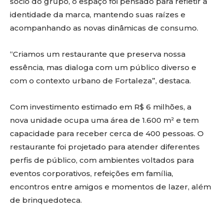
sócio do grupo, o espaço foi pensado para refletir a
identidade da marca, mantendo suas raízes e
acompanhando as novas dinâmicas de consumo.
“Criamos um restaurante que preserva nossa
essência, mas dialoga com um público diverso e
com o contexto urbano de Fortaleza”, destaca.
Com investimento estimado em R$ 6 milhões, a
nova unidade ocupa uma área de 1.600 m² e tem
capacidade para receber cerca de 400 pessoas. O
restaurante foi projetado para atender diferentes
perfis de público, com ambientes voltados para
eventos corporativos, refeições em família,
encontros entre amigos e momentos de lazer, além
de brinquedoteca.