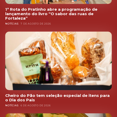
1ª Rota do Pratinho abre a programação de
lançamento do livro “O sabor das ruas de
Fortaleza”
NOTÍCIAS
7 DE AGOSTO DE 2026
Cheiro do Pão tem seleção especial de itens para
o Dia dos Pais
NOTÍCIAS
6 DE AGOSTO DE 2026