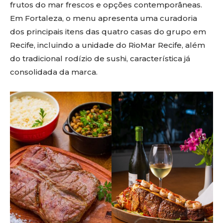
frutos do mar frescos e opções contemporâneas.
Em Fortaleza, o menu apresenta uma curadoria
dos principais itens das quatro casas do grupo em
Recife, incluindo a unidade do RioMar Recife, além
do tradicional rodízio de sushi, característica já
consolidada da marca.