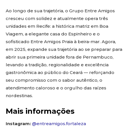
Ao longo de sua trajetória, o Grupo Entre Amigos
cresceu com solidez e atualmente opera três
unidades em Recife: a histórica matriz em Boa
Viagem, a elegante casa do Espinheiro e o
sofisticado Entre Amigos Praia à beira-mar. Agora,
em 2025, expande sua trajetória ao se preparar para
abrir sua primeira unidade fora de Pernambuco,
levando a tradição, regionalidade e excelência
gastronômica ao público do Ceará — reforçando
seu compromisso com o sabor autêntico, o
atendimento caloroso e o orgulho das raízes
nordestinas.
Mais informações
Instagram:
@entreamigos.fortaleza