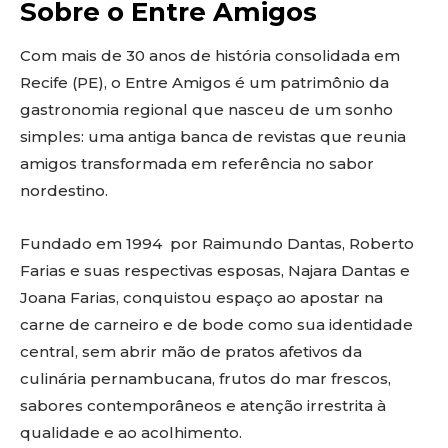
Sobre o Entre Amigos
Com mais de 30 anos de história consolidada em
Recife (PE), o Entre Amigos é um patrimônio da
gastronomia regional que nasceu de um sonho
simples: uma antiga banca de revistas que reunia
amigos transformada em referência no sabor
nordestino.
Fundado em 1994 por Raimundo Dantas, Roberto
Farias e suas respectivas esposas, Najara Dantas e
Joana Farias, conquistou espaço ao apostar na
carne de carneiro e de bode como sua identidade
central, sem abrir mão de pratos afetivos da
culinária pernambucana, frutos do mar frescos,
sabores contemporâneos e atenção irrestrita à
qualidade e ao acolhimento.