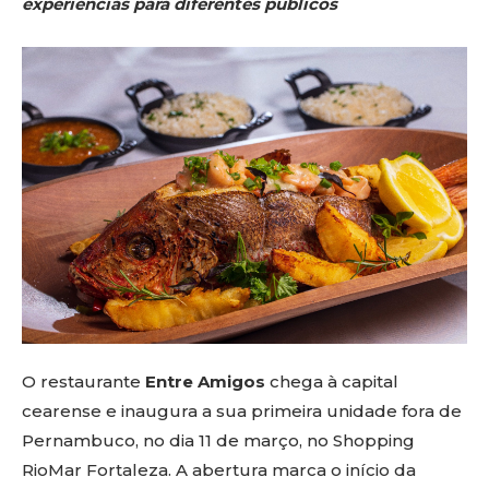
experiências para diferentes públicos
O restaurante
Entre Amigos
chega à capital
cearense e inaugura a sua primeira unidade fora de
Pernambuco, no dia 11 de março, no Shopping
RioMar Fortaleza. A abertura marca o início da