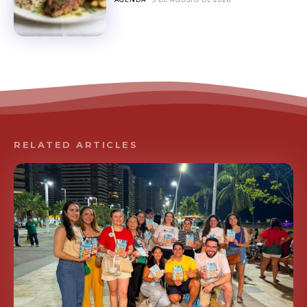
RELATED ARTICLES