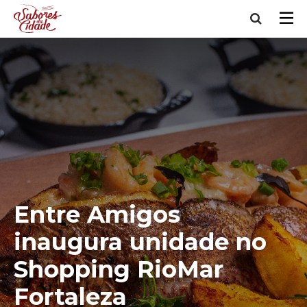
Entre Amigos
inaugura unidade no
Shopping RioMar
Fortaleza