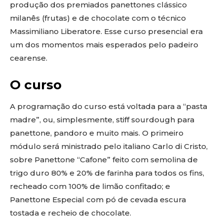
produção dos premiados panettones clássico
milanês (frutas) e de chocolate com o técnico
Massimiliano Liberatore. Esse curso presencial era
um dos momentos mais esperados pelo padeiro
cearense.
O curso
A programação do curso está voltada para a “pasta
madre”, ou, simplesmente, stiff sourdough para
panettone, pandoro e muito mais. O primeiro
módulo será ministrado pelo italiano Carlo di Cristo,
sobre Panettone “Cafone” feito com semolina de
trigo duro 80% e 20% de farinha para todos os fins,
recheado com 100% de limão confitado; e
Panettone Especial com pó de cevada escura
tostada e recheio de chocolate.