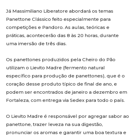
Já Massimiliano Liberatore abordará os temas
Panettone Clássico feito especialmente para
competições e Pandoro. As aulas, teóricas e
práticas, acontecerão das 8 às 20 horas, durante
uma imersão de três dias.
Os panettones produzidos pela Cheiro do Pão
utilizam o Lievito Madre (fermento natural
específico para produção de panettones), que é o
coração desse produto típico de final de ano, e
podem ser encontrados de janeiro a dezembro em
Fortaleza, com entrega via Sedex para todo o país.
O Lievito Madre é responsável por agregar sabor ao
panettone, trazer leveza na sua digestão,
pronunciar os aromas e garantir uma boa textura e