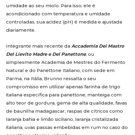
umidade ao seu miolo. Para isso, ele é
acondicionado com temperatura e umidade
controladas, sua acidez (pH) é medida e ajustada
diariamente.
Integrante mais recente da
Accademia Dei Mastro
Del Lievito Madre e Del Panettone
, ou
simplesmente Academia de Mestres do Fermento
Natural e do Panettone Italiano, com sede em
Parma, na Itália, Brunno ressalta o seu
compromisso em utilizar apenas farinha de trigo
italiana específica para panettone, manteiga com
alto teor de gordura, gema de alta qualidade, favas
de baunilha madagascar, raspas de cítricos como
laranja bahia e limão siciliano, laranja cristalizada
italiana, uvas passas embebidas em rum no caso do