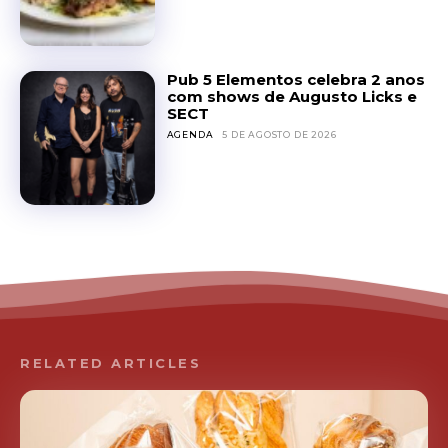
Pub 5 Elementos celebra 2 anos
com shows de Augusto Licks e
SECT
AGENDA
5 DE AGOSTO DE 2026
RELATED ARTICLES