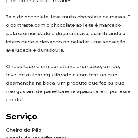
panettone clássico milanês.
Já o de chocolate, leva muito chocolate na massa. E
o contraste com o chocolate ao leite é marcado
pela cremosidade e doçura suave, equilibrando a
intensidade e deixando no paladar uma sensação
aveludada e duradoura.
O resultado é um panettone aromático, úmido,
leve, de dulçor equilibrado e com textura que
desmancha na boca. Um produto que faz os que
não gostam de panettone se apaixonarem por esse
produto.
Serviço
Cheiro do Pão