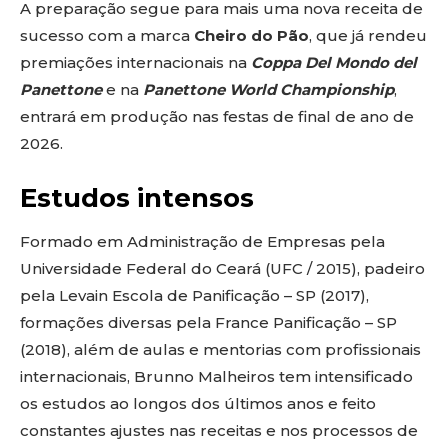
A preparação segue para mais uma nova receita de
sucesso com a marca
Cheiro do Pão
, que já rendeu
premiações internacionais na
Coppa Del Mondo del
Panettone
e na
Panettone World Championship
,
entrará em produção nas festas de final de ano de
2026.
Estudos intensos
Formado em Administração de Empresas pela
Universidade Federal do Ceará (UFC / 2015), padeiro
pela Levain Escola de Panificação – SP (2017),
formações diversas pela France Panificação – SP
(2018), além de aulas e mentorias com profissionais
internacionais, Brunno Malheiros tem intensificado
os estudos ao longos dos últimos anos e feito
constantes ajustes nas receitas e nos processos de