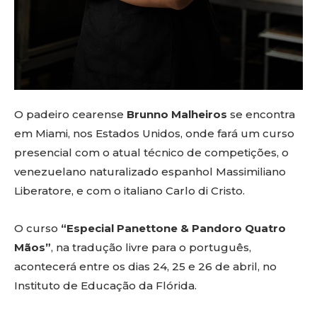
O padeiro cearense
Brunno Malheiros
se encontra
em Miami, nos Estados Unidos, onde fará um curso
presencial com o atual técnico de competições, o
venezuelano naturalizado espanhol Massimiliano
Liberatore, e com o italiano Carlo di Cristo.
O curso
“Especial Panettone & Pandoro Quatro
Mãos”
, na tradução livre para o português,
acontecerá entre os dias 24, 25 e 26 de abril, no
Instituto de Educação da Flórida.