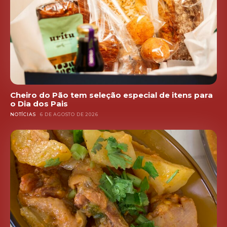
Cheiro do Pão tem seleção especial de itens para
o Dia dos Pais
NOTÍCIAS
6 DE AGOSTO DE 2026