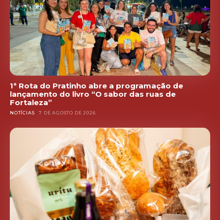
1ª Rota do Pratinho abre a programação de
lançamento do livro “O sabor das ruas de
Fortaleza”
NOTÍCIAS
7 DE AGOSTO DE 2026