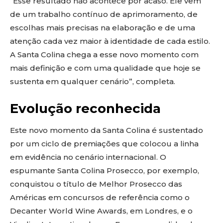
“Esse resultado não acontece por acaso. Ele vem
de um trabalho contínuo de aprimoramento, de
escolhas mais precisas na elaboração e de uma
atenção cada vez maior à identidade de cada estilo.
A Santa Colina chega a esse novo momento com
mais definição e com uma qualidade que hoje se
sustenta em qualquer cenário”, completa.
Evolução reconhecida
Este novo momento da Santa Colina é sustentado
por um ciclo de premiações que colocou a linha
em evidência no cenário internacional. O
espumante Santa Colina Prosecco, por exemplo,
conquistou o título de Melhor Prosecco das
Américas em concursos de referência como o
Decanter World Wine Awards, em Londres, e o