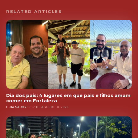
RELATED ARTICLES
Dia dos pais: 4 lugares em que pais e filhos amam
comer em Fortaleza
GUIA SABORES
7 DE AGOSTO DE 2026