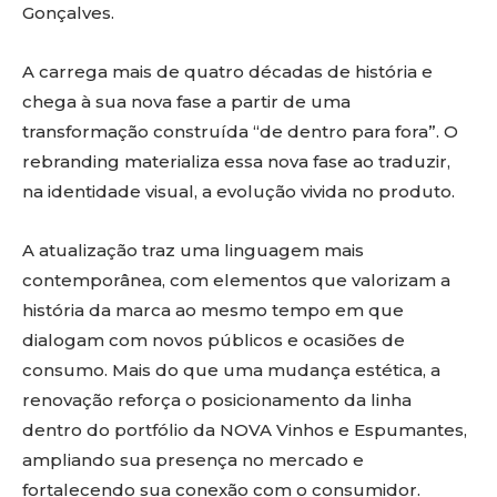
Gonçalves.
A carrega mais de quatro décadas de história e
chega à sua nova fase a partir de uma
transformação construída “de dentro para fora”. O
rebranding materializa essa nova fase ao traduzir,
na identidade visual, a evolução vivida no produto.
A atualização traz uma linguagem mais
contemporânea, com elementos que valorizam a
história da marca ao mesmo tempo em que
dialogam com novos públicos e ocasiões de
consumo. Mais do que uma mudança estética, a
renovação reforça o posicionamento da linha
dentro do portfólio da NOVA Vinhos e Espumantes,
ampliando sua presença no mercado e
fortalecendo sua conexão com o consumidor.