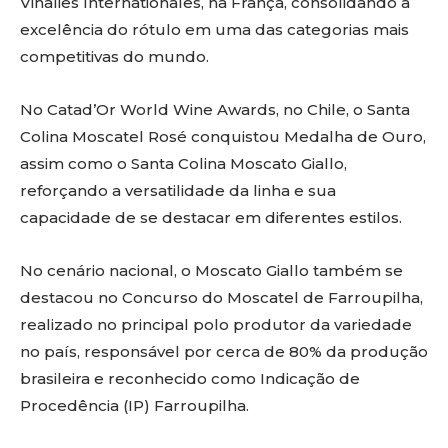
Vinalies Internationales, na França, consolidando a
excelência do rótulo em uma das categorias mais
competitivas do mundo.
No Catad’Or World Wine Awards, no Chile, o Santa
Colina Moscatel Rosé conquistou Medalha de Ouro,
assim como o Santa Colina Moscato Giallo,
reforçando a versatilidade da linha e sua
capacidade de se destacar em diferentes estilos.
No cenário nacional, o Moscato Giallo também se
destacou no Concurso do Moscatel de Farroupilha,
realizado no principal polo produtor da variedade
no país, responsável por cerca de 80% da produção
brasileira e reconhecido como Indicação de
Procedência (IP) Farroupilha.