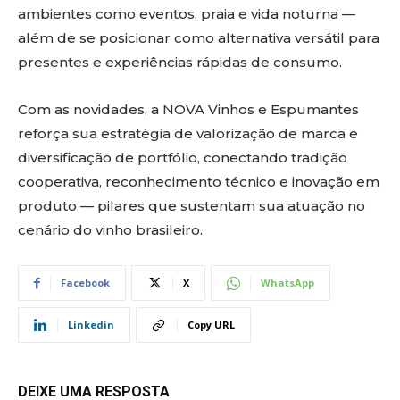
ambientes como eventos, praia e vida noturna —
além de se posicionar como alternativa versátil para
presentes e experiências rápidas de consumo.
Com as novidades, a NOVA Vinhos e Espumantes
reforça sua estratégia de valorização de marca e
diversificação de portfólio, conectando tradição
cooperativa, reconhecimento técnico e inovação em
produto — pilares que sustentam sua atuação no
cenário do vinho brasileiro.
Facebook
X
WhatsApp
Linkedin
Copy URL
DEIXE UMA RESPOSTA