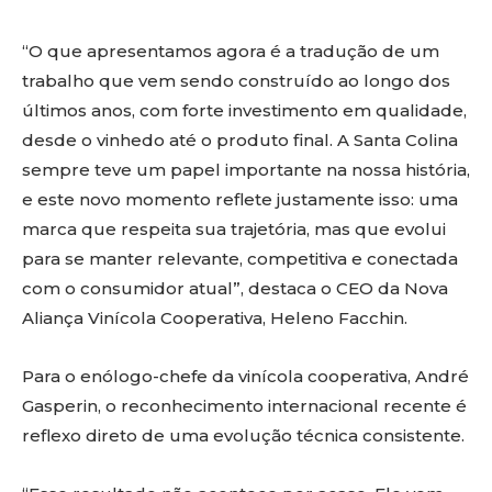
“O que apresentamos agora é a tradução de um
trabalho que vem sendo construído ao longo dos
últimos anos, com forte investimento em qualidade,
desde o vinhedo até o produto final. A Santa Colina
sempre teve um papel importante na nossa história,
e este novo momento reflete justamente isso: uma
marca que respeita sua trajetória, mas que evolui
para se manter relevante, competitiva e conectada
com o consumidor atual”, destaca o CEO da Nova
Aliança Vinícola Cooperativa, Heleno Facchin.
Para o enólogo-chefe da vinícola cooperativa, André
Gasperin, o reconhecimento internacional recente é
reflexo direto de uma evolução técnica consistente.