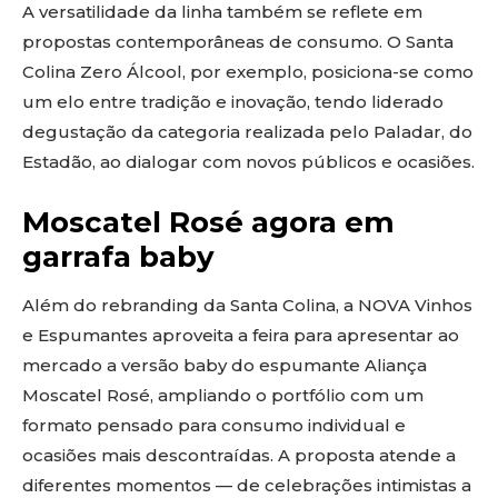
A versatilidade da linha também se reflete em
propostas contemporâneas de consumo. O Santa
Colina Zero Álcool, por exemplo, posiciona-se como
um elo entre tradição e inovação, tendo liderado
degustação da categoria realizada pelo Paladar, do
Estadão, ao dialogar com novos públicos e ocasiões.
Moscatel Rosé agora em
garrafa baby
Além do rebranding da Santa Colina, a NOVA Vinhos
e Espumantes aproveita a feira para apresentar ao
mercado a versão baby do espumante Aliança
Moscatel Rosé, ampliando o portfólio com um
formato pensado para consumo individual e
ocasiões mais descontraídas. A proposta atende a
diferentes momentos — de celebrações intimistas a