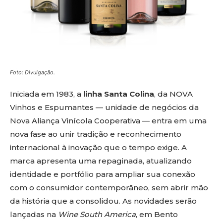
Foto: Divulgação.
Iniciada em 1983, a
linha Santa Colina
, da NOVA
Vinhos e Espumantes — unidade de negócios da
Nova Aliança Vinícola Cooperativa — entra em uma
nova fase ao unir tradição e reconhecimento
internacional à inovação que o tempo exige. A
marca apresenta uma repaginada, atualizando
identidade e portfólio para ampliar sua conexão
com o consumidor contemporâneo, sem abrir mão
da história que a consolidou. As novidades serão
lançadas na
Wine South America
, em Bento