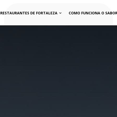
 RESTAURANTES DE FORTALEZA
COMO FUNCIONA O SABOR