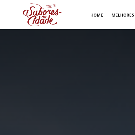
HOME
MELHORES