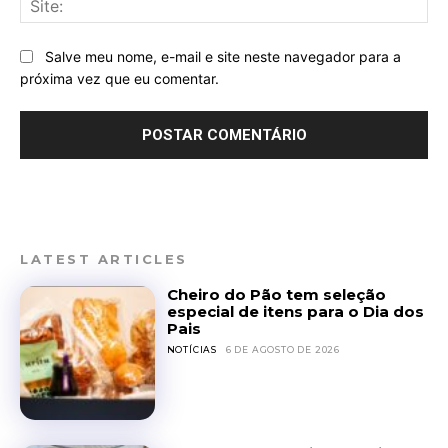
Salve meu nome, e-mail e site neste navegador para a
próxima vez que eu comentar.
LATEST ARTICLES
Cheiro do Pão tem seleção
especial de itens para o Dia dos
Pais
NOTÍCIAS
6 DE AGOSTO DE 2026