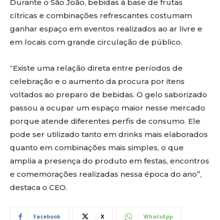
Durante o São João, bebidas à base de frutas
cítricas e combinações refrescantes costumam
ganhar espaço em eventos realizados ao ar livre e
em locais com grande circulação de público.
“Existe uma relação direta entre períodos de
celebração e o aumento da procura por itens
voltados ao preparo de bebidas. O gelo saborizado
passou a ocupar um espaço maior nesse mercado
porque atende diferentes perfis de consumo. Ele
pode ser utilizado tanto em drinks mais elaborados
quanto em combinações mais simples, o que
amplia a presença do produto em festas, encontros
e comemorações realizadas nessa época do ano”,
destaca o CEO.
Facebook
X
WhatsApp