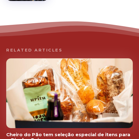
RELATED ARTICLES
Cheiro do Pão tem seleção especial de itens para