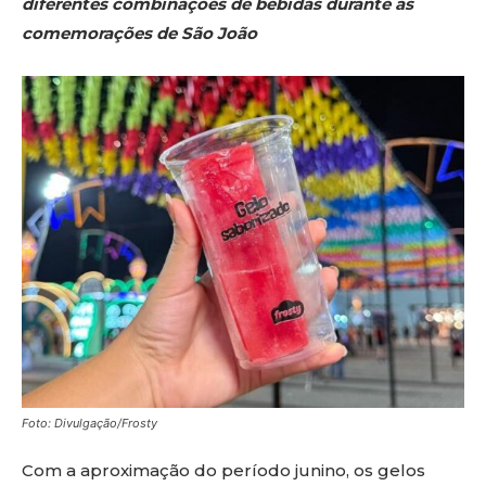
diferentes combinações de bebidas durante as
comemorações de São João
Foto: Divulgação/Frosty
Com a aproximação do período junino, os gelos