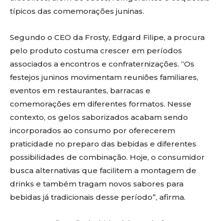
típicos das comemorações juninas.
Segundo o CEO da Frosty, Edgard Filipe, a procura
pelo produto costuma crescer em períodos
associados a encontros e confraternizações. “Os
festejos juninos movimentam reuniões familiares,
eventos em restaurantes, barracas e
comemorações em diferentes formatos. Nesse
contexto, os gelos saborizados acabam sendo
incorporados ao consumo por oferecerem
praticidade no preparo das bebidas e diferentes
possibilidades de combinação. Hoje, o consumidor
busca alternativas que facilitem a montagem de
drinks e também tragam novos sabores para
bebidas já tradicionais desse período”, afirma.