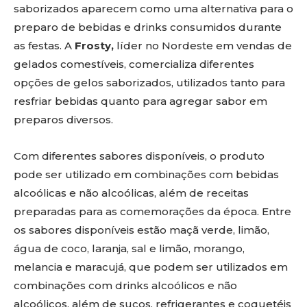
saborizados aparecem como uma alternativa para o
preparo de bebidas e drinks consumidos durante
as festas. A
Frosty,
líder no Nordeste em vendas de
gelados comestíveis, comercializa diferentes
opções de gelos saborizados, utilizados tanto para
resfriar bebidas quanto para agregar sabor em
preparos diversos.
Com diferentes sabores disponíveis, o produto
pode ser utilizado em combinações com bebidas
alcoólicas e não alcoólicas, além de receitas
preparadas para as comemorações da época. Entre
os sabores disponíveis estão maçã verde, limão,
água de coco, laranja, sal e limão, morango,
melancia e maracujá, que podem ser utilizados em
combinações com drinks alcoólicos e não
alcoólicos, além de sucos, refrigerantes e coquetéis