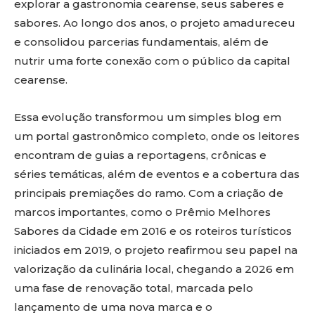
explorar a gastronomia cearense, seus saberes e
sabores. Ao longo dos anos, o projeto amadureceu
e consolidou parcerias fundamentais, além de
nutrir uma forte conexão com o público da capital
cearense.
Essa evolução transformou um simples blog em
um portal gastronômico completo, onde os leitores
encontram de guias a reportagens, crônicas e
séries temáticas, além de eventos e a cobertura das
principais premiações do ramo. Com a criação de
marcos importantes, como o Prêmio Melhores
Sabores da Cidade em 2016 e os roteiros turísticos
iniciados em 2019, o projeto reafirmou seu papel na
valorização da culinária local, chegando a 2026 em
uma fase de renovação total, marcada pelo
lançamento de uma nova marca e o