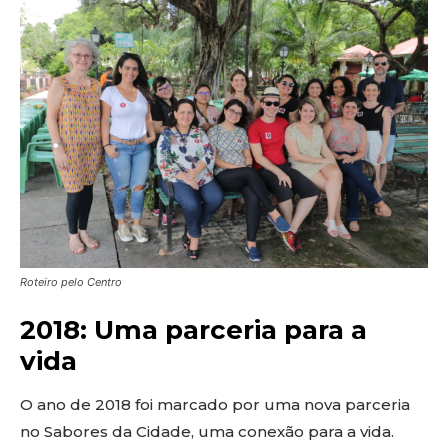
Roteiro pelo Centro
2018: Uma parceria para a
vida
O ano de 2018 foi marcado por uma nova parceria
no Sabores da Cidade, uma conexão para a vida.