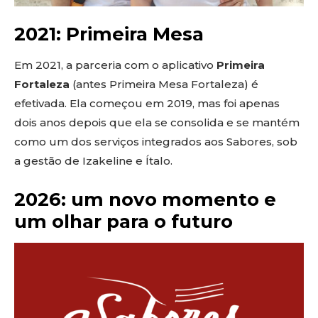
2021: Primeira Mesa
Em 2021, a parceria com o aplicativo
Primeira
Fortaleza
(antes Primeira Mesa Fortaleza) é
efetivada. Ela começou em 2019, mas foi apenas
dois anos depois que ela se consolida e se mantém
como um dos serviços integrados aos Sabores, sob
a gestão de Izakeline e Ítalo.
2026: um novo momento e
um olhar para o futuro