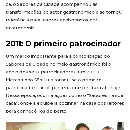
cá, o Sabores da Cidade acompanhou as
transformações do setor gastronômico e se tornou
referência para leitores apaixonados por
gastronomia.
2011: O primeiro patrocinador
Um marco importante para a consolidação do
Sabores da Cidade no meio gastronômico foi o
apoio dos seus patrocinadores. Em 2011, O
Mercadinho São Luís tornou-se o primeiro
patrocinador oficial, parceria que perdura até hoje.
Nessa época, ocorria ações como o “Sabores na sua
casa”, onde a equipe ia cozinhar na casa dos leitores
para conhecê-los de perto.