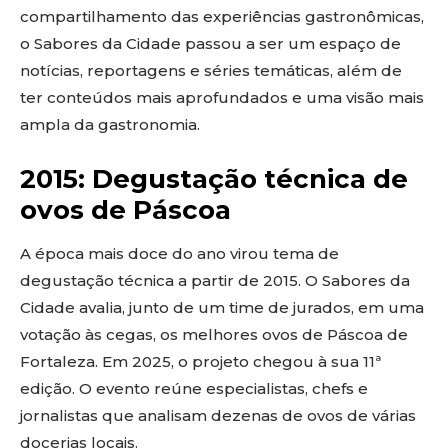
compartilhamento das experiências gastronômicas,
o Sabores da Cidade passou a ser um espaço de
notícias, reportagens e séries temáticas, além de
ter conteúdos mais aprofundados e uma visão mais
ampla da gastronomia.
2015: Degustação técnica de
ovos de Páscoa
A época mais doce do ano virou tema de
degustação técnica a partir de 2015. O Sabores da
Cidade avalia, junto de um time de jurados, em uma
votação às cegas, os melhores ovos de Páscoa de
Fortaleza. Em 2025, o projeto chegou à sua 11ª
edição. O evento reúne especialistas, chefs e
jornalistas que analisam dezenas de ovos de várias
docerias locais.