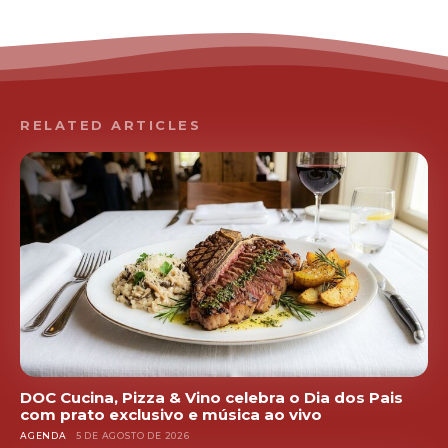
RELATED ARTICLES
DOC Cucina, Pizza & Vino celebra o Dia dos Pais
com prato exclusivo e música ao vivo
AGENDA
5 DE AGOSTO DE 2026