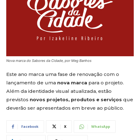
Nova marca do Sabores da Cidade, por Meg Banhos
Este ano marca uma fase de renovação com o
lançamento de uma
nova marca
para o projeto.
Além da identidade visual atualizada, estão
previstos
novos projetos, produtos e serviços
que
deverão ser apresentados em breve ao público.
Facebook
X
WhatsApp