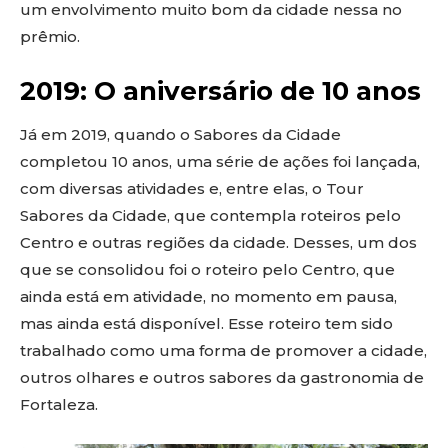
um envolvimento muito bom da cidade nessa no
prêmio.
2019: O aniversário de 10 anos
Já em 2019, quando o Sabores da Cidade
completou 10 anos, uma série de ações foi lançada,
com diversas atividades e, entre elas, o Tour
Sabores da Cidade, que contempla roteiros pelo
Centro e outras regiões da cidade. Desses, um dos
que se consolidou foi o roteiro pelo Centro, que
ainda está em atividade, no momento em pausa,
mas ainda está disponível. Esse roteiro tem sido
trabalhado como uma forma de promover a cidade,
outros olhares e outros sabores da gastronomia de
Fortaleza.