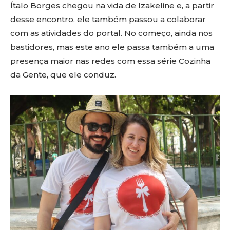
Ítalo Borges chegou na vida de Izakeline e, a partir
desse encontro, ele também passou a colaborar
com as atividades do portal. No começo, ainda nos
bastidores, mas este ano ele passa também a uma
presença maior nas redes com essa série Cozinha
da Gente, que ele conduz.