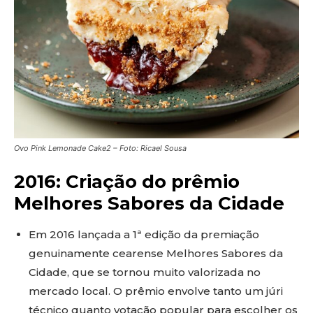
Ovo Pink Lemonade Cake2 – Foto: Ricael Sousa
2016: Criação do prêmio
Melhores Sabores da Cidade
Em 2016 lançada a 1ª edição da premiação
genuinamente cearense Melhores Sabores da
Cidade, que se tornou muito valorizada no
mercado local. O prêmio envolve tanto um júri
técnico quanto votação popular para escolher os