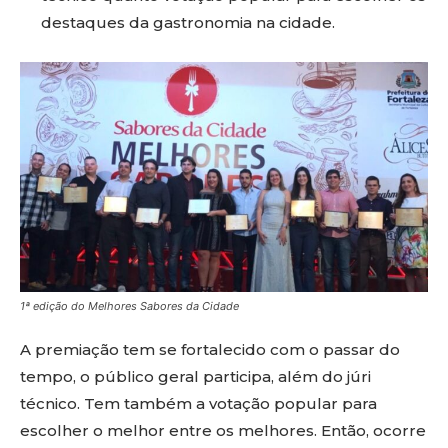
destaques da gastronomia na cidade.
1ª edição do Melhores Sabores da Cidade
A premiação tem se fortalecido com o passar do
tempo, o público geral participa, além do júri
técnico. Tem também a votação popular para
escolher o melhor entre os melhores. Então, ocorre