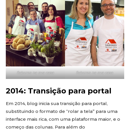
Sabores na sua casa
Sabores na sua casa
2014: Transição para portal
Em 2014, blog inicia sua transição para portal,
substituindo o formato de “rolar a tela” para uma
interface mais rica, com uma plataforma maior, e o
começo das colunas. Para além do