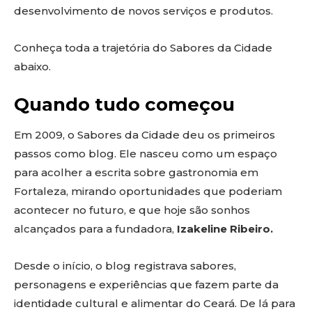
desenvolvimento de novos serviços e produtos.
Conheça toda a trajetória do Sabores da Cidade
abaixo.
Quando tudo começou
Em 2009, o Sabores da Cidade deu os primeiros
passos como blog. Ele nasceu como um espaço
para acolher a escrita sobre gastronomia em
Fortaleza, mirando oportunidades que poderiam
acontecer no futuro, e que hoje são sonhos
alcançados para a fundadora,
Izakeline Ribeiro.
Desde o início, o blog registrava sabores,
personagens e experiências que fazem parte da
identidade cultural e alimentar do Ceará. De lá para