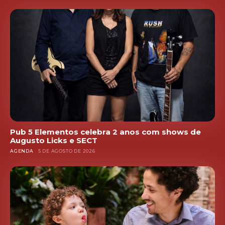
Pub 5 Elementos celebra 2 anos com shows de
Augusto Licks e SECT
AGENDA
5 DE AGOSTO DE 2026