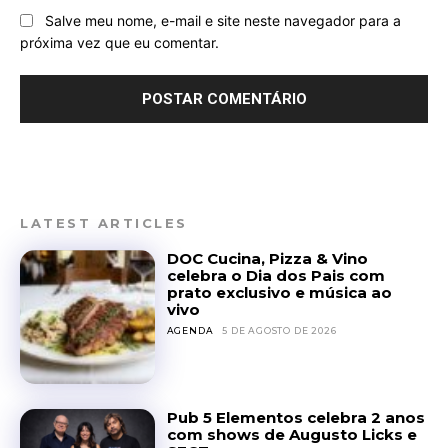
Salve meu nome, e-mail e site neste navegador para a
próxima vez que eu comentar.
LATEST ARTICLES
DOC Cucina, Pizza & Vino
celebra o Dia dos Pais com
prato exclusivo e música ao
vivo
AGENDA
5 DE AGOSTO DE 2026
Pub 5 Elementos celebra 2 anos
com shows de Augusto Licks e