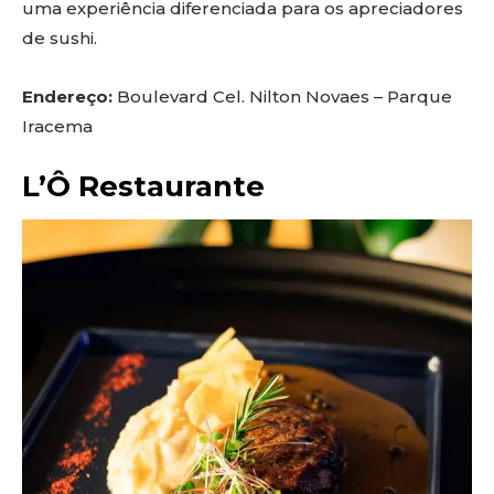
uma experiência diferenciada para os apreciadores
de sushi.
Endereço:
Boulevard Cel. Nilton Novaes – Parque
Iracema
L’Ô Restaurante