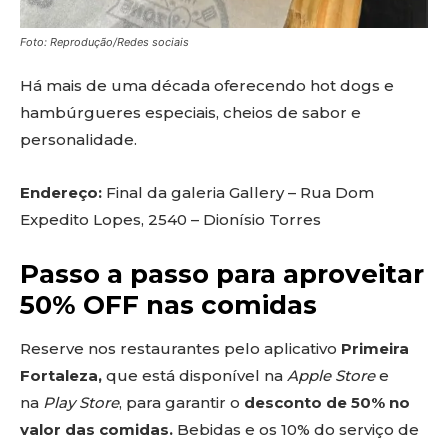
Foto: Reprodução/Redes sociais
Há mais de uma década oferecendo hot dogs e
hambúrgueres especiais, cheios de sabor e
personalidade.
Endereço:
Final da galeria Gallery – Rua Dom
Expedito Lopes, 2540 – Dionísio Torres
Passo a passo para aproveitar
50% OFF nas comidas
Reserve nos restaurantes pelo aplicativo
Primeira
Fortaleza,
que está disponível na
Apple Store
e
na
Play Store
, para garantir o
desconto de 50% no
valor das comidas.
Bebidas e os 10% do serviço de