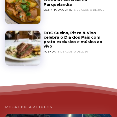
Parquelândia
COZINHA DA GENTE
6 DE AGOSTO DE 2026
DOC Cucina, Pizza & Vino
celebra o Dia dos Pais com
prato exclusivo e música ao
vivo
AGENDA
5 DE AGOSTO DE 2026
RELATED ARTICLES