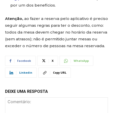
por um dos benefícios.
Atenção,
ao fazer a reserva pelo aplicativo é preciso
seguir algumas regras para ter o desconto, como:
todos da mesa devem chegar no horário da reserva
(sem atrasos); não é permitido juntar mesas ou
exceder o número de pessoas na mesa reservada.
Facebook
X
WhatsApp
Linkedin
Copy URL
DEIXE UMA RESPOSTA