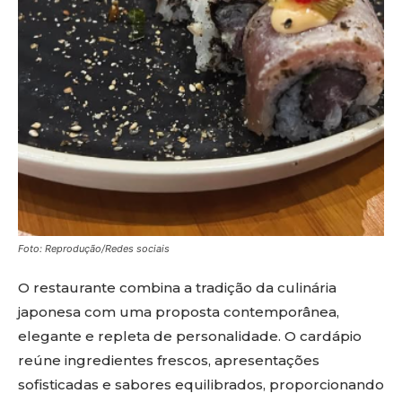
Foto: Reprodução/Redes sociais
O restaurante combina a tradição da culinária
japonesa com uma proposta contemporânea,
elegante e repleta de personalidade. O cardápio
reúne ingredientes frescos, apresentações
sofisticadas e sabores equilibrados, proporcionando