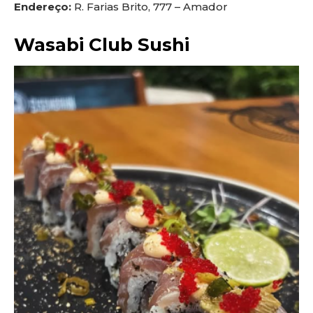
Endereço:
R. Farias Brito, 777 – Amador
Wasabi Club Sushi