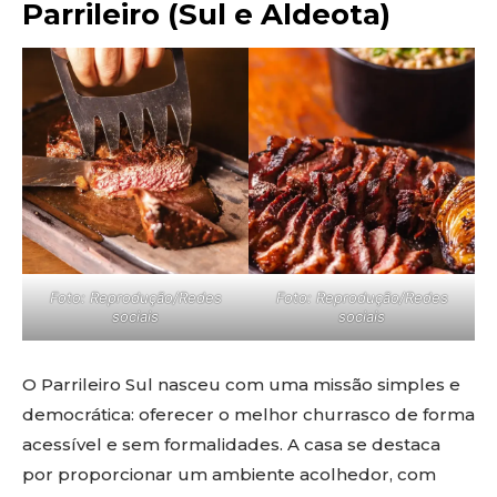
Parrileiro (Sul e Aldeota)
Foto: Reprodução/Redes
Foto: Reprodução/Redes
sociais
sociais
O Parrileiro Sul nasceu com uma missão simples e
democrática: oferecer o melhor churrasco de forma
acessível e sem formalidades. A casa se destaca
por proporcionar um ambiente acolhedor, com