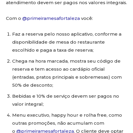
atendimento devem ser pagos nos valores integrais.
Com o
@primeiramesafortaleza
você:
Faz a reserva pelo nosso aplicativo, conforme a
disponibilidade de mesa do restaurante
escolhido e paga a taxa de reserva;
Chega na hora marcada, mostra seu código de
reserva e tem acesso ao cardápio oficial
(entradas, pratos principais e sobremesas) com
50% de desconto;
Bebidas e 10% de serviço devem ser pagos no
valor integral;
Menu executivo, happy hour e rolha free, como
outras promoções, não acumulam com
o
@primeiramesafortaleza
. O cliente deve optar