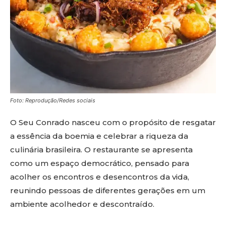
Foto: Reprodução/Redes sociais
O Seu Conrado nasceu com o propósito de resgatar
a essência da boemia e celebrar a riqueza da
culinária brasileira. O restaurante se apresenta
como um espaço democrático, pensado para
acolher os encontros e desencontros da vida,
reunindo pessoas de diferentes gerações em um
ambiente acolhedor e descontraído.