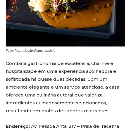
Foto: Reprodução/Redes sociais
Combina gastronomia de excelência, charme e
hospitalidade em uma experiência acolhedora e
sofisticada há quase duas décadas. Com um
ambiente elegante e um serviço atencioso, a casa
oferece uma culinária autoral que valoriza
ingredientes cuidadosamente selecionados,
resultando em pratos de sabores marcantes.
Endereço:
Av. Pessoa Anta, 217 – Praia de Iracema