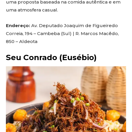
uma proposta baseada na comida autêntica e em
uma atmosfera casual.
Endereço:
Av. Deputado Joaquim de Figueiredo
Correia, 194 – Cambeba (Sul) | R. Marcos Macêdo,
850 – Aldeota
Seu Conrado (Eusébio)