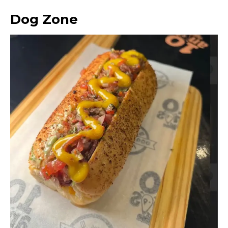
Dog Zone