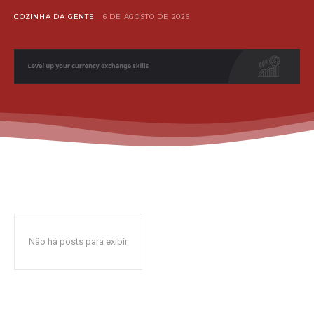
COZINHA DA GENTE
6 DE AGOSTO DE 2026
Não há posts para exibir