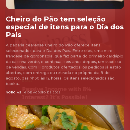
Cheiro do Pão tem seleção
especial de itens para o Dia dos
Pais
A padaria cearense Cheiro do Pão oferece itens
selecionados para o Dia dos Pais. Entre eles, uma mini
francese de gorgonzola, que faz parte do primeiro cardápio
da casinha verde, e continua, seis anos depois, um sucesso
de vendas. Com 11 produtos ofertados, os pedidos já estão
abertos, com entrega ou retirada no próprio dia 9 de
agosto, das 7h30 às 12 horas. Os itens selecionados são:
babka...
NOTÍCIAS
6 DE AGOSTO DE 2026