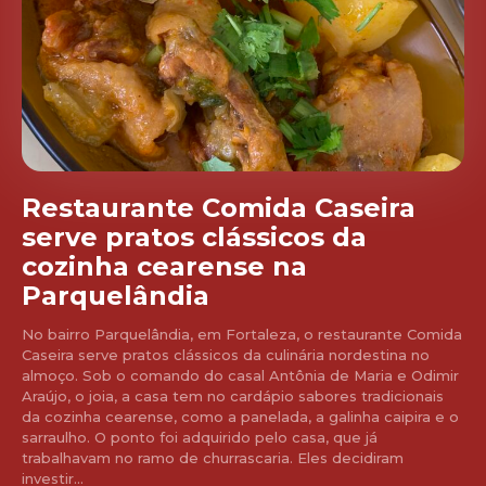
Restaurante Comida Caseira
serve pratos clássicos da
cozinha cearense na
Parquelândia
No bairro Parquelândia, em Fortaleza, o restaurante Comida
Caseira serve pratos clássicos da culinária nordestina no
almoço. Sob o comando do casal Antônia de Maria e Odimir
Araújo, o joia, a casa tem no cardápio sabores tradicionais
da cozinha cearense, como a panelada, a galinha caipira e o
sarraulho. O ponto foi adquirido pelo casa, que já
trabalhavam no ramo de churrascaria. Eles decidiram
investir...