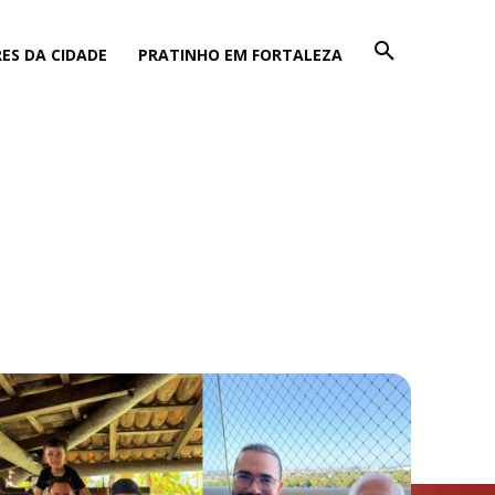
ES DA CIDADE
PRATINHO EM FORTALEZA