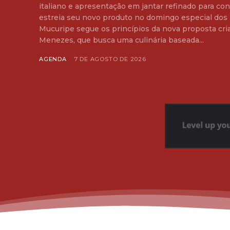
italiano e apresentação em jantar refinado para con
estreia seu novo produto no domingo especial dos 
Mucuripe segue os princípios da nova proposta cri
Menezes, que busca uma culinária baseada...
AGENDA
7 DE AGOSTO DE 2026