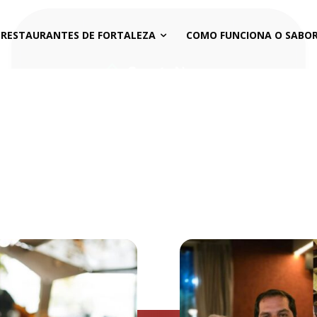
 RESTAURANTES DE FORTALEZA
COMO FUNCIONA O SABOR