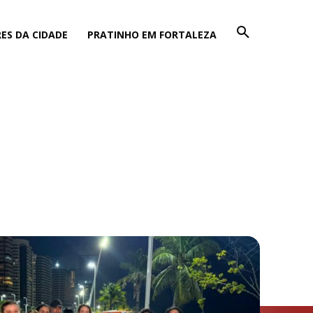
ES DA CIDADE
PRATINHO EM FORTALEZA