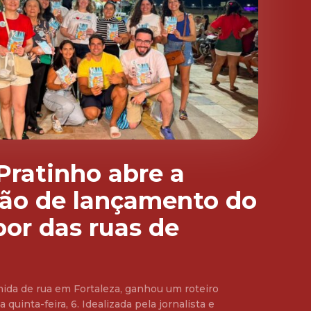
 Pratinho abre a
ão de lançamento do
bor das ruas de
mida de rua em Fortaleza, ganhou um roteiro
quinta-feira, 6. Idealizada pela jornalista e