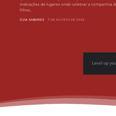
indicações de lugares onde celebrar a companhia d
filhos...
GUIA SABORES
7 DE AGOSTO DE 2026