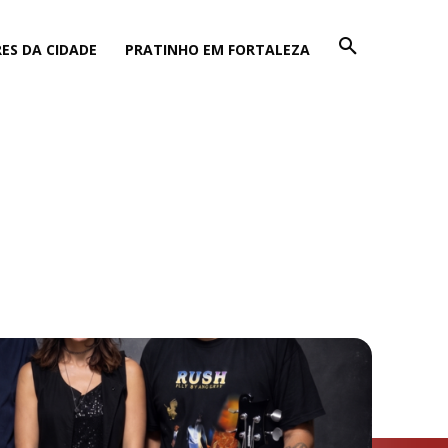
ES DA CIDADE
PRATINHO EM FORTALEZA