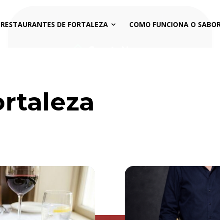
 RESTAURANTES DE FORTALEZA
COMO FUNCIONA O SABOR
ortaleza