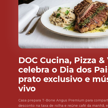
DOC Cucina, Pizza &
celebra o Dia dos Pa
prato exclusivo e mú
vivo
Casa prepara T-Bone Angus Premium para comparti
desconto na taxa de rolha e reúne café da manhã, e