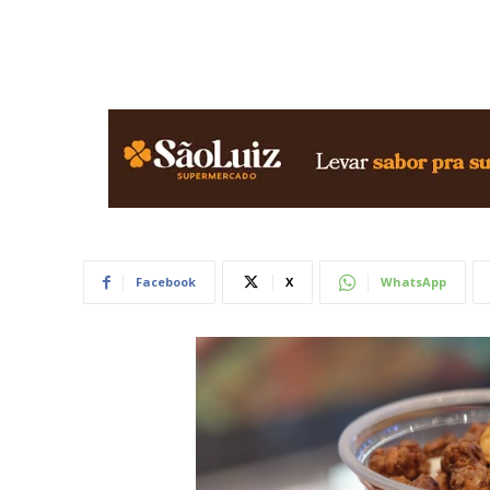
Facebook
X
WhatsApp