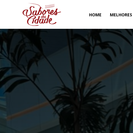
HOME
MELHORES