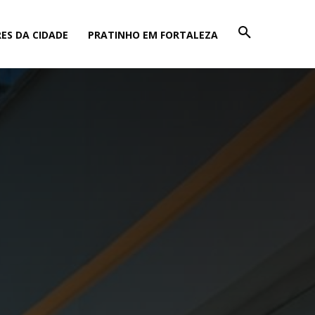
ES DA CIDADE
PRATINHO EM FORTALEZA