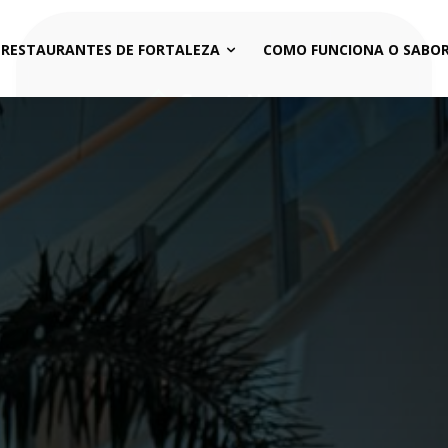
 RESTAURANTES DE FORTALEZA
COMO FUNCIONA O SABOR