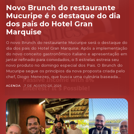
Novo Brunch do restaurante
Mucuripe é o destaque do dia
dos pais do Hotel Gran
Marquise
O novo Brunch do restaurante Mucuripe será o destaque do
dia dos pais do Hotel Gran Marquise. Após a implementação
do novo conceito gastronômico italiano e apresentação em
jantar refinado para convidados, o 5 estrelas estreia seu
novo produto no domingo especial dos Pais. O Brunch do
Mucuripe segue os princípios da nova proposta criada pelo
chef, Diogo Menezes, que busca uma culinária baseada...
AGENDA
7 DE AGOSTO DE 2026