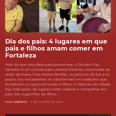
Dia dos pais: 4 lugares em que
pais e filhos amam comer em
Fortaleza
Mais do que uma data para presentear, o Dia dos Pais
também é um convite para celebrar histórias construídas ao
redor da mesa. Para muitas famílias, os petiscos de bar e os
pratos nos restaurantes se transformam em tradições que
fortalecem os laços entre pais e filhos. O Sabores da Cidade
traz indicações de lugares onde celebrar a companhia dos
pais. São sugestões de filhos...
GUIA SABORES
7 DE AGOSTO DE 2026