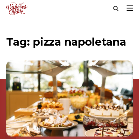
Tag:
pizza napoletana