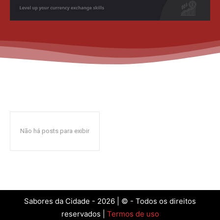
Não há posts para exibir
Sabores da Cidade - 2026 | © - Todos os direitos
reservados |
Termos de uso