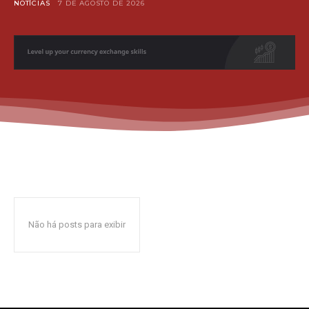
NOTÍCIAS
7 DE AGOSTO DE 2026
Não há posts para exibir