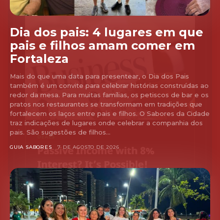
Dia dos pais: 4 lugares em que
pais e filhos amam comer em
Fortaleza
Mais do que uma data para presentear, o Dia dos Pais
também é um convite para celebrar histórias construídas ao
redor da mesa. Para muitas famílias, os petiscos de bar e os
pratos nos restaurantes se transformam em tradições que
fortalecem os laços entre pais e filhos. O Sabores da Cidade
traz indicações de lugares onde celebrar a companhia dos
pais. São sugestões de filhos...
GUIA SABORES
7 DE AGOSTO DE 2026