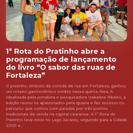
1ª Rota do Pratinho abre a
programação de lançamento
do livro “O sabor das ruas de
Fortaleza”
O pratinho, símbolo da comida de rua em Fortaleza, ganhou
um roteiro gastronômico inédito nessa quinta-feira, 6.
Idealizada pela jornalista e pesquisadora Izakeline Ribeiro, a
edição reuniu os apaixonados pela iguaria e fez sucesso no
percurso que contou com paradas por três pontos
tradicionais de venda na capital cearense. A 1ª Rota do
Pratinho teve início no Lago Jacarey, seguindo para a Cidade
2000 e...