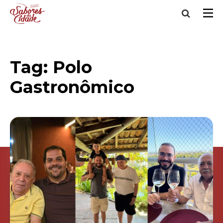
Tag:
Polo
Gastronômico