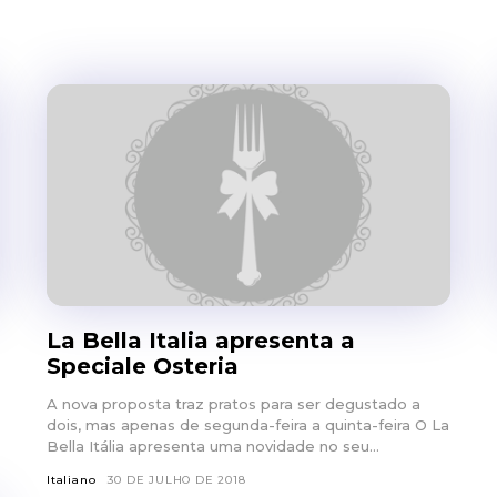
La Bella Italia apresenta a
Speciale Osteria
A nova proposta traz pratos para ser degustado a
dois, mas apenas de segunda-feira a quinta-feira O La
Bella Itália apresenta uma novidade no seu...
Italiano
30 DE JULHO DE 2018