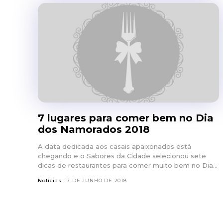
7 lugares para comer bem no Dia
dos Namorados 2018
A data dedicada aos casais apaixonados está
chegando e o Sabores da Cidade selecionou sete
dicas de restaurantes para comer muito bem no Dia...
Notícias
7 DE JUNHO DE 2018