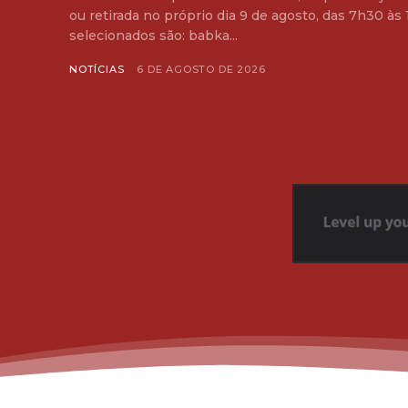
ou retirada no próprio dia 9 de agosto, das 7h30 às 12 hora
selecionados são: babka...
NOTÍCIAS
6 DE AGOSTO DE 2026