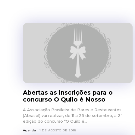
Abertas as inscrições para o
concurso O Quilo é Nosso
A Associação Brasileira de Bares e Restaurantes
(Abrasel) vai realizar, de 11 a 25 de setembro, a 2ª
edição do concurso “O Quilo é...
Agenda
1 DE AGOSTO DE 2018