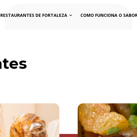
 RESTAURANTES DE FORTALEZA
COMO FUNCIONA O SABOR
ntes