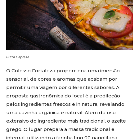
Pizza Caprese.
O Colosso Fortaleza proporciona uma imersão
sensorial, de cores e aromas que acabam por
permitir uma viagem por diferentes sabores. A
proposta gastronômica do local é a predileção
pelos ingredientes frescos e in natura, revelando
uma cozinha orgânica e natural. Além do uso
extensivo do ingrediente mais tradicional, o azeite
grego. O lugar prepara a massa tradicional e
integral, utilizando a farinha tipo 00 napolitana,