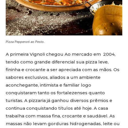
Pizza Pepperoni ao Pesto.
A primeira Vignoli chegou Ao mercado em 2004,
tendo como grande diferencial sua pizza leve,
fininha e crocante a ser apreciada com as mãos. Os
sabores exclusivos, aliados a um ambiente
aconchegante, intimista e familiar logo
conquistaram tanto os fortalezenses quanto
turistas. A pizzaria já ganhou diversos prêmios e
continua conquistando títulos até hoje. A casa
trabalha com massa fina, crocante e saudável. As
massas não levam gorduras hidrogenadas, leite ou