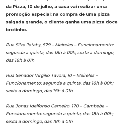
da Pizza, 10 de julho, a casa vai realizar uma
promoção especial: na compra de uma pizza
salgada grande, o cliente ganha uma pizza doce
brotinho.
Rua Silva Jatahy, 529 – Meireles – Funcionamento:
segunda a quinta, das 18h à 00h; sexta a domingo,
das 18h à 01h
Rua Senador Virgilio Távora, 10 – Meireles –
Funcionamento: segunda a quinta, das 18h à 00h;
sexta a domingo, das 18h à 01h
Rua Jonas Idelfonso Carneiro, 170 – Cambeba –
Funcionamento: segunda a quinta, das 18h à 00h;
sexta a domingo, das 18h à 01h