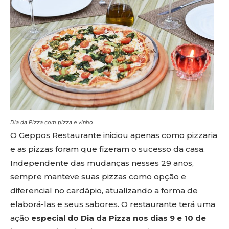
Dia da Pizza com pizza e vinho
O Geppos Restaurante iniciou apenas como pizzaria
e as pizzas foram que fizeram o sucesso da casa.
Independente das mudanças nesses 29 anos,
sempre manteve suas pizzas como opção e
diferencial no cardápio, atualizando a forma de
elaborá-las e seus sabores. O restaurante terá uma
ação
especial do Dia da Pizza
nos dias 9 e 10 de