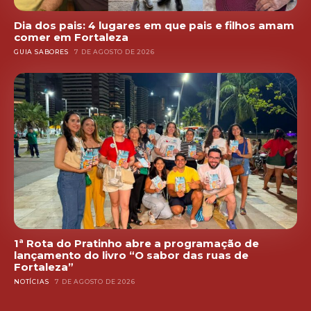
Dia dos pais: 4 lugares em que pais e filhos amam
comer em Fortaleza
GUIA SABORES
7 DE AGOSTO DE 2026
1ª Rota do Pratinho abre a programação de
lançamento do livro “O sabor das ruas de
Fortaleza”
NOTÍCIAS
7 DE AGOSTO DE 2026