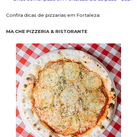
Confira dicas de pizzarias em Fortaleza:
MA CHE PIZZERIA & RISTORANTE