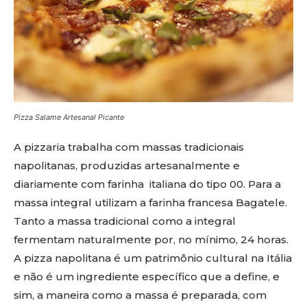
Pizza Salame Artesanal Picante
A pizzaria trabalha com massas tradicionais
napolitanas, produzidas artesanalmente e
diariamente com farinha italiana​ do tipo 00. Para a
massa integral utilizam a farinha francesa Bagatele.​ ​
Tanto a massa tradicional como a integral
fermentam ​naturalmente ​por, no mínimo, 24 horas.
A pizza napolitana é um patrimônio cultural na Itália
e não é um ingrediente específico que a define, e
sim, a maneira como a massa é preparada, com