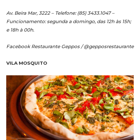
Av. Beira Mar, 3222 – Telefone: (85) 3433.1047 –
Funcionamento: segunda a domingo, das 12h às 15h;
e 18h à 00h.
Facebook Restaurante Geppos / @gepposrestaurante
VILA MOSQUITO