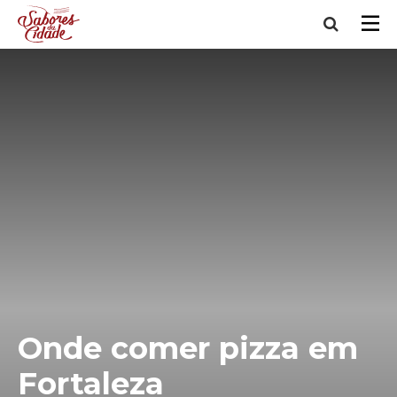
Onde comer pizza em
Fortaleza