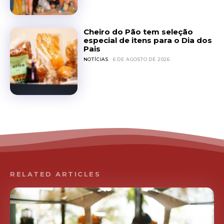
Cheiro do Pão tem seleção
especial de itens para o Dia dos
Pais
NOTÍCIAS
6 DE AGOSTO DE 2026
RELATED ARTICLES