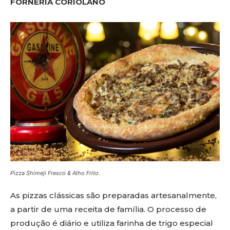
FORNERIA CORIOLANO
Pizza Shimeji Fresco & Alho Frito.
As pizzas clássicas são preparadas artesanalmente,
a partir de uma receita de família. O processo de
produção é diário e utiliza farinha de trigo especial