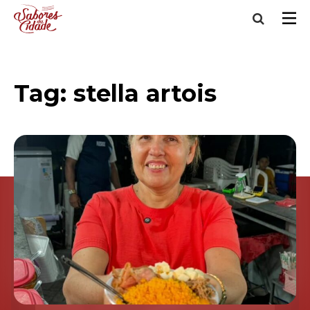
Tag:
stella artois