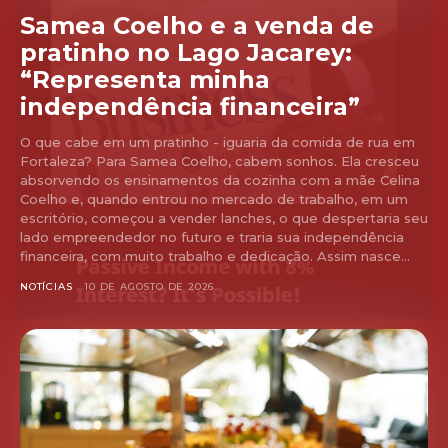
Samea Coelho e a venda de
pratinho no Lago Jacarey:
“Representa minha
independência financeira”
O que cabe em um pratinho - iguaria da comida de rua em
Fortaleza? Para Samea Coelho, cabem sonhos. Ela cresceu
absorvendo os ensinamentos da cozinha com a mãe Celina
Coelho e, quando entrou no mercado de trabalho, em um
escritório, começou a vender lanches, o que despertaria seu
lado empreendedor no futuro e traria sua independência
financeira, com muito trabalho e dedicação. Assim nasce...
NOTÍCIAS
10 DE AGOSTO DE 2026