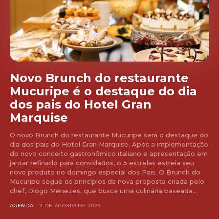
Novo Brunch do restaurante
Mucuripe é o destaque do dia
dos pais do Hotel Gran
Marquise
O novo Brunch do restaurante Mucuripe será o destaque do
dia dos pais do Hotel Gran Marquise. Após a implementação
do novo conceito gastronômico italiano e apresentação em
jantar refinado para convidados, o 5 estrelas estreia seu
novo produto no domingo especial dos Pais. O Brunch do
Mucuripe segue os princípios da nova proposta criada pelo
chef, Diogo Menezes, que busca uma culinária baseada...
AGENDA
7 DE AGOSTO DE 2026