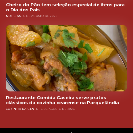
Cheiro do Pão tem seleção especial de itens para
o Dia dos Pais
NOTÍCIAS
6 DE AGOSTO DE 2026
Restaurante Comida Caseira serve pratos
clássicos da cozinha cearense na Parquelândia
COZINHA DA GENTE
6 DE AGOSTO DE 2026