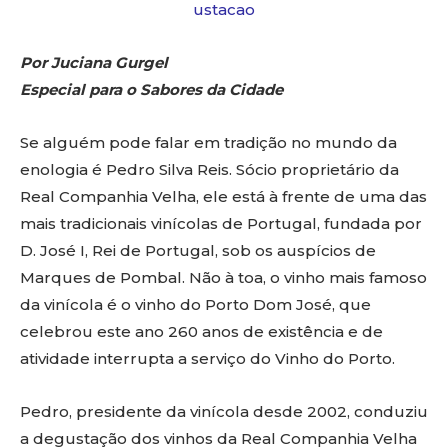
Por Juciana Gurgel
Especial para o Sabores da Cidade
Se alguém pode falar em tradição no mundo da
enologia é Pedro Silva Reis. Sócio proprietário da
Real Companhia Velha, ele está à frente de uma das
mais tradicionais vinícolas de Portugal, fundada por
D. José I, Rei de Portugal, sob os auspícios de
Marques de Pombal. Não à toa, o vinho mais famoso
da vinícola é o vinho do Porto Dom José, que
celebrou este ano 260 anos de existência e de
atividade interrupta a serviço do Vinho do Porto.
Pedro, presidente da vinícola desde 2002, conduziu
a degustação dos vinhos da Real Companhia Velha