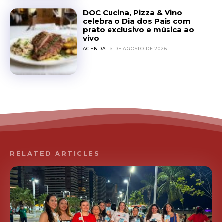
DOC Cucina, Pizza & Vino
celebra o Dia dos Pais com
prato exclusivo e música ao
vivo
AGENDA
5 DE AGOSTO DE 2026
RELATED ARTICLES