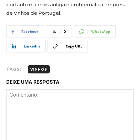
portanto é a mais antiga e emblemática empresa
de vinhos de Portugal.
Facebook
X
WhatsApp
Linkedin
Copy URL
TAGS:
VINHOS
DEIXE UMA RESPOSTA