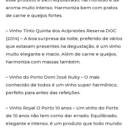
aroma muito intenso. Harmoniza bem com pratos
de carne e queijos fortes.
– Vinho Tinto Quinta dos Aciprestes Reserva DOC
(2014) – A boa surpresa da noite, preferido de vários
que estavam presentes na degustação, é um vinho
muito elegante e macio. Além de carne e queijos,
harmoniza com massas também.
– Vinho do Porto Dom José Ruby – O mais
conhecido de todos é um vinho super harmônico,
perfeito para antes das refeições.
– Vinho Royal O Porto 10 anos – Um vinho do Porto
de 10 anos não tem como dar errado. Equilibrado,
elegante e intenso, é um produto que todo mundo