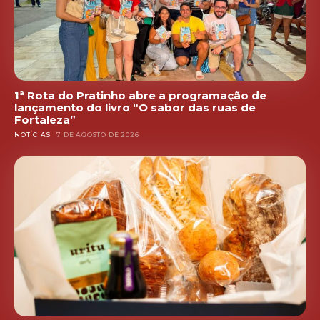
1ª Rota do Pratinho abre a programação de
lançamento do livro “O sabor das ruas de
Fortaleza”
NOTÍCIAS
7 DE AGOSTO DE 2026