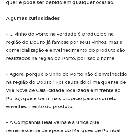
quer e pode ser bebido em qualquer ocasião.
Algumas curiosidades
– O vinho do Porto na verdade é produzido na
região do Douro, já famosa por seus vinhos, mas a
comercialização e envelhecimento do produto são
realizados na região do Porto, por isso o nome.
– Agora, porquê o vinho do Porto não é envelhecido
na região do Douro? Por causa do clima quente de
Vila Nova de Gaia (cidade localizada em frente ao
Porto), que é bem mais propício para o correto
envelhecimento do produto.
– A Companhia Real Velha é a única que
remanescente da época do Marquês de Pombal,