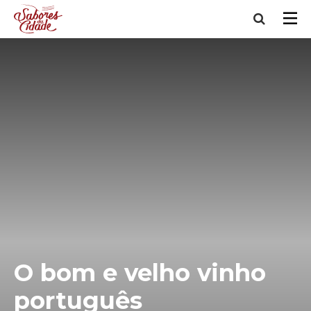
O bom e velho vinho
português