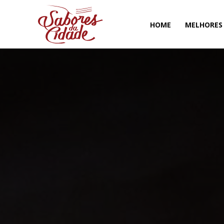
HOME
MELHORES