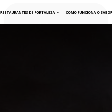
 RESTAURANTES DE FORTALEZA
COMO FUNCIONA O SABOR