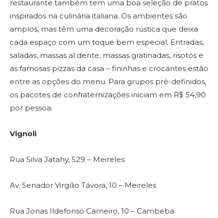
restaurante também tem uma boa seleção de pratos
inspirados na culinária italiana. Os ambientes são
amplos, mas têm uma decoração rústica que deixa
cada espaço com um toque bem especial. Entradas,
saladas, massas al dente, massas gratinadas, risotos e
as famosas pizzas da casa – fininhas e crocantes estão
entre as opções do menu. Para grupos pré-definidos,
os pacotes de confraternizações iniciam em R$ 54,90
por pessoa.
Vignoli
Rua Silva Jatahy, 529 – Meireles
Av. Senador Virgílio Távora, 10 – Meireles
Rua Jonas Ildefonso Carneiro, 10 – Cambeba