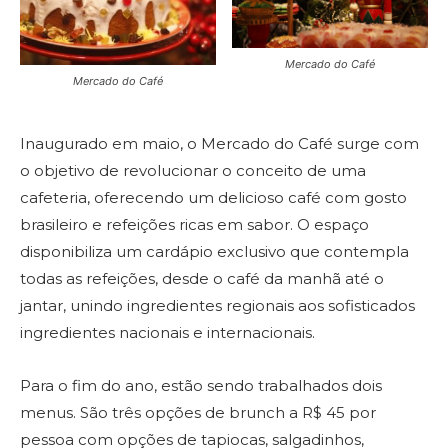
Mercado do Café
Mercado do Café
Inaugurado em maio, o Mercado do Café surge com
o objetivo de revolucionar o conceito de uma
cafeteria, oferecendo um delicioso café com gosto
brasileiro e refeições ricas em sabor. O espaço
disponibiliza um cardápio exclusivo que contempla
todas as refeições, desde o café da manhã até o
jantar, unindo ingredientes regionais aos sofisticados
ingredientes nacionais e internacionais.
Para o fim do ano, estão sendo trabalhados dois
menus. São três opções de brunch a R$ 45 por
pessoa com opções de tapiocas, salgadinhos,