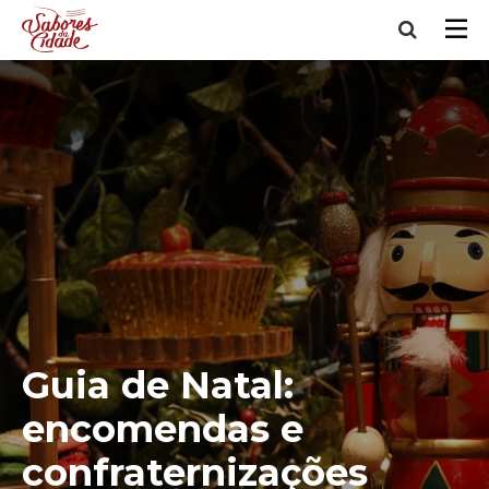
Guia de Natal:
encomendas e
confraternizações