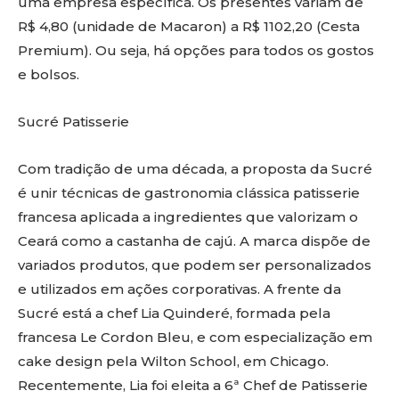
uma empresa específica. Os presentes variam de
R$ 4,80 (unidade de Macaron) a R$ 1102,20 (Cesta
Premium). Ou seja, há opções para todos os gostos
e bolsos.
Sucré Patisserie
Com tradição de uma década, a proposta da Sucré
é unir técnicas de gastronomia clássica patisserie
francesa aplicada a ingredientes que valorizam o
Ceará como a castanha de cajú. A marca dispõe de
variados produtos, que podem ser personalizados
e utilizados em ações corporativas. A frente da
Sucré está a chef Lia Quinderé, formada pela
francesa Le Cordon Bleu, e com especialização em
cake design pela Wilton School, em Chicago.
Recentemente, Lia foi eleita a 6ª Chef de Patisserie