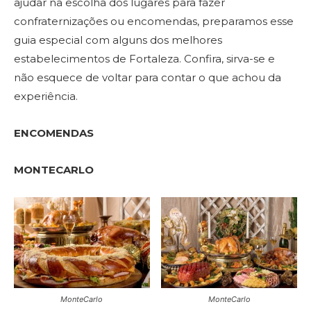
ajudar na escolha dos lugares para fazer
confraternizações ou encomendas, preparamos esse
guia especial com alguns dos melhores
estabelecimentos de Fortaleza. Confira, sirva-se e
não esquece de voltar para contar o que achou da
experiência.
ENCOMENDAS
MONTECARLO
MonteCarlo
MonteCarlo