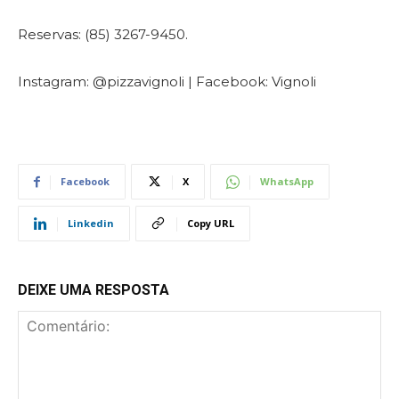
Reservas: (85) 3267-9450.
Instagram: @pizzavignoli | Facebook: Vignoli
Facebook
X
WhatsApp
Linkedin
Copy URL
DEIXE UMA RESPOSTA