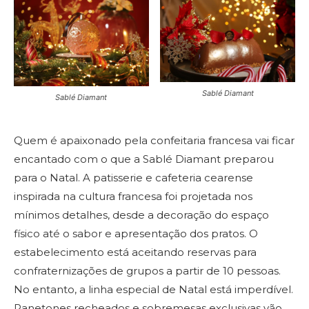
Sablé Diamant
Sablé Diamant
Quem é apaixonado pela confeitaria francesa vai ficar
encantado com o que a Sablé Diamant preparou
para o Natal. A patisserie e cafeteria cearense
inspirada na cultura francesa foi projetada nos
mínimos detalhes, desde a decoração do espaço
físico até o sabor e apresentação dos pratos. O
estabelecimento está aceitando reservas para
confraternizações de grupos a partir de 10 pessoas.
No entanto, a linha especial de Natal está imperdível.
Panetones recheados e sobremesas exclusivas vão