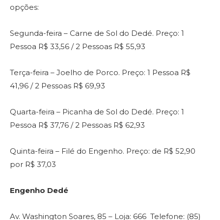
opções:
Segunda-feira – Carne de Sol do Dedé. Preço: 1
Pessoa R$ 33,56 / 2 Pessoas R$ 55,93
Terça-feira – Joelho de Porco. Preço: 1 Pessoa R$
41,96 / 2 Pessoas R$ 69,93
Quarta-feira – Picanha de Sol do Dedé. Preço: 1
Pessoa R$ 37,76 / 2 Pessoas R$ 62,93
Quinta-feira – Filé do Engenho. Preço: de R$ 52,90
por R$ 37,03
Engenho Dedé
Av. Washington Soares, 85 – Loja: 666
Telefone: (85)