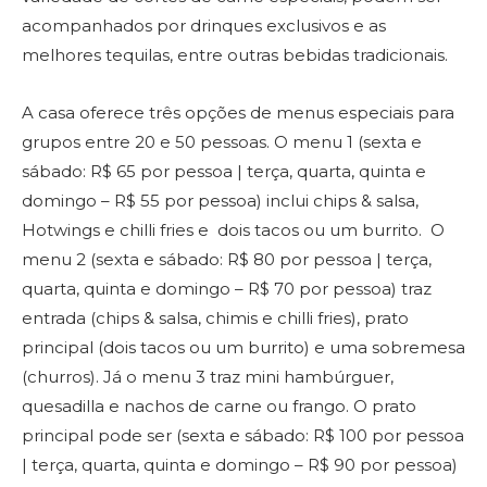
acompanhados por drinques exclusivos e as
melhores tequilas, entre outras bebidas tradicionais.
A casa oferece três opções de menus especiais para
grupos entre 20 e 50 pessoas. O menu 1 (sexta e
sábado: R$ 65 por pessoa | terça, quarta, quinta e
domingo – R$ 55 por pessoa) inclui chips & salsa,
Hotwings e chilli fries e dois tacos ou um burrito. O
menu 2 (sexta e sábado: R$ 80 por pessoa | terça,
quarta, quinta e domingo – R$ 70 por pessoa) traz
entrada (chips & salsa, chimis e chilli fries), prato
principal (dois tacos ou um burrito) e uma sobremesa
(churros). Já o menu 3 traz mini hambúrguer,
quesadilla e nachos de carne ou frango. O prato
principal pode ser (sexta e sábado: R$ 100 por pessoa
| terça, quarta, quinta e domingo – R$ 90 por pessoa)