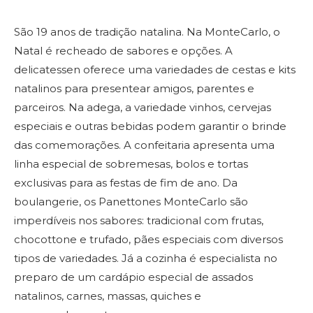
São 19 anos de tradição natalina. Na MonteCarlo, o
Natal é recheado de sabores e opções. A
delicatessen oferece uma variedades de cestas e kits
natalinos para presentear amigos, parentes e
parceiros. Na adega, a variedade vinhos, cervejas
especiais e outras bebidas podem garantir o brinde
das comemorações. A confeitaria apresenta uma
linha especial de sobremesas, bolos e tortas
exclusivas para as festas de fim de ano. Da
boulangerie, os Panettones MonteCarlo são
imperdíveis nos sabores: tradicional com frutas,
chocottone e trufado, pães especiais com diversos
tipos de variedades. Já a cozinha é especialista no
preparo de um cardápio especial de assados
natalinos, carnes, massas, quiches e