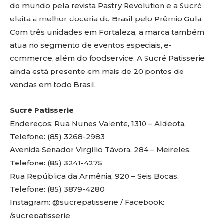
do mundo pela revista Pastry Revolution e a Sucré
eleita a melhor doceria do Brasil pelo Prêmio Gula.
Com três unidades em Fortaleza, a marca também
atua no segmento de eventos especiais, e-
commerce, além do foodservice. A Sucré Patisserie
ainda está presente em mais de 20 pontos de
vendas em todo Brasil.
Sucré Patisserie
Endereços: Rua Nunes Valente, 1310 – Aldeota.
Telefone: (85) 3268-2983
Avenida Senador Virgílio Távora, 284 – Meireles.
Telefone: (85) 3241-4275
Rua República da Armênia, 920 – Seis Bocas.
Telefone: (85) 3879-4280
Instagram: @sucrepatisserie / Facebook:
/sucrepatisserie