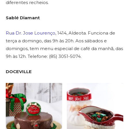
diferentes recheios.
Sablé Diamant
Rua Dr. Jose Lourenço
, 1414, Aldeota. Funciona de
terça a domingo, das 9h às 20h. Aos sábados e
domingos, tem menu especial de café da manhã, das
9h às 12h. Telefone: (85) 3051-5074.
DOCEVILLE