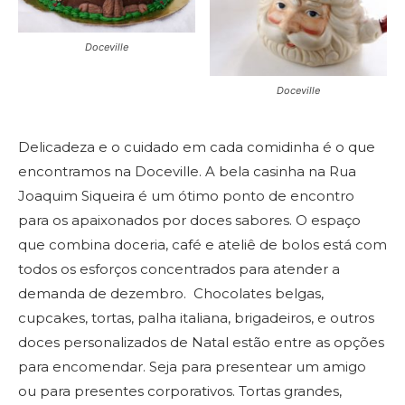
Doceville
Doceville
Delicadeza e o cuidado em cada comidinha é o que
encontramos na Doceville. A bela casinha na Rua
Joaquim Siqueira é um ótimo ponto de encontro
para os apaixonados por doces sabores. O espaço
que combina doceria, café e ateliê de bolos está com
todos os esforços concentrados para atender a
demanda de dezembro. Chocolates belgas,
cupcakes, tortas, palha italiana, brigadeiros, e outros
doces personalizados de Natal estão entre as opções
para encomendar. Seja para presentear um amigo
ou para presentes corporativos. Tortas grandes,