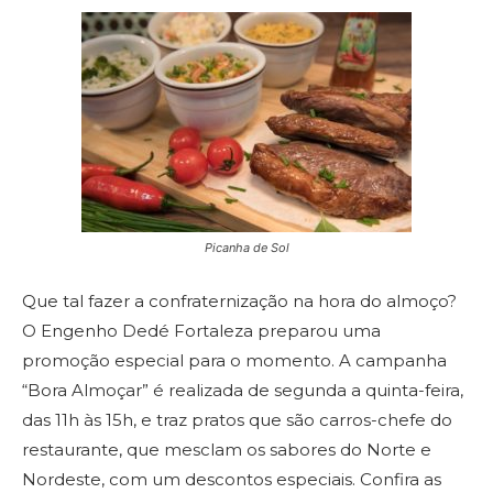
Picanha de Sol
Que tal fazer a confraternização na hora do almoço?
O Engenho Dedé Fortaleza preparou uma
promoção especial para o momento. A campanha
“Bora Almoçar” é realizada de segunda a quinta-feira,
das 11h às 15h, e traz pratos que são carros-chefe do
restaurante, que mesclam os sabores do Norte e
Nordeste, com um descontos especiais. Confira as