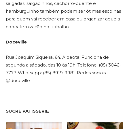
salgadas, salgadinhos, cachorro-quente e
hamburguinho também podem ser ótimas escolhas
para quem vai receber em casa ou organizar aquela
confraternização no trabalho.
Doceville
Rua Joaquim Siqueira, 64. Aldeota. Funciona de
segunda a sábado, das 10 às 19h. Telefone: (85) 3046-
7777. Whatsapp: (85) 8919-9981. Redes sociais:
@doceville
SUCRÉ PATISSERIE