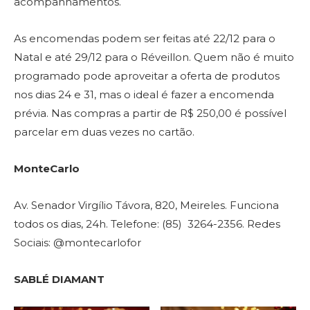
acompanhamentos.
As encomendas podem ser feitas até 22/12 para o
Natal e até 29/12 para o Réveillon. Quem não é muito
programado pode aproveitar a oferta de produtos
nos dias 24 e 31, mas o ideal é fazer a encomenda
prévia. Nas compras a partir de R$ 250,00 é possível
parcelar em duas vezes no cartão.
MonteCarlo
Av. Senador Virgílio Távora, 820, Meireles. Funciona
todos os dias, 24h. Telefone: (85) 3264-2356. Redes
Sociais: @montecarlofor
SABLÉ DIAMANT