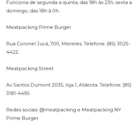
Funciona de segunda a quinta, das 18h às 23h; sexta a
domingo, das 18h à 0h.
Meatpacking Prime Burger
Rua Coronel Jucá, 700, Meireles. Telefone: (85) 3025-
4422.
Meatpacking Street
Av Santos Dumont 2035, loja 1, Aldeota. Telefone: (85)
3181-4495
Redes sociais: @meatpacking e Meatpacking NY
Prime Burger