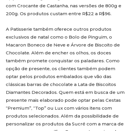
com Crocante de Castanha, nas versões de 800g e
200g. Os produtos custam entre R$22 a R$96.
A Patisserie também oferece outros produtos
exclusivos de natal como o Bolo de Pinguim, o
Macaron Boneco de Neve e Árvore de Biscoito de
Chocolate. Além de encher os olhos, os doces
também promete conquistar os paladares. Como
opção de presente, os clientes também podem
optar pelos produtos embalados que vão das
clássicas barras de chocolate a Lata de Biscoitos
Diamantes Decorados. Quem está em busca de um
presente mais elaborado pode optar pelas Cestas
“Premium”, “Top” ou Lux com vários itens com
produtos selecionados. Além da possibilidade de
personalizar os produtos da Sucré com a marca de