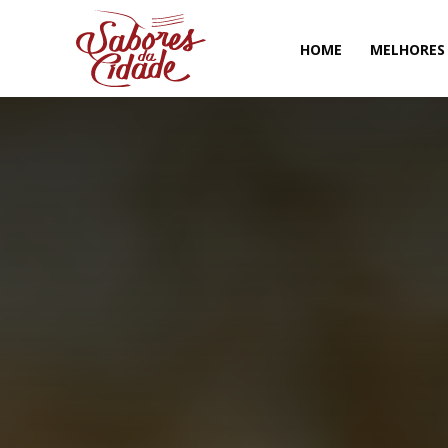
HOME
MELHORES