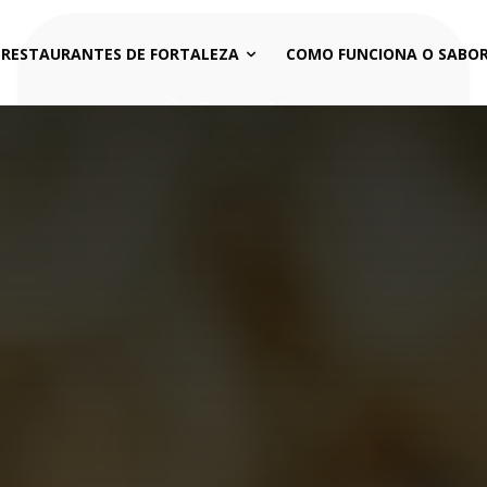
 RESTAURANTES DE FORTALEZA
COMO FUNCIONA O SABOR