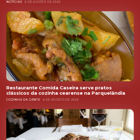
NOTÍCIAS
6 DE AGOSTO DE 2026
Restaurante Comida Caseira serve pratos
clássicos da cozinha cearense na Parquelândia
COZINHA DA GENTE
6 DE AGOSTO DE 2026