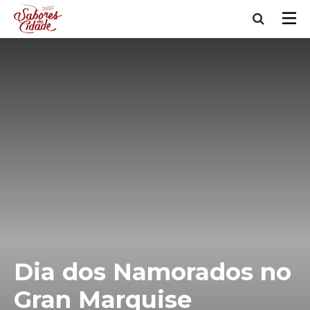
Dia dos Namorados no
Gran Marquise