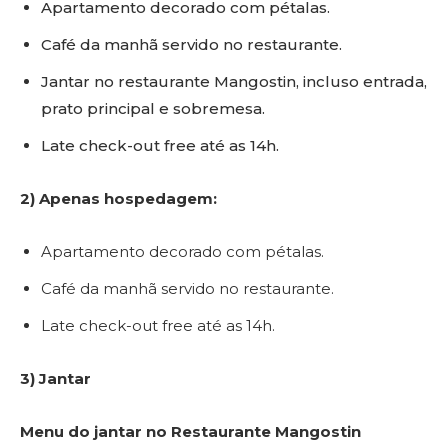
Apartamento decorado com pétalas.
Café da manhã servido no restaurante.
Jantar no restaurante Mangostin, incluso entrada,
prato principal e sobremesa.
Late check-out free até as 14h.
2) Apenas hospedagem:
Apartamento decorado com pétalas.
Café da manhã servido no restaurante.
Late check-out free até as 14h.
3) Jantar
Menu do jantar no Restaurante Mangostin