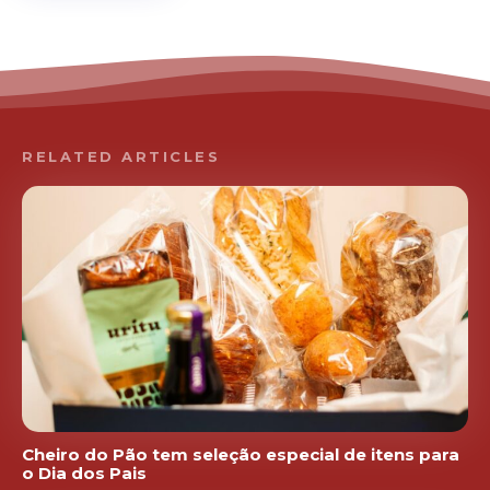
RELATED ARTICLES
Cheiro do Pão tem seleção especial de itens para
o Dia dos Pais