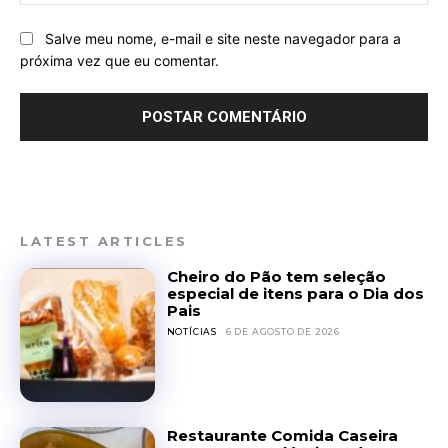
Salve meu nome, e-mail e site neste navegador para a
próxima vez que eu comentar.
LATEST ARTICLES
Cheiro do Pão tem seleção
especial de itens para o Dia dos
Pais
NOTÍCIAS
6 DE AGOSTO DE 2026
Restaurante Comida Caseira