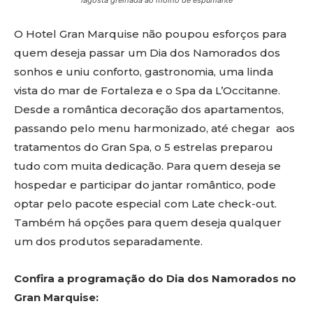
lagosta grelhada ao molho de espumante
O Hotel Gran Marquise não poupou esforços para
quem deseja passar um Dia dos Namorados dos
sonhos e uniu conforto, gastronomia, uma linda
vista do mar de Fortaleza e o Spa da L’Occitanne.
Desde a romântica decoração dos apartamentos,
passando pelo menu harmonizado, até chegar aos
tratamentos do Gran Spa, o 5 estrelas preparou
tudo com muita dedicação. Para quem deseja se
hospedar e participar do jantar romântico, pode
optar pelo pacote especial com Late check-out.
Também há opções para quem deseja qualquer
um dos produtos separadamente.
Confira a programação do Dia dos Namorados no
Gran Marquise: