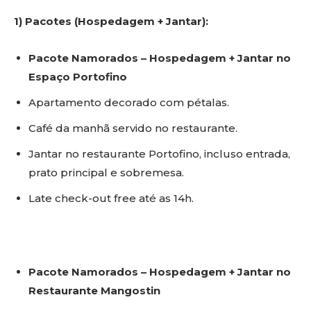
1) Pacotes (Hospedagem + Jantar):
Pacote Namorados – Hospedagem + Jantar no
Espaço Portofino
Apartamento decorado com pétalas.
Café da manhã servido no restaurante.
Jantar no restaurante Portofino, incluso entrada,
prato principal e sobremesa.
Late check-out free até as 14h.
Pacote Namorados – Hospedagem + Jantar no
Restaurante Mangostin