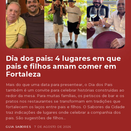
Dia dos pais: 4 lugares em que
pais e filhos amam comer em
Fortaleza
Mais do que uma data para presentear, o Dia dos Pais
também é um convite para celebrar histórias construídas ao
redor da mesa. Para muitas famílias, os petiscos de bar e os
pratos nos restaurantes se transformam em tradições que
fortalecem os laços entre pais e filhos. O Sabores da Cidade
traz indicações de lugares onde celebrar a companhia dos
pais. São sugestões de filhos...
GUIA SABORES
7 DE AGOSTO DE 2026