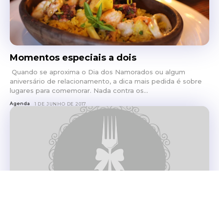
Momentos especiais a dois
Quando se aproxima o Dia dos Namorados ou algum
aniversário de relacionamento, a dica mais pedida é sobre
lugares para comemorar. Nada contra os...
Agenda
1 DE JUNHO DE 2017