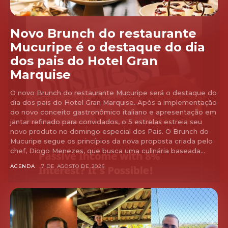
Novo Brunch do restaurante
Mucuripe é o destaque do dia
dos pais do Hotel Gran
Marquise
O novo Brunch do restaurante Mucuripe será o destaque do
dia dos pais do Hotel Gran Marquise. Após a implementação
do novo conceito gastronômico italiano e apresentação em
jantar refinado para convidados, o 5 estrelas estreia seu
novo produto no domingo especial dos Pais. O Brunch do
Mucuripe segue os princípios da nova proposta criada pelo
chef, Diogo Menezes, que busca uma culinária baseada...
AGENDA
7 DE AGOSTO DE 2026