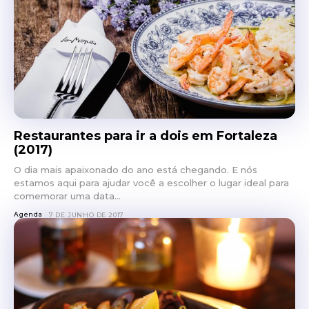
Restaurantes para ir a dois em Fortaleza
(2017)
O dia mais apaixonado do ano está chegando. E nós
estamos aqui para ajudar você a escolher o lugar ideal para
comemorar uma data...
Agenda
7 DE JUNHO DE 2017