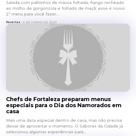
Salada com palitinhos de massa folhada, frango recheado
ao molho de gorgonzola e folhado de maçã: esse é nosso
2º menu para você fazer...
Receitas
6 DE JUNHO DE 2020
Chefs de Fortaleza preparam menus
especiais para o Dia dos Namorados em
casa
Mais uma data especial dentro de casa, mas não precisa
deixar de aproveitar o momento. O Sabores da Cidade já
selecionou algumas experiências para...