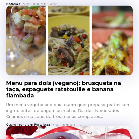
Notícias
5 DE JUNHO DE 2020
Menu para dois (vegano): brusqueta na
taça, espaguete ratatouille e banana
flambada
Um menu vegetariano para quem quer preparar pratos sem
ingredientes de origem animal no Dia dos Namorados
Criamos uma série de três menus completos...
Quarentena em Fortaleza
4 DE JUNHO DE 2020