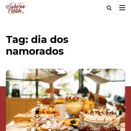
Tag:
dia dos
namorados