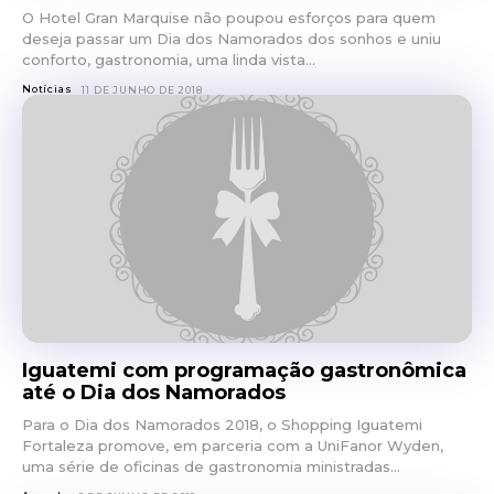
O Hotel Gran Marquise não poupou esforços para quem
deseja passar um Dia dos Namorados dos sonhos e uniu
conforto, gastronomia, uma linda vista...
Notícias
11 DE JUNHO DE 2018
Iguatemi com programação gastronômica
até o Dia dos Namorados
Para o Dia dos Namorados 2018, o Shopping Iguatemi
Fortaleza promove, em parceria com a UniFanor Wyden,
uma série de oficinas de gastronomia ministradas...