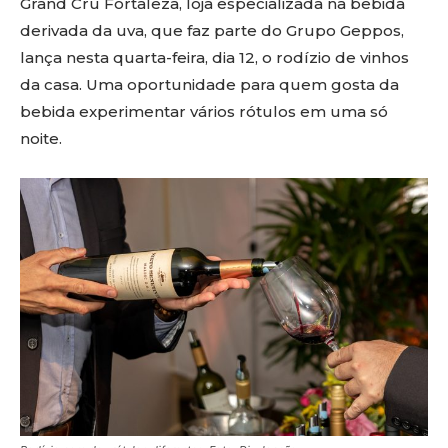
Grand Cru Fortaleza, loja especializada na bebida
derivada da uva, que faz parte do Grupo Geppos,
lança nesta quarta-feira, dia 12, o rodízio de vinhos
da casa. Uma oportunidade para quem gosta da
bebida experimentar vários rótulos em uma só
noite.