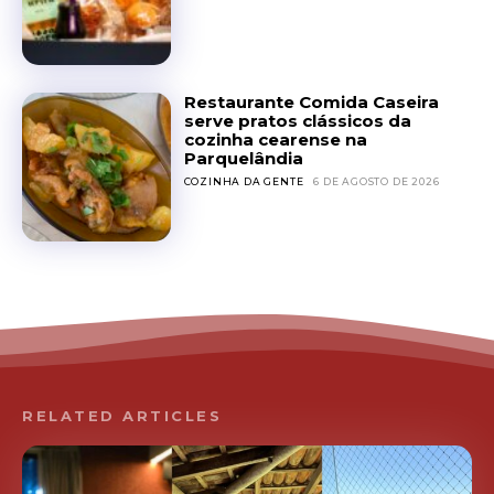
Restaurante Comida Caseira
serve pratos clássicos da
cozinha cearense na
Parquelândia
COZINHA DA GENTE
6 DE AGOSTO DE 2026
RELATED ARTICLES