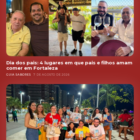
Dia dos pais: 4 lugares em que pais e filhos amam
comer em Fortaleza
GUIA SABORES
7 DE AGOSTO DE 2026