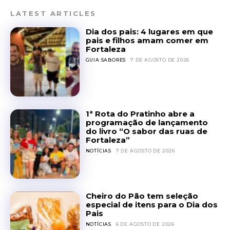
LATEST ARTICLES
Dia dos pais: 4 lugares em que
pais e filhos amam comer em
Fortaleza
GUIA SABORES
7 DE AGOSTO DE 2026
1ª Rota do Pratinho abre a
programação de lançamento
do livro “O sabor das ruas de
Fortaleza”
NOTÍCIAS
7 DE AGOSTO DE 2026
Cheiro do Pão tem seleção
especial de itens para o Dia dos
Pais
NOTÍCIAS
6 DE AGOSTO DE 2026