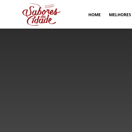
HOME
MELHORES