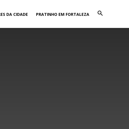
ES DA CIDADE
PRATINHO EM FORTALEZA