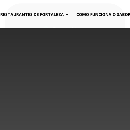
 RESTAURANTES DE FORTALEZA
COMO FUNCIONA O SABOR