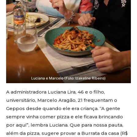
Luciana e Marcelo (Foto: Izakeline Ribeiro)
A administradora Luciana Lira, 46 e o filho,
universitário, Marcelo Aragão, 21 frequentam o
Geppos desde quando ele era criança. “A gente
sempre vinha comer pizza e ele ficava brincando
por aqui”, lembra Luciana. Que para nossa pauta,
além da pizza, sugere provar a Burrata da casa (R$