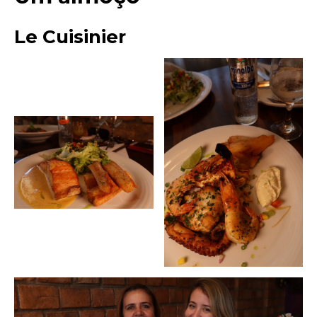
Le Cuisinier