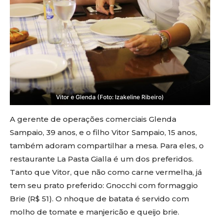
Vitor e Glenda (Foto: Izakeline Ribeiro)
A gerente de operações comerciais Glenda
Sampaio, 39 anos, e o filho Vitor Sampaio, 15 anos,
também adoram compartilhar a mesa. Para eles, o
restaurante La Pasta Gialla é um dos preferidos.
Tanto que Vitor, que não como carne vermelha, já
tem seu prato preferido: Gnocchi com formaggio
Brie (R$ 51). O nhoque de batata é servido com
molho de tomate e manjericão e queijo brie.