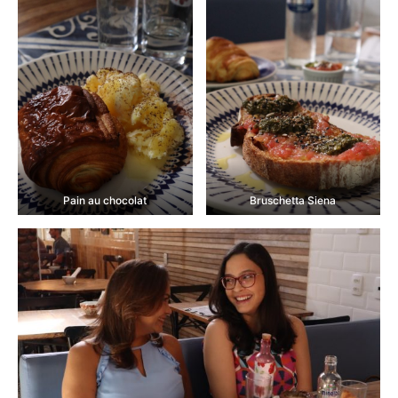
Pain au chocolat
Bruschetta Siena