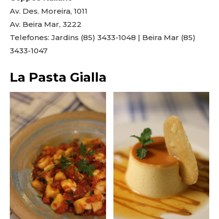
Av. Des. Moreira, 1011
Av. Beira Mar, 3222
Telefones: Jardins (85) 3433-1048 | Beira Mar (85)
3433-1047
La Pasta Gialla