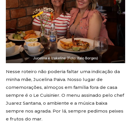
Jucelina e Izakeline (Foto: Italo Borges)
Nesse roteiro não poderia faltar uma indicação da
minha mãe, Jucelina Paiva. Nosso lugar de
comemorações, almoços em família fora de casa
sempre é o Le Cuisinier. O menu assinado pelo chef
Juarez Santana, o ambiente e a música baixa
sempre nos agrada. Por lá, sempre pedimos peixes
e frutos do mar.