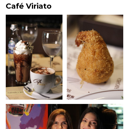
Café Viriato