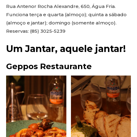
Rua Antenor Rocha Alexandre, 650, Água Fria.
Funciona terça e quarta (almoço); quinta a sábado
(almoço e jantar); domingo (somente almoço).
Reservas: (85) 3025-5239
Um Jantar, aquele jantar!
Geppos Restaurante