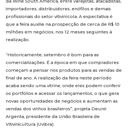
da Wine South America, entre varejistas, atacadistas,
importadores, distribuidores, enófilos e demais
profissionais do setor vitivinícola
.
A expectativa é
que a feira auxilie na prospecção de cerca de R$ 10
milhões em negócios, nos 12 meses seguintes à
realização.
“Historicamente, setembro é bom para as
comercializações. É a época em que compradores
começam a pensar nos produtos para as vendas de
final de ano. A realização da feira neste período
acaba sendo uma vitrine, onde eles podem conferir
os portfólios e acessar os lançamentos, o que gera
novas oportunidades de negócios e aumentam as
vendas dos vinhos brasileiros”, projeta Deunir
Argenta, presidente da União Brasileira de
Vitivinicultura (Uvibra).