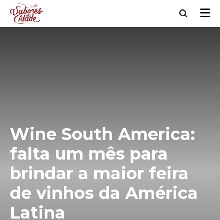
Wine South America:
falta um mês para
brindar a maior feira
de vinhos da América
Latina