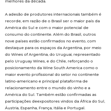
melhores da década.
A adesão de produtores internacionais também é
recorde, em razão de o Brasil ser o maior país da
América do Sul e com o maior potencial de
consumo do continente. Além do Brasil, outros
nove países estão confirmados no evento, com
destaque para os espaços da Argentina, por meio
do Wines of Argentina, do Uruguai, representado
pelo Uruguay Wines, e do Chile, reforçando o
posicionamento da Wine South America como o
maior evento profissional do setor no continente
latino-americano e principal plataforma de
relacionamento entre o mundo do vinho e a
América do Sul. Também estão confirmadas as
participações deexpositores vindos da África do Sul,
Áustria, Espanha, França, Itália e Portugal.