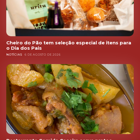
Cheiro do Pão tem seleção especial de itens para
o Dia dos Pais
NOTÍCIAS
6 DE AGOSTO DE 2026