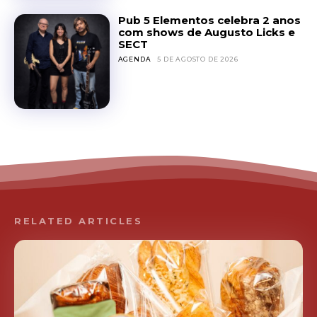
Pub 5 Elementos celebra 2 anos
com shows de Augusto Licks e
SECT
AGENDA
5 DE AGOSTO DE 2026
RELATED ARTICLES