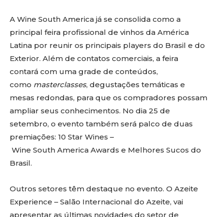
A Wine South America já se consolida como a
principal feira profissional de vinhos da América
Latina por reunir os principais players do Brasil e do
Exterior. Além de contatos comerciais, a feira
contará com uma grade de conteúdos,
como
masterclasses
, degustações temáticas e
mesas redondas, para que os compradores possam
ampliar seus conhecimentos. No dia 25 de
setembro, o evento também será palco de duas
premiações: 10 Star Wines –
Wine South America Awards e Melhores Sucos do
Brasil.
Outros setores têm destaque no evento. O Azeite
Experience – Salão Internacional do Azeite, vai
apresentar as últimas novidades do setor de