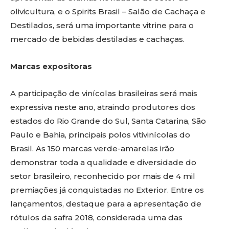
olivicultura, e o Spirits Brasil – Salão de Cachaça e
Destilados, será uma importante vitrine para o
mercado de bebidas destiladas e cachaças.
Marcas expositoras
A participação de vinícolas brasileiras será mais
expressiva neste ano, atraindo produtores dos
estados do Rio Grande do Sul, Santa Catarina, São
Paulo e Bahia, principais polos vitivinícolas do
Brasil. As 150 marcas verde-amarelas irão
demonstrar toda a qualidade e diversidade do
setor brasileiro, reconhecido por mais de 4 mil
premiações já conquistadas no Exterior. Entre os
lançamentos, destaque para a apresentação de
rótulos da safra 2018, considerada uma das