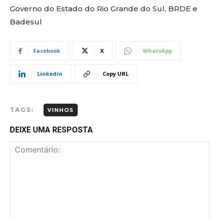
Governo do Estado do Rio Grande do Sul, BRDE e
Badesul
Facebook
X
WhatsApp
Linkedin
Copy URL
TAGS:
VINHOS
DEIXE UMA RESPOSTA