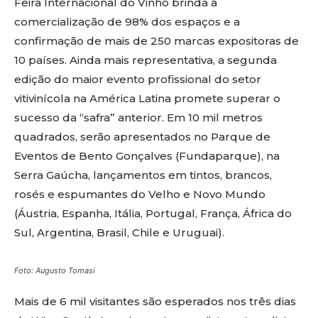
Feira Internacional do Vinho brinda a
comercialização de 98% dos espaços e a
confirmação de mais de 250 marcas expositoras de
10 países. Ainda mais representativa, a segunda
edição do maior evento profissional do setor
vitivinícola na América Latina promete superar o
sucesso da “safra” anterior. Em 10 mil metros
quadrados, serão apresentados no Parque de
Eventos de Bento Gonçalves (Fundaparque), na
Serra Gaúcha, lançamentos em tintos, brancos,
rosés e espumantes do Velho e Novo Mundo
(Áustria, Espanha, Itália, Portugal, França, África do
Sul, Argentina, Brasil, Chile e Uruguai).
Foto: Augusto Tomasi
Mais de 6 mil visitantes são esperados nos três dias