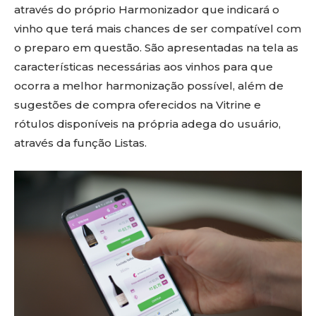
através do próprio Harmonizador que indicará o
vinho que terá mais chances de ser compatível com
o preparo em questão. São apresentadas na tela as
características necessárias aos vinhos para que
ocorra a melhor harmonização possível, além de
sugestões de compra oferecidos na Vitrine e
rótulos disponíveis na própria adega do usuário,
através da função Listas.