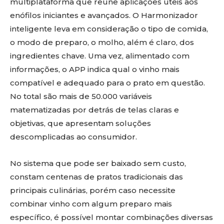
multiplataforma que reúne aplicações úteis aos
enófilos iniciantes e avançados. O Harmonizador
inteligente leva em consideração o tipo de comida,
o modo de preparo, o molho, além é claro, dos
ingredientes chave. Uma vez, alimentado com
informações, o APP indica qual o vinho mais
compatível e adequado para o prato em questão.
No total são mais de 50.000 variáveis
matematizadas por detrás de telas claras e
objetivas, que apresentam soluções
descomplicadas ao consumidor.
No sistema que pode ser baixado sem custo,
constam centenas de pratos tradicionais das
principais culinárias, porém caso necessite
combinar vinho com algum preparo mais
específico, é possível montar combinações diversas