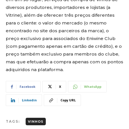
diversos produtores, importadores e lojistas (a
Vitrine), além de oferecer três preços diferentes
para o cliente: o valor do mercado (o mesmo
encontrado no site dos parceiros da marca), o
preço exclusivo para associados do Eniwine Club
(com pagamento apenas em cartão de crédito), e o
preço também exclusivo para membros do clube,
mas que efetuarão a compra apenas com os pontos
adquiridos na plataforma.
Facebook
X
WhatsApp
Linkedin
Copy URL
TAGS:
VINHOS