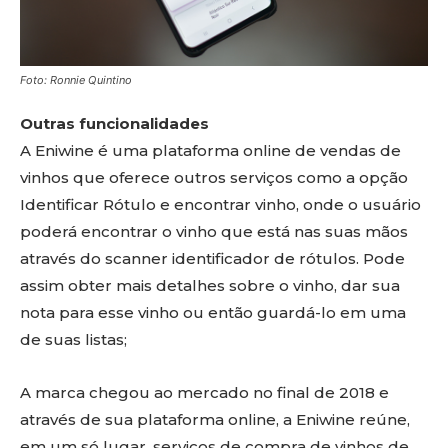
Foto: Ronnie Quintino
Outras funcionalidades
A Eniwine é uma plataforma online de vendas de
vinhos que oferece outros serviços como a opção
Identificar Rótulo e encontrar vinho, onde o usuário
poderá encontrar o vinho que está nas suas mãos
através do scanner identificador de rótulos. Pode
assim obter mais detalhes sobre o vinho, dar sua
nota para esse vinho ou então guardá-lo em uma
de suas listas;
A marca chegou ao mercado no final de 2018 e
através de sua plataforma online, a Eniwine reúne,
em um só lugar, serviços de compra de vinhos de