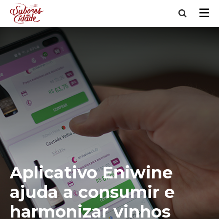
Aplicativo Eniwine
ajuda a consumir e
harmonizar vinhos