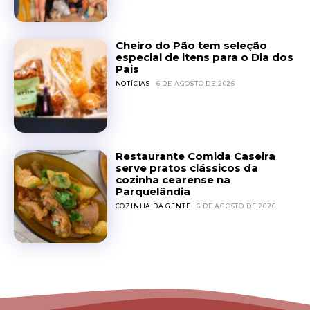
Cheiro do Pão tem seleção
especial de itens para o Dia dos
Pais
NOTÍCIAS
6 DE AGOSTO DE 2026
Restaurante Comida Caseira
serve pratos clássicos da
cozinha cearense na
Parquelândia
COZINHA DA GENTE
6 DE AGOSTO DE 2026