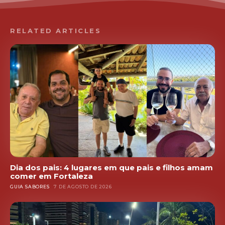
RELATED ARTICLES
Dia dos pais: 4 lugares em que pais e filhos amam
comer em Fortaleza
GUIA SABORES
7 DE AGOSTO DE 2026